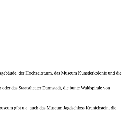
gsgebäude, der Hochzeitsturm, das Museum Künstlerkolonie und die
oder das Staatstheater Darmstadt, die bunte Waldspirale von
eum gibt u.a. auch das Museum Jagdschloss Kranichstein, die
.