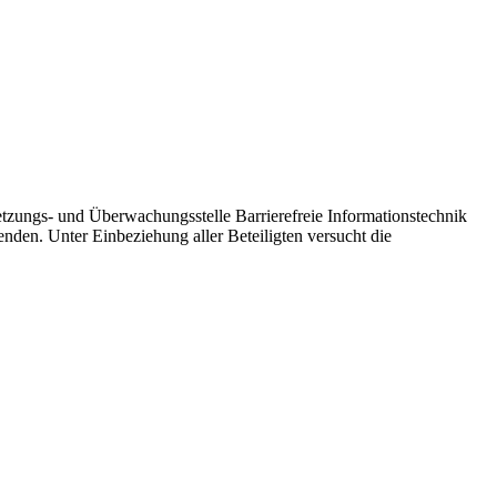
zungs- und Überwachungsstelle Barrierefreie Informationstechnik
nden. Unter Einbeziehung aller Beteiligten versucht die