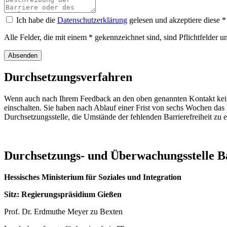
Ich habe die
Datenschutzerklärung
gelesen und akzeptiere diese
*
Alle Felder, die mit einem * gekennzeichnet sind, sind Pflichtfelder 
Absenden
Durchsetzungsverfahren
Wenn auch nach Ihrem Feedback an den oben genannten Kontakt keine
einschalten. Sie haben nach Ablauf einer Frist von sechs Wochen das
Durchsetzungsstelle, die Umstände der fehlenden Barrierefreiheit zu e
Durchsetzungs- und Überwachungsstelle Ba
Hessisches Ministerium für Soziales und Integration
Sitz: Regierungspräsidium Gießen
Prof. Dr. Erdmuthe Meyer zu Bexten