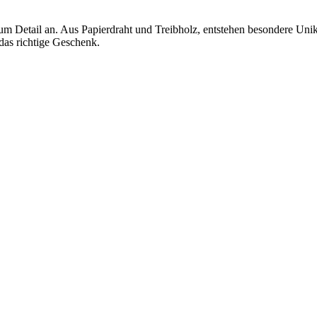
um Detail an. Aus Papierdraht und Treibholz, entstehen besondere Unik
 das richtige Geschenk.