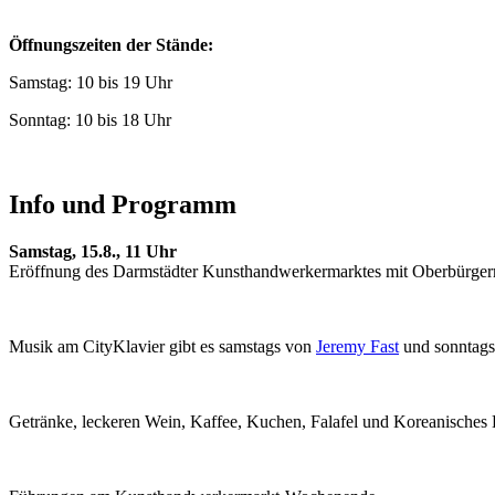
Öffnungszeiten der Stände:
Samstag: 10 bis 19 Uhr
Sonntag: 10 bis 18 Uhr
Info und Programm
Samstag, 15.8., 11 Uhr
Eröffnung des Darmstädter Kunsthandwerkermarktes mit Oberbürge
Musik am CityKlavier gibt es samstags von
Jeremy Fast
und sonntag
Getränke, leckeren Wein, Kaffee, Kuchen, Falafel und Koreanisches 