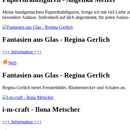
Meine handgemachten Papierdrahtfiguren, fertige ich mit viel Liebe z
besondere Anlässe. Individuell auf dich abgestimmt, für jeden Anlass
Fantasien aus Glas - Regina Gerlich
+++ Information +++
Web
Fantasien aus Glas - Regina Gerlich
Regina Gerlich bietet Fensterbilder, Blumenstecker und Schalen an.
i-m-craft - Ilona Metscher
+++ Information +++