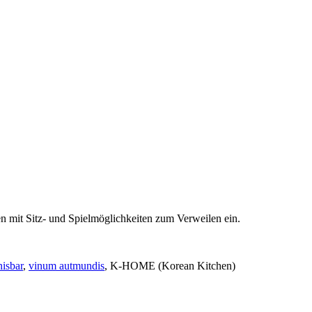
n mit Sitz- und Spielmöglichkeiten zum Verweilen ein.
isbar
,
vinum autmundis
, K-HOME (Korean Kitchen)