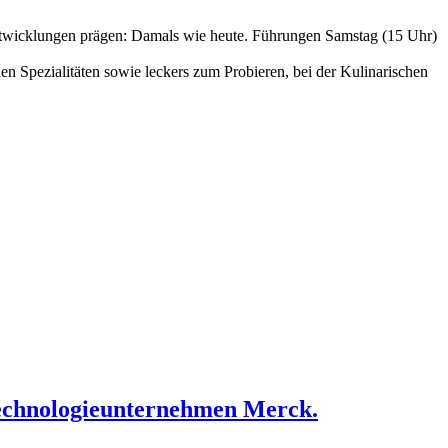
Entwicklungen prägen: Damals wie heute. Führungen Samstag (15 Uhr)
 Spezialitäten sowie leckers zum Probieren, bei der Kulinarischen
Technologieunternehmen Merck.