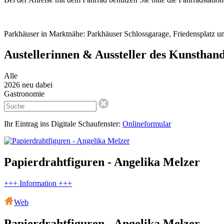
Parkhäuser in Marktnähe: Parkhäuser Schlossgarage, Friedensplatz un
Austellerinnen & Aussteller des Kunstha
Alle
2026 neu dabei
Gastronomie
Ihr Eintrag ins Digitale Schaufenster:
Onlineformular
Papierdrahtfiguren - Angelika Melzer
+++ Information +++
Web
Papierdrahtfiguren - Angelika Melzer