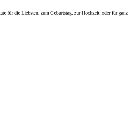
ate für die Liebsten, zum Geburtstag, zur Hochzeit, oder für ganz