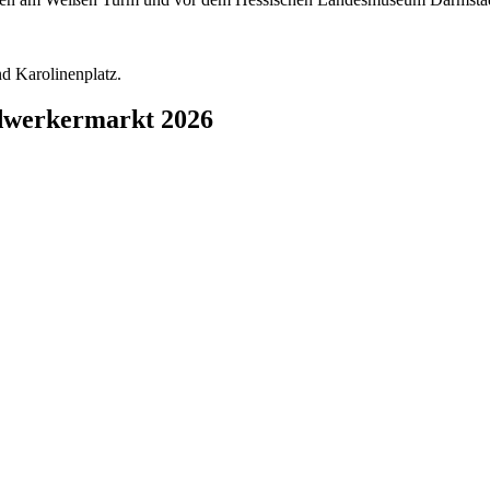
d Karolinenplatz.
ndwerkermarkt 2026