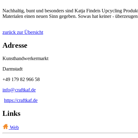
Nachhaltig, bunt und besonders sind Katja Findeis Upcycling Produk
Materialen einen neuen Sinn gegeben. Sowas hat keiner - überzeugen S
zurück zur Übersicht
Adresse
Kunsthandwerkermarkt
Darmstadt
+49 179 82 966 58
info@
craftkaf
.
de
https://craftkaf.de
Links
Web