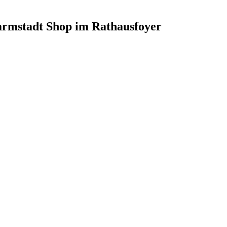
armstadt Shop im Rathausfoyer