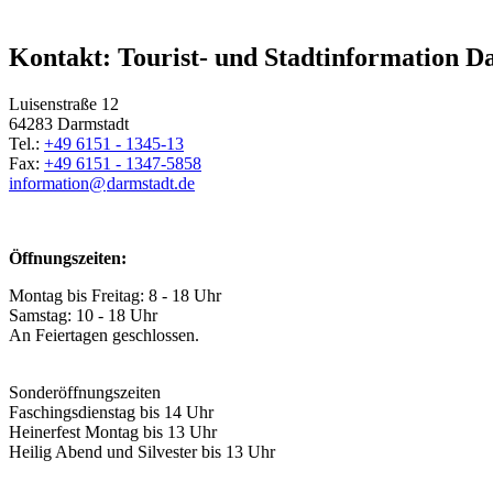
Kontakt: Tourist- und Stadtinformation D
Luisenstraße 12
64283 Darmstadt
Tel.:
+49 6151 - 1345-13
Fax:
+49 6151 - 1347-5858
information@
darmstadt
.
de
Öffnungszeiten:
Montag bis Freitag: 8 - 18 Uhr
Samstag: 10 - 18 Uhr
An Feiertagen geschlossen.
Sonderöffnungszeiten
Faschingsdienstag bis 14 Uhr
Heinerfest Montag bis 13 Uhr
Heilig Abend und Silvester bis 13 Uhr