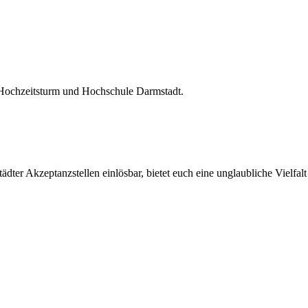
 Hochzeitsturm und Hochschule Darmstadt.
ter Akzeptanzstellen einlösbar, bietet euch eine unglaubliche Vielfalt 