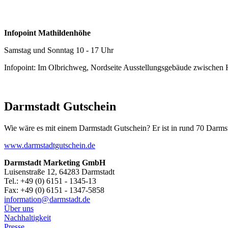
Infopoint Mathildenhöhe
Samstag und Sonntag 10 - 17 Uhr
Infopoint: Im Olbrichweg, Nordseite Ausstellungsgebäude zwischen
Darmstadt Gutschein
Wie wäre es mit einem Darmstadt Gutschein? Er ist in rund 70 Darmstäd
www.darmstadtgutschein.de
Darmstadt Marketing GmbH
Luisenstraße 12, 64283 Darmstadt
Tel.: +49 (0) 6151 - 1345-13
Fax: +49 (0) 6151 - 1347-5858
information@
darmstadt
.
de
Über uns
Nachhaltigkeit
Presse