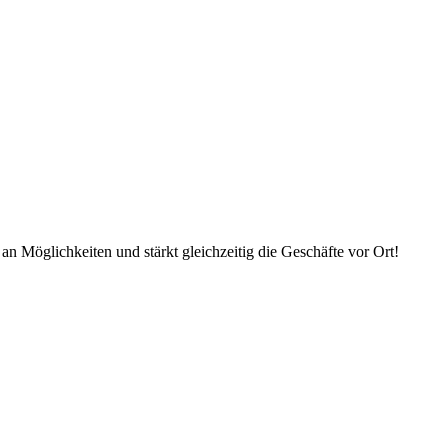
an Möglichkeiten und stärkt gleichzeitig die Geschäfte vor Ort!