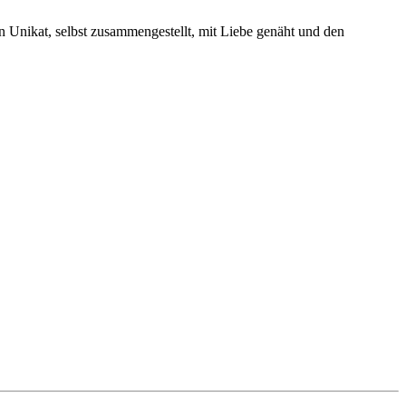
 Unikat, selbst zusammengestellt, mit Liebe genäht und den