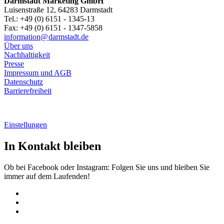
Darmstadt Marketing GmbH
Luisenstraße 12, 64283 Darmstadt
Tel.: +49 (0) 6151 - 1345-13
Fax: +49 (0) 6151 - 1347-5858
information@
darmstadt
.
de
Über uns
Nachhaltigkeit
Presse
Impressum und AGB
Datenschutz
Barrierefreiheit
Einstellungen
In Kontakt bleiben
Ob bei Facebook oder Instagram: Folgen Sie uns und bleiben Sie
immer auf dem Laufenden!