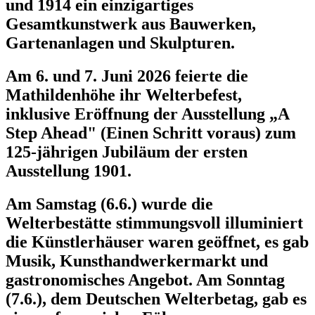
und 1914 ein einzigartiges
Gesamtkunstwerk aus Bauwerken,
Gartenanlagen und Skulpturen.
Am 6. und 7. Juni 2026 feierte die
Mathildenhöhe ihr Welterbefest,
inklusive Eröffnung der Ausstellung „A
Step Ahead" (Einen Schritt voraus) zum
125-jährigen Jubiläum der ersten
Ausstellung 1901.
Am Samstag (6.6.) wurde die
Welterbestätte stimmungsvoll illuminiert
die Künstlerhäuser waren geöffnet, es gab
Musik, Kunsthandwerkermarkt und
gastronomisches Angebot. Am Sonntag
(7.6.), dem Deutschen Welterbetag, gab es