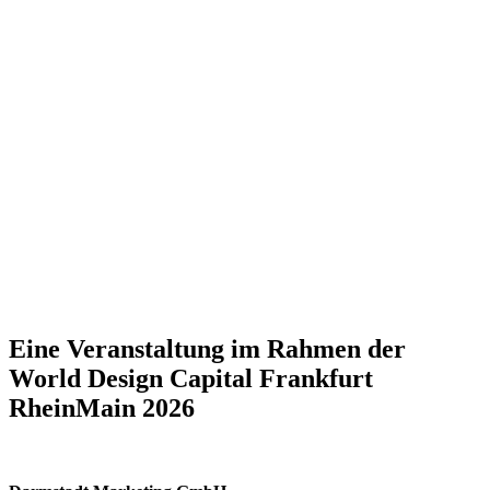
Eine Veranstaltung im Rahmen der
World Design Capital Frankfurt
RheinMain 2026