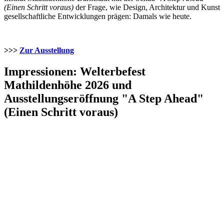
(Einen Schritt voraus)
der Frage, wie Design, Architektur und Kunst
gesellschaftliche Entwicklungen prägen: Damals wie heute.
>>>
Zur Ausstellung
Impressionen: Welterbefest
Mathildenhöhe 2026 und
Ausstellungseröffnung "A Step Ahead"
(Einen Schritt voraus)