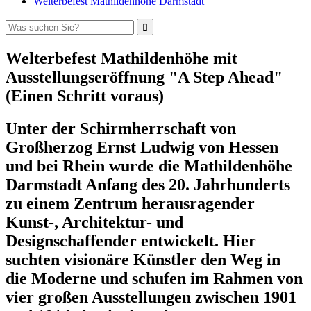
Welterbefest Mathildenhöhe Darmstadt
Welterbefest Mathildenhöhe mit
Ausstellungseröffnung "A Step Ahead"
(Einen Schritt voraus)
Unter der Schirmherrschaft von
Großherzog Ernst Ludwig von Hessen
und bei Rhein wurde die Mathildenhöhe
Darmstadt Anfang des 20. Jahrhunderts
zu einem Zentrum herausragender
Kunst-, Architektur- und
Designschaffender entwickelt. Hier
suchten visionäre Künstler den Weg in
die Moderne und schufen im Rahmen von
vier großen Ausstellungen zwischen 1901