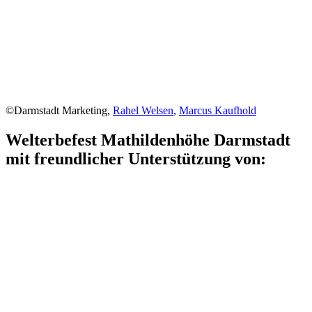
©Darmstadt Marketing,
Rahel Welsen
,
Marcus Kaufhold
Welterbefest Mathildenhöhe Darmstadt
mit freundlicher Unterstützung von: