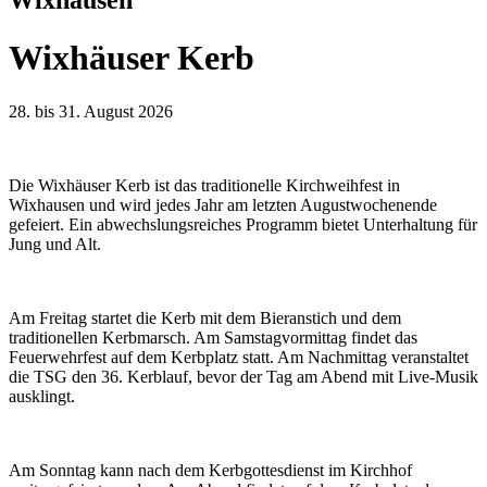
Wixhäuser Kerb
28. bis 31. August 2026
Die Wixhäuser Kerb ist das traditionelle Kirchweihfest in
Wixhausen und wird jedes Jahr am letzten Augustwochenende
gefeiert. Ein abwechslungsreiches Programm bietet Unterhaltung für
Jung und Alt.
Am Freitag startet die Kerb mit dem Bieranstich und dem
traditionellen Kerbmarsch. Am Samstagvormittag findet das
Feuerwehrfest auf dem Kerbplatz statt. Am Nachmittag veranstaltet
die TSG den 36. Kerblauf, bevor der Tag am Abend mit Live-Musik
ausklingt.
Am Sonntag kann nach dem Kerbgottesdienst im Kirchhof