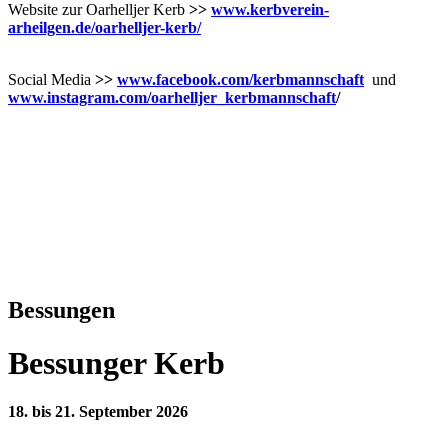
Website zur Oarhelljer Kerb
>>
www.kerbverein-
arheilgen.de/oarhelljer-kerb/
Social Media
>>
www.facebook.com/kerbmannschaft
und
www.instagram.com/oarhelljer_kerbmannschaft
/
Bessungen
Bessunger Kerb
18. bis 21. September 2026