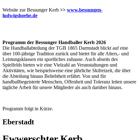
Website zur Bessunger Kerb
>>
www.bessungen-
ludwigshoehe.de
Programm der Bessunger Handballer Kerb 2026
Die Handballabteilung der TGB 1865 Darmstadt blickt auf eine
über 100-jährige Tradition zurück und bietet für alle Alters,- und
Leistungsklassen ein sportliches zuhause. Auch abseits des
Spielfelds bieten wir eine Vielzahl an Veranstaltungen und
Aktivitäten, wie beispielsweise eine jährliche Skifreizeit, die über
die Abteilung hinaus Beliebtheit erfährt. Von und für
handballbegeisterte Menschen, Offenheit und Toleranz leiten unsere
tägliche Arbeit für unsere Mitglieder als auch darüber hinaus.
Programm folgt in Kürze.
Eberstadt
Ewwerschter Kerb