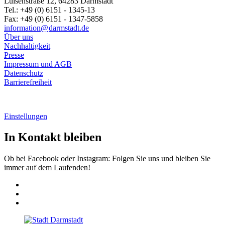
Luisenstraße 12, 64283 Darmstadt
Tel.: +49 (0) 6151 - 1345-13
Fax: +49 (0) 6151 - 1347-5858
information@
darmstadt
.
de
Über uns
Nachhaltigkeit
Presse
Impressum und AGB
Datenschutz
Barrierefreiheit
Einstellungen
In Kontakt bleiben
Ob bei Facebook oder Instagram: Folgen Sie uns und bleiben Sie
immer auf dem Laufenden!