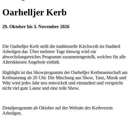
Oarhelljer Kerb
29. Oktober bis 3. November 2026
Die Oarhelljer Kerb stellt die traditionelle Kirchweih im Stadtteil
Arheilgen dar. Über mehrere Tage hinweg wird ein
abwechslungsreiches Programm zusammengestellt, welches für alle
Altersklassen Angebote enthält.
Highlight ist das Showprogramm der Oarhelljer Kerbmannschaft am
Kerbsamstag ab 20 Uhr. Die Mischung aus Show, Tanz, Musik und
Witz wird jedes Jahr neu entwickelt und einstudiert und verspricht
nicht viel gute Laune und eine tolle Show.
Detailprogramm ab Oktober auf der Website des Kerbverein
Arheilgen.