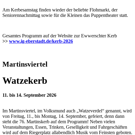
Am Kerbesamstag finden wieder der beliebte Flohmarkt, der
Seniorennachmittag sowie für die Kleinen das Puppentheater statt.
Gesamtes Programm auf der Website zur Ewwerschter Kerb
>>
www.ig-eberstadt.de/kerb-2026
Martinsviertel
Watzekerb
11. bis 14. September 2026
Im Martinsviertel, im Volksmund auch „Watzeverdel“ genannt, wird
von Freitag, 11., bis Montag, 14. September, gefeiert, denn dann
steht die 76. Martinskerb auf dem Programm! Neben vielen
Veranstaltungen, Essen, Trinken, Geselligkeit und Fahrgeschäften
wird auf dem Riegerplatz allabendlich Musik vom Feinsten geboten.