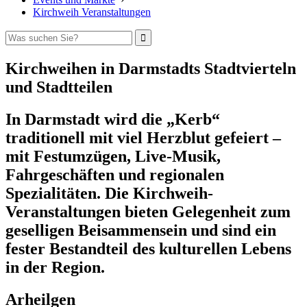
Kirchweih Veranstaltungen
Kirchweihen in Darmstadts Stadtvierteln
und Stadtteilen
In Darmstadt wird die „Kerb“
traditionell mit viel Herzblut gefeiert –
mit Festumzügen, Live-Musik,
Fahrgeschäften und regionalen
Spezialitäten. Die Kirchweih-
Veranstaltungen bieten Gelegenheit zum
geselligen Beisammensein und sind ein
fester Bestandteil des kulturellen Lebens
in der Region.
Arheilgen