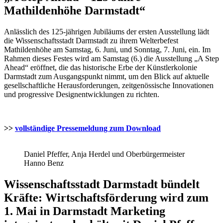
Mathildenhöhe Darmstadt“
Anlässlich des 125-jährigen Jubiläums der ersten Ausstellung lädt
die Wissenschaftsstadt Darmstadt zu ihrem Welterbefest
Mathildenhöhe am Samstag, 6. Juni, und Sonntag, 7. Juni, ein. Im
Rahmen dieses Festes wird am Samstag (6.) die Ausstellung „A Step
Ahead“ eröffnet, die das historische Erbe der Künstlerkolonie
Darmstadt zum Ausgangspunkt nimmt, um den Blick auf aktuelle
gesellschaftliche Herausforderungen, zeitgenössische Innovationen
und progressive Designentwicklungen zu richten.
>>
vollständige Pressemeldung zum Download
Daniel Pfeffer, Anja Herdel und Oberbürgermeister
Hanno Benz
Wissenschaftsstadt Darmstadt bündelt
Kräfte: Wirtschaftsförderung wird zum
1. Mai in Darmstadt Marketing