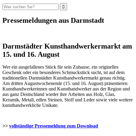
Pressemeldungen aus Darmstadt
Darmstädter Kunsthandwerkermarkt am
15. und 16. August
Wer ein ausgefallenes Stück für sein Zuhause, ein originelles
Geschenk oder ein besonderes Schmuckstück sucht, ist auf dem
traditionellen Darmstädter Kunsthandwerkermarkt genau richtig.
Am dritten Augustwochenende (15. und 16. August) präsentieren
Kunsthandwerkerinnen und Kunsthandwerker aus der Region und
aus ganz Deutschland wieder ihre Arbeiten aus Holz, Glas,
Keramik, Metall, edlen Steinen, Stoff und Leder sowie viele weitere
kunsthandwerkliche Unikate.
>>
vollständige Pressemeldung zum Download