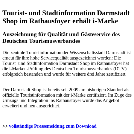
Tourist- und Stadtinformation Darmstadt
Shop im Rathausfoyer erhält i-Marke
Auszeichnung für Qualität und Gästeservice des
Deutschen Tourismusverbandes
Die zentrale Touristinformation der Wissenschaftsstadt Darmstadt ist
erneut für ihre hohe Servicequalität ausgezeichnet worden: Die
Tourist- und Stadtinformation Darmstadt Shop im Rathausfoyer hat
die i-Marken-Prüfung des Deutschen Tourismusverbandes (DTV)
erfolgreich bestanden und wurde für weitere drei Jahre zertifiziert.
Der Darmstadt Shop ist bereits seit 2009 am bisherigen Standort als
offizielle Touristinformation mit der i-Marke zertifiziert. Im Zuge des
Umzugs und Integration ins Rathausfoyer wurde das Angebot
erweitert und neu ausgerichtet.
>>
vollständige Pressemeldung zum Download