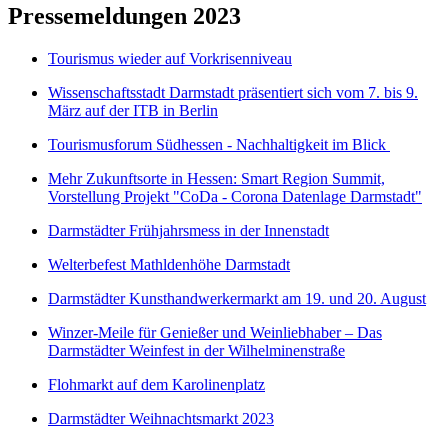
Pressemeldungen 2023
Tourismus wieder auf Vorkrisenniveau
Wissenschaftsstadt Darmstadt präsentiert sich vom 7. bis 9.
März auf der ITB in Berlin
Tourismusforum Südhessen - Nachhaltigkeit im Blick
Mehr Zukunftsorte in Hessen: Smart Region Summit,
Vorstellung Projekt "CoDa - Corona Datenlage Darmstadt"
Darmstädter Frühjahrsmess in der Innenstadt
Welterbefest Mathldenhöhe Darmstadt
Darmstädter Kunsthandwerkermarkt am 19. und 20. August
Winzer-Meile für Genießer und Weinliebhaber – Das
Darmstädter Weinfest in der Wilhelminenstraße
Flohmarkt auf dem Karolinenplatz
Darmstädter Weihnachtsmarkt 2023