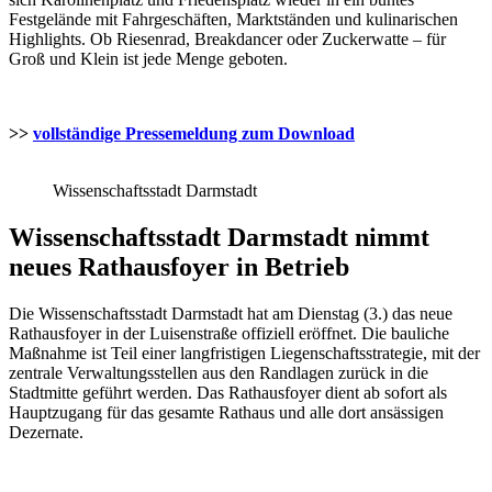
Festgelände mit Fahrgeschäften, Marktständen und kulinarischen
Highlights. Ob Riesenrad, Breakdancer oder Zuckerwatte – für
Groß und Klein ist jede Menge geboten.
>>
vollständige Pressemeldung zum Download
Wissenschaftsstadt Darmstadt
Wissenschaftsstadt Darmstadt nimmt
neues Rathausfoyer in Betrieb
Die Wissenschaftsstadt Darmstadt hat am Dienstag (3.) das neue
Rathausfoyer in der Luisenstraße offiziell eröffnet. Die bauliche
Maßnahme ist Teil einer langfristigen Liegenschaftsstrategie, mit der
zentrale Verwaltungsstellen aus den Randlagen zurück in die
Stadtmitte geführt werden. Das Rathausfoyer dient ab sofort als
Hauptzugang für das gesamte Rathaus und alle dort ansässigen
Dezernate.