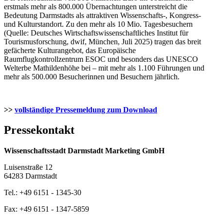
erstmals mehr als 800.000 Übernachtungen unterstreicht die
Bedeutung Darmstadts als attraktiven Wissenschafts-, Kongress-
und Kulturstandort. Zu den mehr als 10 Mio. Tagesbesuchern
(Quelle: Deutsches Wirtschaftswissenschaftliches Institut für
Tourismusforschung, dwif, München, Juli 2025) tragen das breit
gefächerte Kulturangebot, das Europäische
Raumflugkontrollzentrum ESOC und besonders das UNESCO
Welterbe Mathildenhöhe bei – mit mehr als 1.100 Führungen und
mehr als 500.000 Besucherinnen und Besuchern jährlich.
>>
vollständige Pressemeldung zum Download
Pressekontakt
Wissenschaftsstadt Darmstadt Marketing GmbH
Luisenstraße 12
64283 Darmstadt
Tel.: +49 6151 - 1345-30
Fax: +49 6151 - 1347-5859