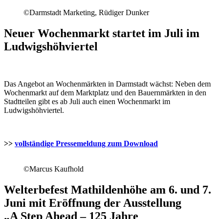
©Darmstadt Marketing, Rüdiger Dunker
Neuer Wochenmarkt startet im Juli im
Ludwigshöhviertel
Das Angebot an Wochenmärkten in Darmstadt wächst: Neben dem
Wochenmarkt auf dem Marktplatz und den Bauernmärkten in den
Stadtteilen gibt es ab Juli auch einen Wochenmarkt im
Ludwigshöhviertel.
>>
vollständige Pressemeldung zum Download
©Marcus Kaufhold
Welterbefest Mathildenhöhe am 6. und 7.
Juni mit Eröffnung der Ausstellung
„A Step Ahead – 125 Jahre