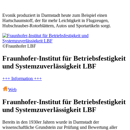
Evonik produziert in Darmstadt heute zum Beispiel einen
Hartschaumstoff, der für mehr Leichtigkeit in Flugzeugen,
Hubschrauber-Rotorblättern, Autos und Sportartikeln sorgt.
©Fraunhofer LBF
Fraunhofer-Institut für Betriebsfestigkeit
und Systemzuverlässigkeit LBF
+++ Information +++
Web
Fraunhofer-Institut für Betriebsfestigkeit
und Systemzuverlässigkeit LBF
Bereits in den 1930er Jahren wurde in Darmstadt der
wissenschaftliche Grundstein zur Prüfung und Bewertung aller