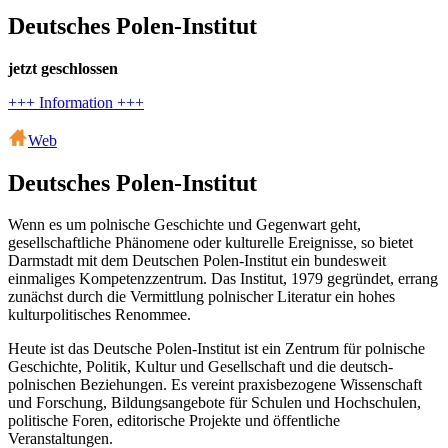
Deutsches Polen-Institut
jetzt geschlossen
+++ Information +++
Web
Deutsches Polen-Institut
Wenn es um polnische Geschichte und Gegenwart geht,
gesellschaftliche Phänomene oder kulturelle Ereignisse, so bietet
Darmstadt mit dem Deutschen Polen-Institut ein bundesweit
einmaliges Kompetenzzentrum. Das Institut, 1979 gegründet, errang
zunächst durch die Vermittlung polnischer Literatur ein hohes
kulturpolitisches Renommee.
Heute ist das Deutsche Polen-Institut ist ein Zentrum für polnische
Geschichte, Politik, Kultur und Gesellschaft und die deutsch-
polnischen Beziehungen. Es vereint praxisbezogene Wissenschaft
und Forschung, Bildungsangebote für Schulen und Hochschulen,
politische Foren, editorische Projekte und öffentliche
Veranstaltungen.