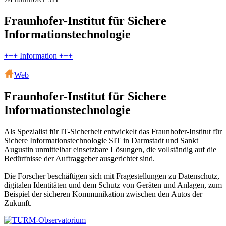
Fraunhofer-Institut für Sichere
Informationstechnologie
+++ Information +++
Web
Fraunhofer-Institut für Sichere
Informationstechnologie
Als Spezialist für IT-Sicherheit entwickelt das Fraunhofer-Institut für
Sichere Informationstechnologie SIT in Darmstadt und Sankt
Augustin unmittelbar einsetzbare Lösungen, die vollständig auf die
Bedürfnisse der Auftraggeber ausgerichtet sind.
Die Forscher beschäftigen sich mit Fragestellungen zu Datenschutz,
digitalen Identitäten und dem Schutz von Geräten und Anlagen, zum
Beispiel der sicheren Kommunikation zwischen den Autos der
Zukunft.