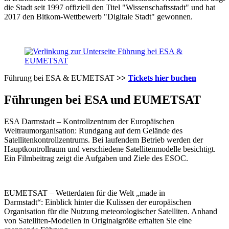
die Stadt seit 1997 offiziell den Titel "Wissenschaftsstadt" und hat
2017 den Bitkom-Wettbewerb "Digitale Stadt" gewonnen.
Führung bei ESA & EUMETSAT
>>
Tickets hier buchen
Führungen bei ESA und EUMETSAT
ESA Darmstadt – Kontrollzentrum der Europäischen
Weltraumorganisation:
Rundgang auf dem Gelände des
Satellitenkontrollzentrums. Bei laufendem Betrieb werden der
Hauptkontrollraum und verschiedene Satellitenmodelle besichtigt.
Ein Filmbeitrag zeigt die Aufgaben und Ziele des ESOC.
EUMETSAT – Wetterdaten für die Welt „made in
Darmstadt“:
Einblick hinter die Kulissen der europäischen
Organisation für die Nutzung meteorologischer Satelliten. Anhand
von Satelliten-Modellen in Originalgröße erhalten Sie eine