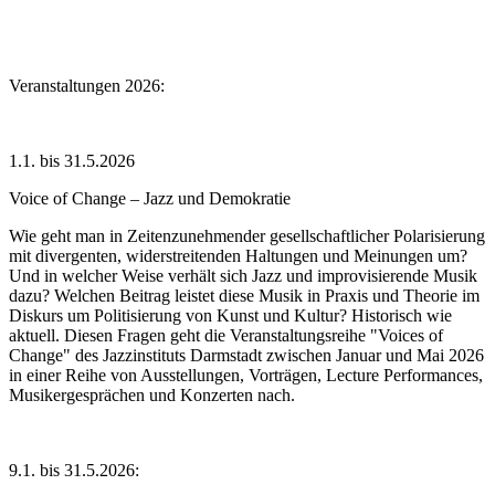
Veranstaltungen 2026:
1.1. bis 31.5.2026
Voice of Change – Jazz und Demokratie
Wie geht man in Zeitenzunehmender gesellschaftlicher Polarisierung
mit divergenten, widerstreitenden Haltungen und Meinungen um?
Und in welcher Weise verhält sich Jazz und improvisierende Musik
dazu? Welchen Beitrag leistet diese Musik in Praxis und Theorie im
Diskurs um Politisierung von Kunst und Kultur? Historisch wie
aktuell. Diesen Fragen geht die Veranstaltungsreihe "Voices of
Change" des Jazzinstituts Darmstadt zwischen Januar und Mai 2026
in einer Reihe von Ausstellungen, Vorträgen, Lecture Performances,
Musikergesprächen und Konzerten nach.
9.1. bis 31.5.2026: