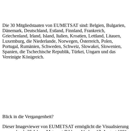
Die 30 Mitgliedstaaten von EUMETSAT sind: Belgien, Bulgarien,
Dänemark, Deutschland, Estland, Finnland, Frankreich,
Griechenland, Irland, Island, Italien, Kroatien, Lettland, Litauen,
Luxemburg, die Niederlande, Norwegen, Österreich, Polen,
Portugal, Rumänien, Schweden, Schweiz, Slowakei, Slowenien,
Spanien, die Tschechische Republik, Türkei, Ungarn und das
Vereinigte Königreich.
Blick in die Vergangenheit?
Dieser Imageviewer von EUMETSAT ermöglicht die Visualisierung