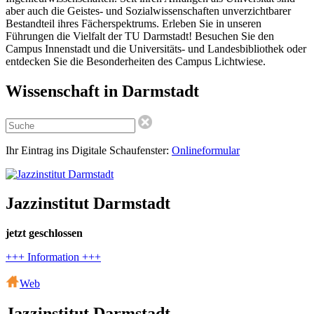
aber auch die Geistes- und Sozialwissenschaften unverzichtbarer
Bestandteil ihres Fächerspektrums. Erleben Sie in unseren
Führungen die Vielfalt der TU Darmstadt! Besuchen Sie den
Campus Innenstadt und die Universitäts- und Landesbibliothek oder
entdecken Sie die Besonderheiten des Campus Lichtwiese.
Wissenschaft in Darmstadt
Ihr Eintrag ins Digitale Schaufenster:
Onlineformular
Jazzinstitut Darmstadt
jetzt geschlossen
+++ Information +++
Web
Jazzinstitut Darmstadt