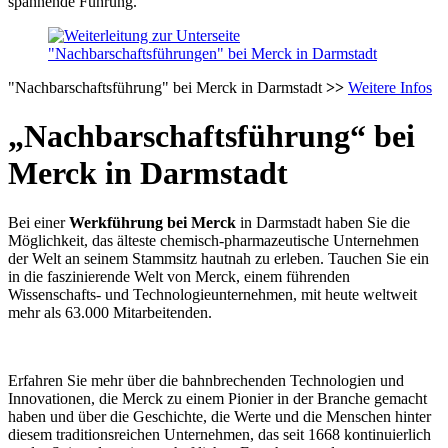
spannende Führung.
"Nachbarschaftsführung" bei Merck in Darmstadt
>>
Weitere Infos
„Nachbarschaftsführung“ bei
Merck in Darmstadt
Bei einer
Werkführung bei Merck
in Darmstadt haben Sie die
Möglichkeit, das älteste chemisch-pharmazeutische Unternehmen
der Welt an seinem Stammsitz hautnah zu erleben. Tauchen Sie ein
in die faszinierende Welt von Merck, einem führenden
Wissenschafts- und Technologieunternehmen, mit heute weltweit
mehr als 63.000 Mitarbeitenden.
Erfahren Sie mehr über die bahnbrechenden Technologien und
Innovationen, die Merck zu einem Pionier in der Branche gemacht
haben und über die Geschichte, die Werte und die Menschen hinter
diesem traditionsreichen Unternehmen, das seit 1668 kontinuierlich