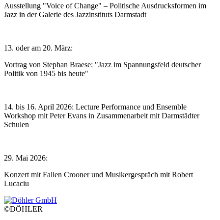
Ausstellung "Voice of Change" – Politische Ausdrucksformen im
Jazz in der Galerie des Jazzinstituts Darmstadt
13. oder am 20. März:
Vortrag von Stephan Braese: "Jazz im Spannungsfeld deutscher
Politik von 1945 bis heute"
14. bis 16. April 2026: Lecture Performance und Ensemble
Workshop mit Peter Evans in Zusammenarbeit mit Darmstädter
Schulen
29. Mai 2026:
Konzert mit Fallen Crooner und Musikergespräch mit Robert
Lucaciu
©DÖHLER