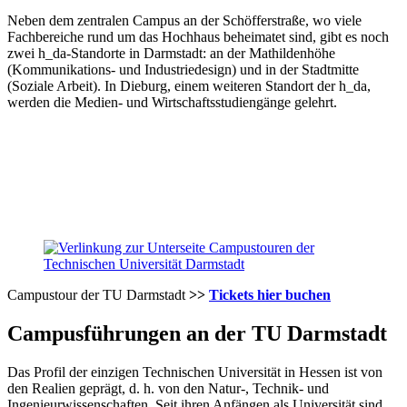
Neben dem zentralen Campus an der Schöfferstraße, wo viele
Fachbereiche rund um das Hochhaus beheimatet sind, gibt es noch
zwei h_da-Standorte in Darmstadt: an der Mathildenhöhe
(Kommunikations- und Industriedesign) und in der Stadtmitte
(Soziale Arbeit). In Dieburg, einem weiteren Standort der h_da,
werden die Medien- und Wirtschaftsstudiengänge gelehrt.
Campustour der TU Darmstadt
>>
Tickets hier buchen
Campusführungen an der TU Darmstadt
Das Profil der einzigen Technischen Universität in Hessen ist von
den Realien geprägt, d. h. von den Natur-, Technik- und
Ingenieurwissenschaften. Seit ihren Anfängen als Universität sind