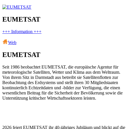
EUMETSAT
+++ Information +++
Web
EUMETSAT
Seit 1986 beobachtet EUMETSAT, die europäische Agentur für
meteorologische Satelliten, Wetter und Klima aus dem Weltraum.
Von ihrem Sitz in Darmstadt aus betreibt sie Satellitenflotten zur
Beobachtung des Erdsystems und stellt ihren 30 Mitgliedstaaten
kontinuierlich Echtzeitdaten und -bilder zur Verfügung, die einen
wesentlichen Beitrag für die Sicherheit der Bevölkerung sowie die
Unterstützung kritischer Wirtschaftssektoren leisten.
2026 feiert EUMETSAT ihr 40-jähriges Jubiläum und blickt auf die