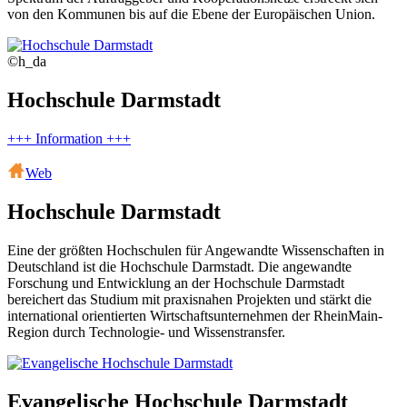
von den Kommunen bis auf die Ebene der Europäischen Union.
©h_da
Hochschule Darmstadt
+++ Information +++
Web
Hochschule Darmstadt
Eine der größten Hochschulen für Angewandte Wissenschaften in
Deutschland ist die Hochschule Darmstadt. Die angewandte
Forschung und Entwicklung an der Hochschule Darmstadt
bereichert das Studium mit praxisnahen Projekten und stärkt die
international orientierten Wirtschaftsunternehmen der RheinMain-
Region durch Technologie- und Wissenstransfer.
Evangelische Hochschule Darmstadt