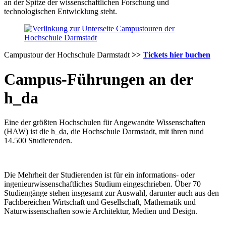
an der Spitze der wissenschaftlichen Forschung und
technologischen Entwicklung steht.
Campustour der Hochschule Darmstadt
>>
Tickets hier buchen
Campus-Führungen an der
h_da
Eine der größten Hochschulen für Angewandte Wissenschaften
(HAW) ist die h_da, die Hochschule Darmstadt, mit ihren rund
14.500 Studierenden.
Die Mehrheit der Studierenden ist für ein informations- oder
ingenieurwissenschaftliches Studium eingeschrieben. Über 70
Studiengänge stehen insgesamt zur Auswahl, darunter auch aus den
Fachbereichen Wirtschaft und Gesellschaft, Mathematik und
Naturwissenschaften sowie Architektur, Medien und Design.