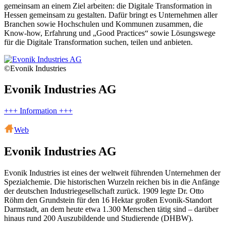
gemeinsam an einem Ziel arbeiten: die Digitale Transformation in
Hessen gemeinsam zu gestalten. Dafür bringt es Unternehmen aller
Branchen sowie Hochschulen und Kommunen zusammen, die
Know-how, Erfahrung und „Good Practices“ sowie Lösungswege
für die Digitale Transformation suchen, teilen und anbieten.
©Evonik Industries
Evonik Industries AG
+++ Information +++
Web
Evonik Industries AG
Evonik Industries ist eines der weltweit führenden Unternehmen der
Spezialchemie. Die historischen Wurzeln reichen bis in die Anfänge
der deutschen Industriegesellschaft zurück. 1909 legte Dr. Otto
Röhm den Grundstein für den 16 Hektar großen Evonik-Standort
Darmstadt, an dem heute etwa 1.300 Menschen tätig sind – darüber
hinaus rund 200 Auszubildende und Studierende (DHBW).