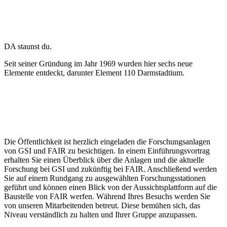
DA staunst du.
Seit seiner Gründung im Jahr 1969 wurden hier sechs neue
Elemente entdeckt, darunter Element 110 Darmstadtium.
Die Öffentlichkeit ist herzlich eingeladen die Forschungsanlagen
von GSI und FAIR zu besichtigen. In einem Einführungsvortrag
erhalten Sie einen Überblick über die Anlagen und die aktuelle
Forschung bei GSI und zukünftig bei FAIR. Anschließend werden
Sie auf einem Rundgang zu ausgewählten Forschungsstationen
geführt und können einen Blick von der Aussichtsplattform auf die
Baustelle von FAIR werfen. Während Ihres Besuchs werden Sie
von unseren Mitarbeitenden betreut. Diese bemühen sich, das
Niveau verständlich zu halten und Ihrer Gruppe anzupassen.