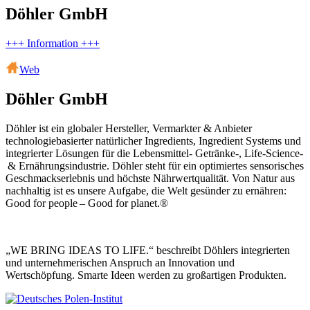
Döhler GmbH
+++ Information +++
Web
Döhler GmbH
Döhler ist ein globaler Hersteller, Vermarkter & Anbieter
technologiebasierter natürlicher Ingredients, Ingredient Systems und
integrierter Lösungen für die Lebensmittel- Getränke-, Life-Science-
& Ernährungsindustrie. Döhler steht für ein optimiertes sensorisches
Geschmackserlebnis und höchste Nährwertqualität. Von Natur aus
nachhaltig ist es unsere Aufgabe, die Welt gesünder zu ernähren:
Good for people – Good for planet.®
„WE BRING IDEAS TO LIFE.“ beschreibt Döhlers integrierten
und unternehmerischen Anspruch an Innovation und
Wertschöpfung. Smarte Ideen werden zu großartigen Produkten.