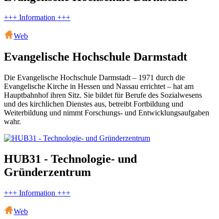
+++ Information +++
Web
Evangelische Hochschule Darmstadt
Die Evangelische Hochschule Darmstadt – 1971 durch die
Evangelische Kirche in Hessen und Nassau errichtet – hat am
Hauptbahnhof ihren Sitz. Sie bildet für Berufe des Sozialwesens
und des kirchlichen Dienstes aus, betreibt Fortbildung und
Weiterbildung und nimmt Forschungs- und Entwicklungsaufgaben
wahr.
HUB31 - Technologie- und
Gründerzentrum
+++ Information +++
Web