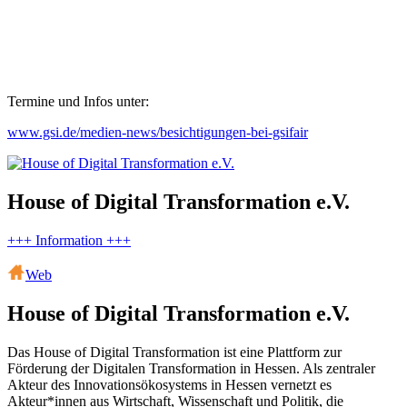
Termine und Infos unter:
www.gsi.de/medien-news/besichtigungen-bei-gsifair
House of Digital Transformation e.V.
+++ Information +++
Web
House of Digital Transformation e.V.
Das House of Digital Transformation ist eine Plattform zur
Förderung der Digitalen Transformation in Hessen. Als zentraler
Akteur des Innovationsökosystems in Hessen vernetzt es
Akteur*innen aus Wirtschaft, Wissenschaft und Politik, die