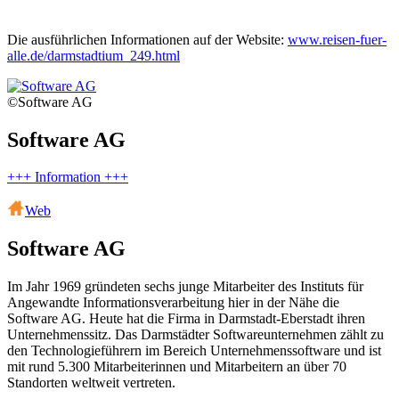
Die ausführlichen Informationen auf der Website:
www.reisen-fuer-
alle.de/darmstadtium_249.html
©Software AG
Software AG
+++ Information +++
Web
Software AG
Im Jahr 1969 gründeten sechs junge Mitarbeiter des Instituts für
Angewandte Informationsverarbeitung hier in der Nähe die
Software AG. Heute hat die Firma in Darmstadt-Eberstadt ihren
Unternehmenssitz. Das Darmstädter Softwareunternehmen zählt zu
den Technologieführern im Bereich Unternehmenssoftware und ist
mit rund 5.300 Mitarbeiterinnen und Mitarbeitern an über 70
Standorten weltweit vertreten.