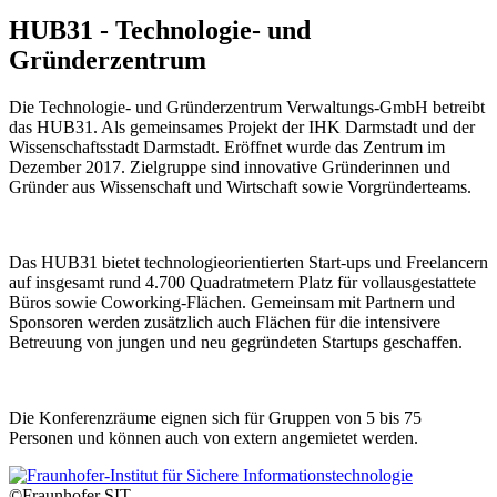
HUB31 - Technologie- und
Gründerzentrum
Die Technologie- und Gründerzentrum Verwaltungs-GmbH betreibt
das HUB31. Als gemeinsames Projekt der IHK Darmstadt und der
Wissenschaftsstadt Darmstadt. Eröffnet wurde das Zentrum im
Dezember 2017. Zielgruppe sind innovative Gründerinnen und
Gründer aus Wissenschaft und Wirtschaft sowie Vorgründerteams.
Das HUB31 bietet technologieorientierten Start-ups und Freelancern
auf insgesamt rund 4.700 Quadratmetern Platz für vollausgestattete
Büros sowie Coworking-Flächen. Gemeinsam mit Partnern und
Sponsoren werden zusätzlich auch Flächen für die intensivere
Betreuung von jungen und neu gegründeten Startups geschaffen.
Die Konferenzräume eignen sich für Gruppen von 5 bis 75
Personen und können auch von extern angemietet werden.
©Fraunhofer SIT