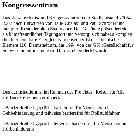
Kongresszentrum
Das Wissenschafts- und Kongresszentrum der Stadt entstand 2005-
2007 nach Entwürfen von Talik Chalabi und Paul Schröder und
integriert Reste der alten Stadtmauer. Das Gebäude präsentiert sich
als klimafreundlicher Tagungsort und versorgt sich nahezu komplett
durch erneuerbare Energien. Namensgeber ist das chemische
Element 110, Darmstadtium, das 1994 von der GSI (Gesellschaft für
Schwerinonenforschung) in Darmstadt entdeckt wurde.
Das darmstadtium ist im Rahmen des Projektes "Reisen für Alle"
auf Barrierefreiheit zertifiziert.
- Barrierefreiheit geprüft – barrierefrei für Menschen mit
Gehbehinderung und teilweise barrierefrei für Rollstuhlfahrer
- Barrierefreiheit geprüft – teilweise barrierefrei für Menschen mit
Hörbehinderung