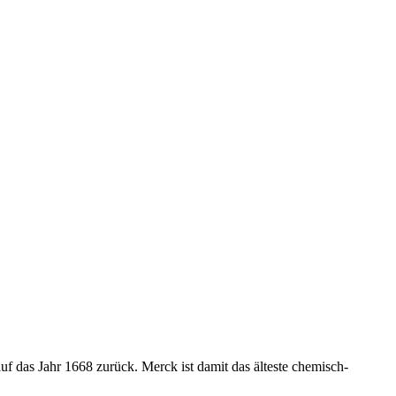
f das Jahr 1668 zurück. Merck ist damit das älteste chemisch-