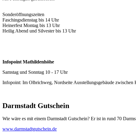
Sonderöffnungszeiten
Faschingsdienstag bis 14 Uhr
Heinerfest Montag bis 13 Uhr
Heilig Abend und Silvester bis 13 Uhr
Infopoint Mathildenhöhe
Samstag und Sonntag 10 - 17 Uhr
Infopoint: Im Olbrichweg, Nordseite Ausstellungsgebäude zwischen
Darmstadt Gutschein
Wie wäre es mit einem Darmstadt Gutschein? Er ist in rund 70 Darmstäd
www.darmstadtgutschein.de