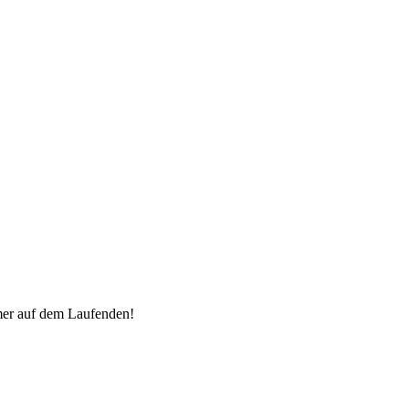
mer auf dem Laufenden!