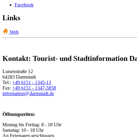
Facebook
Links
Web
Kontakt: Tourist- und Stadtinformation D
Luisenstraße 12
64283 Darmstadt
Tel.:
+49 6151 - 1345-13
Fax:
+49 6151 - 1347-5858
information@
darmstadt
.
de
Öffnungszeiten:
Montag bis Freitag: 8 - 18 Uhr
Samstag: 10 - 18 Uhr
An Feiertagen geschlossen.