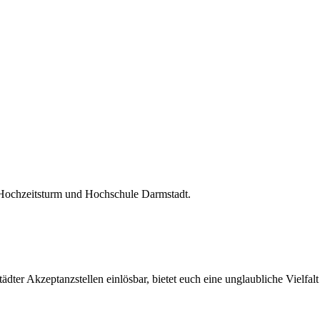
 Hochzeitsturm und Hochschule Darmstadt.
ter Akzeptanzstellen einlösbar, bietet euch eine unglaubliche Vielfalt 