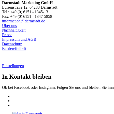
Darmstadt Marketing GmbH
Luisenstraße 12, 64283 Darmstadt
Tel.: +49 (0) 6151 - 1345-13
Fax: +49 (0) 6151 - 1347-5858
information@
darmstadt
.
de
Über uns
Nachhaltigkeit
Presse
Impressum und AGB
Datenschutz
Barrierefreiheit
Einstellungen
In Kontakt bleiben
Ob bei Facebook oder Instagram: Folgen Sie uns und bleiben Sie im