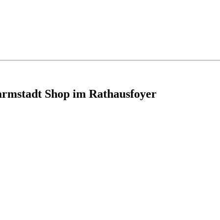
armstadt Shop im Rathausfoyer