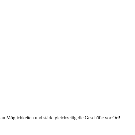
an Möglichkeiten und stärkt gleichzeitig die Geschäfte vor Ort!