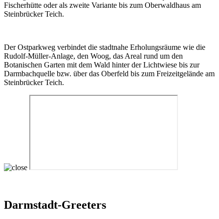
Fischerhütte oder als zweite Variante bis zum Oberwaldhaus am
Steinbrücker Teich.
Der Ostparkweg verbindet die stadtnahe Erholungsräume wie die
Rudolf-Müller-Anlage, den Woog, das Areal rund um den
Botanischen Garten mit dem Wald hinter der Lichtwiese bis zur
Darmbachquelle bzw. über das Oberfeld bis zum Freizeitgelände am
Steinbrücker Teich.
Darmstadt-Greeters