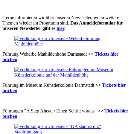
Gerne informieren wir über unseren Newsletter, wenn weitere
Themen wieder im Programm sind.
Das Anmeldeformular für
unseren Newsletter gibt es
hier
.
Führung Welterbe Mathildenhöhe Darmstadt
>>
Tickets hier
buchen
Führung im Museum Künstlerkolonie Darmstadt
>>
Tickets hier
buchen
Führungen "A Step Ahead / Einen Schritt voraus"
>>
Tickets hier
buchen