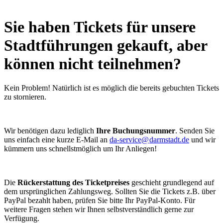
Sie haben Tickets für unsere
Stadtführungen gekauft, aber
können nicht teilnehmen?
Kein Problem! Natürlich ist es möglich die bereits gebuchten Tickets
zu stornieren.
Wir benötigen dazu lediglich
Ihre Buchungsnummer
. Senden Sie
uns einfach eine kurze E-Mail an
da-service@
darmstadt
.
de
und wir
kümmern uns schnellstmöglich um Ihr Anliegen!
Die
Rückerstattung des Ticketpreises
geschieht grundlegend auf
dem ursprünglichen Zahlungsweg. Sollten Sie die Tickets z.B. über
PayPal bezahlt haben, prüfen Sie bitte Ihr PayPal-Konto. Für
weitere Fragen stehen wir Ihnen selbstverständlich gerne zur
Verfügung.