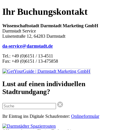
Ihr Buchungskontakt
Wissenschaftsstadt Darmstadt Marketing GmbH
Darmstadt Service
Luisenstraße 12, 64283 Darmstadt
da-service@
darmstadt
.
de
Tel.: +49 (0)6151 / 13-4511
Fax: +49 (0)6151 / 13-475858
Lust auf einen individuellen
Stadtrundgang?
Ihr Eintrag ins Digitale Schaufenster:
Onlineformular