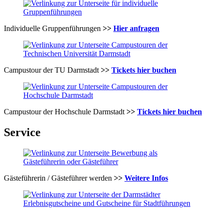
Individuelle Gruppenführungen
>>
Hier anfragen
Campustour der TU Darmstadt
>>
Tickets hier buchen
Campustour der Hochschule Darmstadt
>>
Tickets hier buchen
Service
Gästeführerin / Gästeführer werden
>>
Weitere Infos