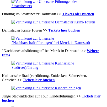
Führung im Staatstheater Darmstadt
>>
Tickets hier buchen
Darmstädter Krimi-Touren
>>
Tickets hier buchen
"Nachbarschaftsführungen" bei Merck in Darmstadt
>>
Weitere
Infos
Kulinarische Stadt(ver)führung, Entdecken, Schmecken,
Genießen
>>
Tickets hier buchen
Junge Stadtentdecker auf Tour, Kinderführungen
>>
Tickets hier
buchen