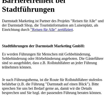
Barrierefreiheit bei
Stadtführungen
Darmstadt Marketing ist Partner des Projekts "Reisen für Alle" und
der Darmstadt Shop, die Touristinformation am Luisenplatz, als
Einrichtung durch
"Reisen für Alle" zertifiziert
.
Stadtführungen der Darmstadt Marketing GmbH:
Es werden Führungen für Menschen mit Gehbehinderung,
Sehbehinderung oder Hörbehinderung angeboten. Die Gästeführer
sind so ausgebildet, dass z.B. Rollstuhlfahrer an jeder Führung
teilnehmen können.
Je nach Führungsthema, ist die Route für Rollstuhlfahrer stufenlos
befahrbar (z.B. die Führung "Darmstadt auf einen Blick"). Bitte
sprechen Sie uns bei Bedarf gerne an, damit wir die Details
besprechen und Sie bzgl. der passenden Führung beraten können.