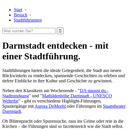
Start
›
Besuch
›
Stadtführungen
Darmstadt entdecken - mit
einer Stadtführung.
Stadtführungen bieten die ideale Gelegenheit, die Stadt aus neuen
Blickwinkeln zu entdecken, spannende Geschichten zu erleben und
tiefere Einblicke in ihre Kultur und Geschichte zu gewinnen.
Neben den Klassikern am Wochenende - "
DA staunst du.-
Stadtrundgang
" und "
Mathildenhöhe Darmstadt - UNESCO
Welterbe
" - gibt es verschiedene Highlight-Führungen,
Spaziergänge mit
Aurora DeMeehl
oder Führungen im
Staatstheater
Darmstadt
.
Ob Blütenpracht oder Spurensuche, raus ins Grüne oder rein in die
Kirchen – die Führungen sind so facettenreich wie die Stadt selbst.