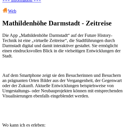
+++ Information +++
Web
Mathildenhöhe Darmstadt - Zeitreise
Die App „Mathildenhöhe Darmstadt“ auf der Future History-
Technik ist eine „virtuelle Zeitreise“, die Stadtführungen durch
Darmstadt digital und damit interaktiver gestaltet. Sie ermöglicht
einen eindrucksvollen Blick in die vielseitigen Entwicklungen der
Stadt.
Auf dem Smartphone zeigt sie den Besucherinnen und Besuchern
an prägnanten Orten Bilder aus der Vergangenheit, der Gegenwart
oder der Zukunft. Aktuelle Entwicklungen beispielsweise von
Umgestaltungs- oder Neubauprojekten können mit entsprechenden
Visualisierungen ebenfalls eingeblendet werden.
Wo kann ich es erleben: