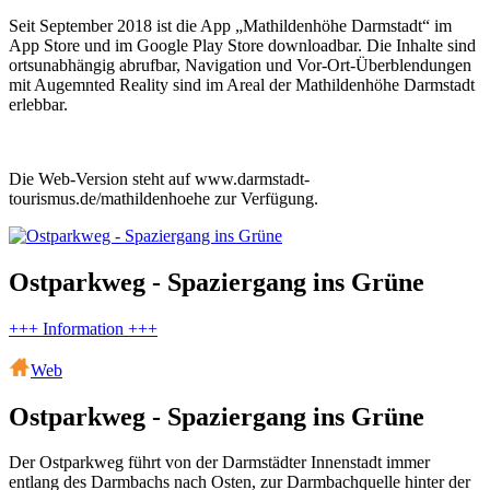
Seit September 2018 ist die App „Mathildenhöhe Darmstadt“ im
App Store und im Google Play Store downloadbar. Die Inhalte sind
ortsunabhängig abrufbar, Navigation und Vor-Ort-Überblendungen
mit Augemnted Reality sind im Areal der Mathildenhöhe Darmstadt
erlebbar.
Die Web-Version steht auf www.darmstadt-
tourismus.de/mathildenhoehe zur Verfügung.
Ostparkweg - Spaziergang ins Grüne
+++ Information +++
Web
Ostparkweg - Spaziergang ins Grüne
Der Ostparkweg führt von der Darmstädter Innenstadt immer
entlang des Darmbachs nach Osten, zur Darmbachquelle hinter der