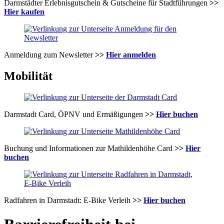
Darmstädter Erlebnisgutschein & Gutscheine für Stadtführungen
>>
Hier kaufen
Anmeldung zum Newsletter
>>
Hier anmelden
Mobilität
Darmstadt Card, ÖPNV und Ermäßigungen
>>
Hier buchen
Buchung und Informationen zur Mathildenhöhe Card
>>
Hier
buchen
Radfahren in Darmstadt: E-Bike Verleih
>>
Hier buchen