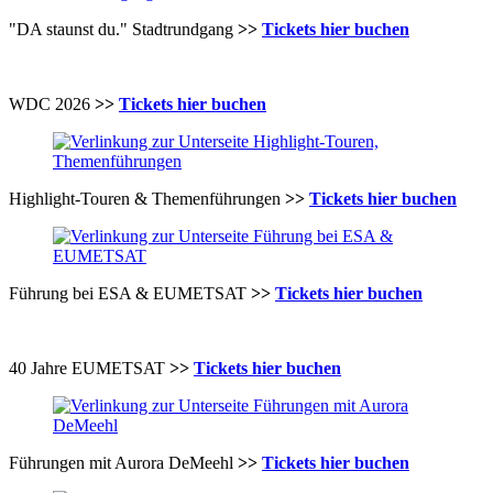
"DA staunst du." Stadtrundgang
>>
Tickets hier buchen
WDC 2026
>>
Tickets hier buchen
Highlight-Touren & Themenführungen
>>
Tickets hier buchen
Führung bei ESA & EUMETSAT
>>
Tickets hier buchen
40 Jahre EUMETSAT
>>
Tickets hier buchen
Führungen mit Aurora DeMeehl
>>
Tickets hier buchen