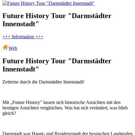
Future History Tour "Darmstädter
Innenstadt"
+++ Information +++
Web
Future History Tour "Darmstädter
Innenstadt"
Zeitreise durch die Darmstädter Innenstadt!
Mit „Future History" lassen sich historische Ansichten mit den
heutigen Ansichten vergleichen. Was hat sich verändert, was blieb
gleich?
Darmstadt war Haupt- und Residenzstadt der hessischen Landgrafen