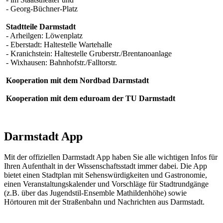
- Georg-Büchner-Platz
Stadtteile Darmstadt
- Arheilgen: Löwenplatz
- Eberstadt: Haltestelle Wartehalle
- Kranichstein: Haltestelle Gruberstr./Brentanoanlage
- Wixhausen: Bahnhofstr./Falltorstr.
Kooperation mit dem Nordbad Darmstadt
Kooperation mit dem eduroam der TU Darmstadt
Darmstadt App
Mit der offiziellen Darmstadt App haben Sie alle wichtigen Infos für
Ihren Aufenthalt in der Wissenschaftsstadt immer dabei. Die App
bietet einen Stadtplan mit Sehenswürdigkeiten und Gastronomie,
einen Veranstaltungskalender und Vorschläge für Stadtrundgänge
(z.B. über das Jugendstil-Ensemble Mathildenhöhe) sowie
Hörtouren mit der Straßenbahn und Nachrichten aus Darmstadt.