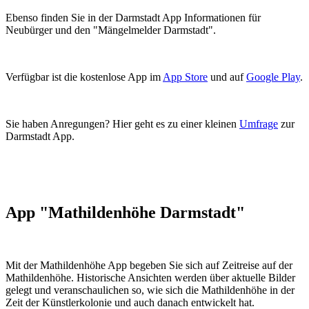
Ebenso finden Sie in der Darmstadt App Informationen für
Neubürger und den "Mängelmelder Darmstadt".
Verfügbar ist die kostenlose App im
App Store
und auf
Google Play
.
Sie haben Anregungen? Hier geht es zu einer kleinen
Umfrage
zur
Darmstadt App.
App "Mathildenhöhe Darmstadt"
Mit der Mathildenhöhe App begeben Sie sich auf Zeitreise auf der
Mathildenhöhe. Historische Ansichten werden über aktuelle Bilder
gelegt und veranschaulichen so, wie sich die Mathildenhöhe in der
Zeit der Künstlerkolonie und auch danach entwickelt hat.