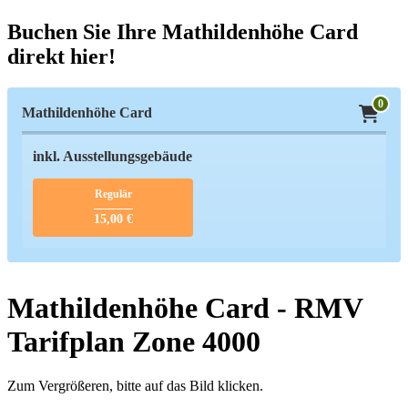
Buchen Sie Ihre Mathildenhöhe Card
direkt hier!
0
Mathildenhöhe Card
inkl. Ausstellungsgebäude
Regulär
15,00 €
Mathildenhöhe Card - RMV
Tarifplan Zone 4000
Zum Vergrößeren, bitte auf das Bild klicken.