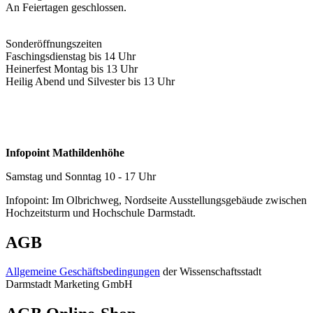
An Feiertagen geschlossen.
Sonderöffnungszeiten
Faschingsdienstag bis 14 Uhr
Heinerfest Montag bis 13 Uhr
Heilig Abend und Silvester bis 13 Uhr
Infopoint Mathildenhöhe
Samstag und Sonntag 10 - 17 Uhr
Infopoint: Im Olbrichweg, Nordseite Ausstellungsgebäude zwischen
Hochzeitsturm und Hochschule Darmstadt.
AGB
Allgemeine Geschäftsbedingungen
der Wissenschaftsstadt
Darmstadt Marketing GmbH