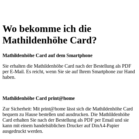
Wo bekomme ich die
Mathildenhöhe Card?
Mathildenhöhe Card auf dem Smartphone
Sie erhalten die Mathildenhöhe Card nach der Bestellung als PDF
per E-Mail. Es reicht, wenn Sie sie auf Ihrem Smartphone zur Hand
haben.
Mathildenhöhe
Card print@home
Zur Sicherheit: Mit print@home lässt sich die Mathildenhöhe Card
bequem zu Hause bestellen und ausdrucken. Die Mathlildenhöhe
Card erhalten Sie nach der Bestellung als PDF per Email und sie
kann mit einem handelsüblichen Drucker auf DinA4-Papier
ausgedruckt werden.