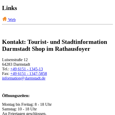
Links
Web
Kontakt: Tourist- und Stadtinformation
Darmstadt Shop im Rathausfoyer
Luisenstraße 12
64283 Darmstadt
Tel.:
+49 6151 - 1345-13
Fax:
+49 6151 - 1347-5858
information@
darmstadt
.
de
Öffnungszeiten:
Montag bis Freitag: 8 - 18 Uhr
Samstag: 10 - 18 Uhr
An Feiertagen geschlossen.