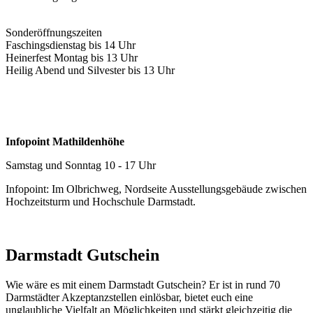
Sonderöffnungszeiten
Faschingsdienstag bis 14 Uhr
Heinerfest Montag bis 13 Uhr
Heilig Abend und Silvester bis 13 Uhr
Infopoint Mathildenhöhe
Samstag und Sonntag 10 - 17 Uhr
Infopoint: Im Olbrichweg, Nordseite Ausstellungsgebäude zwischen
Hochzeitsturm und Hochschule Darmstadt.
Darmstadt Gutschein
Wie wäre es mit einem Darmstadt Gutschein? Er ist in rund 70
Darmstädter Akzeptanzstellen einlösbar, bietet euch eine
unglaubliche Vielfalt an Möglichkeiten und stärkt gleichzeitig die