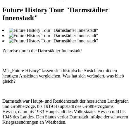
Future History Tour "Darmstädter
Innenstadt"
Zeitreise durch die Darmstädter Innenstadt!
Mit „Future History" lassen sich historische Ansichten mit den
heutigen Ansichten vergleichen. Was hat sich verändert, was blieb
gleich?
Darmstadt war Haupt- und Residenzstadt der hessischen Landgrafen
und Großherzöge, bis 1919 Hauptstadt des Großherzogtums
Hessen, dann bis 1933 Hauptstadt des Volksstaates Hessen und bis
1945 des Landes. Den Status verlor Darmstadt infolge der schweren
Kriegszerstörungen an Wiesbaden.