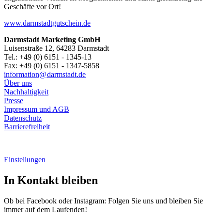
Geschäfte vor Ort!
www.darmstadtgutschein.de
Darmstadt Marketing GmbH
Luisenstraße 12, 64283 Darmstadt
Tel.: +49 (0) 6151 - 1345-13
Fax: +49 (0) 6151 - 1347-5858
information@
darmstadt
.
de
Über uns
Nachhaltigkeit
Presse
Impressum und AGB
Datenschutz
Barrierefreiheit
Einstellungen
In Kontakt bleiben
Ob bei Facebook oder Instagram: Folgen Sie uns und bleiben Sie
immer auf dem Laufenden!