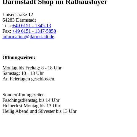
Darmstadt Shop im Rathausfoyer
Luisenstraße 12
64283 Darmstadt
Tel.:
+49 6151 - 1345-13
Fax:
+49 6151 - 1347-5858
information@
darmstadt
.
de
Öffnungszeiten:
Montag bis Freitag: 8 - 18 Uhr
Samstag: 10 - 18 Uhr
An Feiertagen geschlossen.
Sonderöffnungszeiten
Faschingsdienstag bis 14 Uhr
Heinerfest Montag bis 13 Uhr
Heilig Abend und Silvester bis 13 Uhr