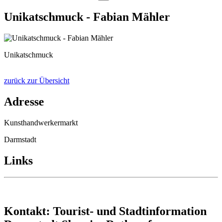
Unikatschmuck - Fabian Mähler
Unikatschmuck
zurück zur Übersicht
Adresse
Kunsthandwerkermarkt
Darmstadt
Links
Kontakt: Tourist- und Stadtinformation