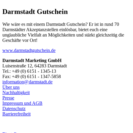
Darmstadt Gutschein
Wie wäre es mit einem Darmstadt Gutschein? Er ist in rund 70
Darmstädter Akzeptanzstellen einlösbar, bietet euch eine
unglaubliche Vielfalt an Möglichkeiten und stärkt gleichzeitig die
Geschäfte vor Ort!
www.darmstadtgutschein.de
Darmstadt Marketing GmbH
Luisenstraße 12, 64283 Darmstadt
Tel.: +49 (0) 6151 - 1345-13
Fax: +49 (0) 6151 - 1347-5858
information@
darmstadt
.
de
Über uns
Nachhaltigkeit
Presse
Impressum und AGB
Datenschutz
Barrierefreiheit