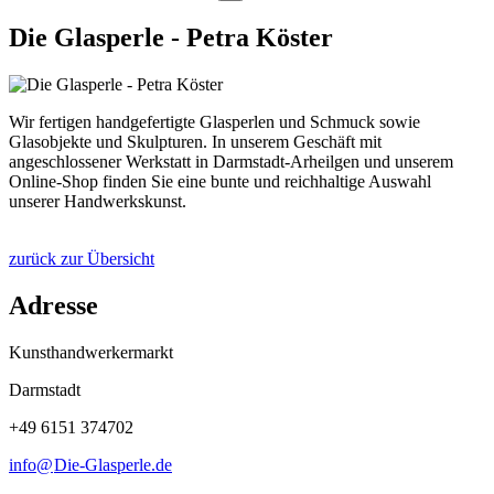
Die Glasperle - Petra Köster
Wir fertigen handgefertigte Glasperlen und Schmuck sowie
Glasobjekte und Skulpturen. In unserem Geschäft mit
angeschlossener Werkstatt in Darmstadt-Arheilgen und unserem
Online-Shop finden Sie eine bunte und reichhaltige Auswahl
unserer Handwerkskunst.
zurück zur Übersicht
Adresse
Kunsthandwerkermarkt
Darmstadt
+49 6151 374702
info@
Die-Glasperle
.
de