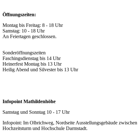
Öffnungszeiten:
Montag bis Freitag: 8 - 18 Uhr
Samstag: 10 - 18 Uhr
An Feiertagen geschlossen.
Sonderöffnungszeiten
Faschingsdienstag bis 14 Uhr
Heinerfest Montag bis 13 Uhr
Heilig Abend und Silvester bis 13 Uhr
Infopoint Mathildenhöhe
Samstag und Sonntag 10 - 17 Uhr
Infopoint: Im Olbrichweg, Nordseite Ausstellungsgebäude zwischen
Hochzeitsturm und Hochschule Darmstadt.