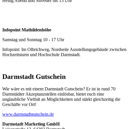
Heilig Abend und Silvester bis 13 Uhr
Infopoint Mathildenhöhe
Samstag und Sonntag 10 - 17 Uhr
Infopoint: Im Olbrichweg, Nordseite Ausstellungsgebäude zwischen
Hochzeitsturm und Hochschule Darmstadt.
Darmstadt Gutschein
Wie wäre es mit einem Darmstadt Gutschein? Er ist in rund 70
Darmstädter Akzeptanzstellen einlösbar, bietet euch eine
unglaubliche Vielfalt an Möglichkeiten und stärkt gleichzeitig die
Geschäfte vor Ort!
www.darmstadtgutschein.de
Darmstadt Marketing GmbH