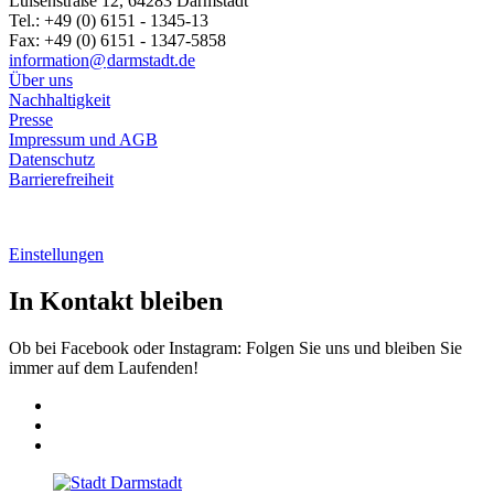
Luisenstraße 12, 64283 Darmstadt
Tel.: +49 (0) 6151 - 1345-13
Fax: +49 (0) 6151 - 1347-5858
information@
darmstadt
.
de
Über uns
Nachhaltigkeit
Presse
Impressum und AGB
Datenschutz
Barrierefreiheit
Einstellungen
In Kontakt bleiben
Ob bei Facebook oder Instagram: Folgen Sie uns und bleiben Sie
immer auf dem Laufenden!