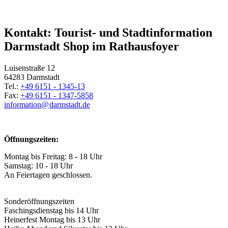
Kontakt: Tourist- und Stadtinformation
Darmstadt Shop im Rathausfoyer
Luisenstraße 12
64283 Darmstadt
Tel.:
+49 6151 - 1345-13
Fax:
+49 6151 - 1347-5858
information@
darmstadt
.
de
Öffnungszeiten:
Montag bis Freitag: 8 - 18 Uhr
Samstag: 10 - 18 Uhr
An Feiertagen geschlossen.
Sonderöffnungszeiten
Faschingsdienstag bis 14 Uhr
Heinerfest Montag bis 13 Uhr