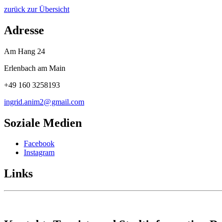
zurück zur Übersicht
Adresse
Am Hang 24
Erlenbach am Main
+49 160 3258193
ingrid.anim2@
gmail
.
com
Soziale Medien
Facebook
Instagram
Links