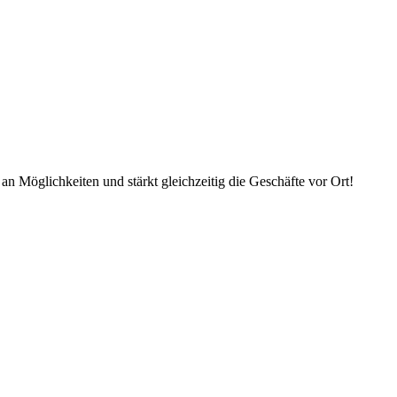
an Möglichkeiten und stärkt gleichzeitig die Geschäfte vor Ort!