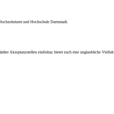
 Hochzeitsturm und Hochschule Darmstadt.
ter Akzeptanzstellen einlösbar, bietet euch eine unglaubliche Vielfalt 