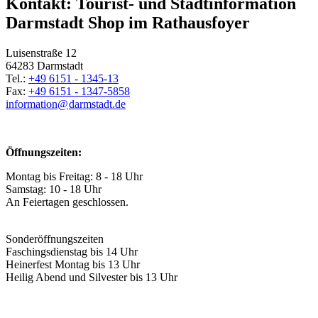
Kontakt: Tourist- und Stadtinformation
Darmstadt Shop im Rathausfoyer
Luisenstraße 12
64283 Darmstadt
Tel.:
+49 6151 - 1345-13
Fax:
+49 6151 - 1347-5858
information@
darmstadt
.
de
Öffnungszeiten:
Montag bis Freitag: 8 - 18 Uhr
Samstag: 10 - 18 Uhr
An Feiertagen geschlossen.
Sonderöffnungszeiten
Faschingsdienstag bis 14 Uhr
Heinerfest Montag bis 13 Uhr
Heilig Abend und Silvester bis 13 Uhr