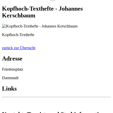
Kopfhoch-Texthefte - Johannes
Kerschbaum
Kopfhoch-Texthefte
zurück zur Übersicht
Adresse
Friedensplatz
Darmstadt
Links