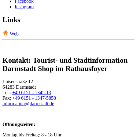
Facebook
Instagram
Links
Web
Kontakt: Tourist- und Stadtinformation
Darmstadt Shop im Rathausfoyer
Luisenstraße 12
64283 Darmstadt
Tel.:
+49 6151 - 1345-13
Fax:
+49 6151 - 1347-5858
information@
darmstadt
.
de
Öffnungszeiten:
Montag bis Freitag: 8 - 18 Uhr