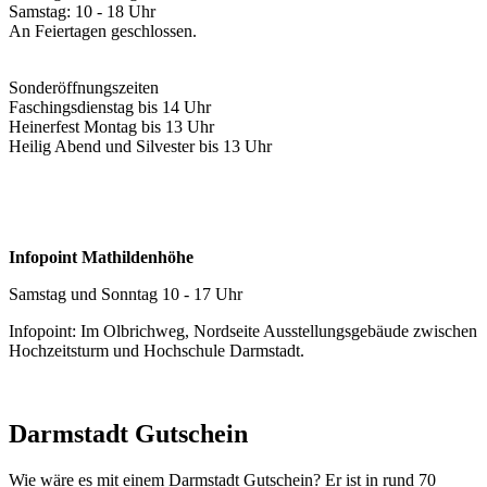
Samstag: 10 - 18 Uhr
An Feiertagen geschlossen.
Sonderöffnungszeiten
Faschingsdienstag bis 14 Uhr
Heinerfest Montag bis 13 Uhr
Heilig Abend und Silvester bis 13 Uhr
Infopoint Mathildenhöhe
Samstag und Sonntag 10 - 17 Uhr
Infopoint: Im Olbrichweg, Nordseite Ausstellungsgebäude zwischen
Hochzeitsturm und Hochschule Darmstadt.
Darmstadt Gutschein
Wie wäre es mit einem Darmstadt Gutschein? Er ist in rund 70