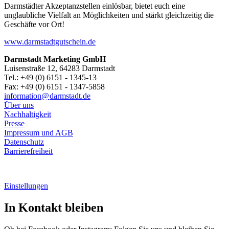
Darmstädter Akzeptanzstellen einlösbar, bietet euch eine
unglaubliche Vielfalt an Möglichkeiten und stärkt gleichzeitig die
Geschäfte vor Ort!
www.darmstadtgutschein.de
Darmstadt Marketing GmbH
Luisenstraße 12, 64283 Darmstadt
Tel.: +49 (0) 6151 - 1345-13
Fax: +49 (0) 6151 - 1347-5858
information@
darmstadt
.
de
Über uns
Nachhaltigkeit
Presse
Impressum und AGB
Datenschutz
Barrierefreiheit
Einstellungen
In Kontakt bleiben