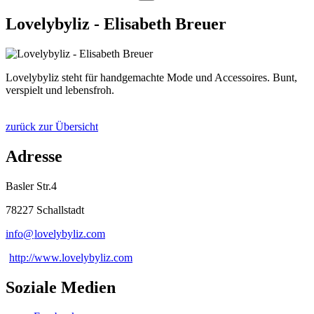
Lovelybyliz - Elisabeth Breuer
Lovelybyliz steht für handgemachte Mode und Accessoires. Bunt,
verspielt und lebensfroh.
zurück zur Übersicht
Adresse
Basler Str.4
78227 Schallstadt
info@
lovelybyliz
.
com
http://www.lovelybyliz.com
Soziale Medien