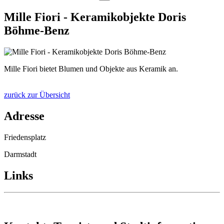
Mille Fiori - Keramikobjekte Doris
Böhme-Benz
Mille Fiori bietet Blumen und Objekte aus Keramik an.
zurück zur Übersicht
Adresse
Friedensplatz
Darmstadt
Links