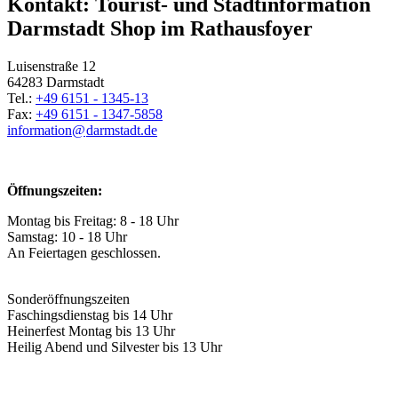
Kontakt: Tourist- und Stadtinformation
Darmstadt Shop im Rathausfoyer
Luisenstraße 12
64283 Darmstadt
Tel.:
+49 6151 - 1345-13
Fax:
+49 6151 - 1347-5858
information@
darmstadt
.
de
Öffnungszeiten:
Montag bis Freitag: 8 - 18 Uhr
Samstag: 10 - 18 Uhr
An Feiertagen geschlossen.
Sonderöffnungszeiten
Faschingsdienstag bis 14 Uhr
Heinerfest Montag bis 13 Uhr
Heilig Abend und Silvester bis 13 Uhr