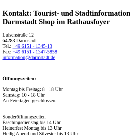
Kontakt: Tourist- und Stadtinformation
Darmstadt Shop im Rathausfoyer
Luisenstraße 12
64283 Darmstadt
Tel.:
+49 6151 - 1345-13
Fax:
+49 6151 - 1347-5858
information@
darmstadt
.
de
Öffnungszeiten:
Montag bis Freitag: 8 - 18 Uhr
Samstag: 10 - 18 Uhr
An Feiertagen geschlossen.
Sonderöffnungszeiten
Faschingsdienstag bis 14 Uhr
Heinerfest Montag bis 13 Uhr
Heilig Abend und Silvester bis 13 Uhr