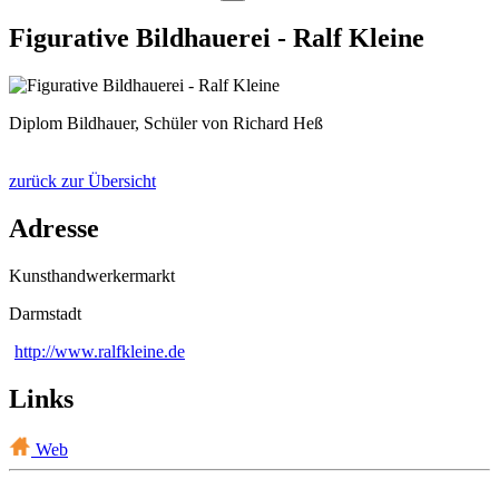
Figurative Bildhauerei - Ralf Kleine
Diplom Bildhauer, Schüler von Richard Heß
zurück zur Übersicht
Adresse
Kunsthandwerkermarkt
Darmstadt
http://www.ralfkleine.de
Links
Web