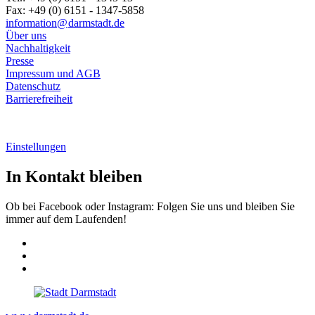
Fax: +49 (0) 6151 - 1347-5858
information@
darmstadt
.
de
Über uns
Nachhaltigkeit
Presse
Impressum und AGB
Datenschutz
Barrierefreiheit
Einstellungen
In Kontakt bleiben
Ob bei Facebook oder Instagram: Folgen Sie uns und bleiben Sie
immer auf dem Laufenden!