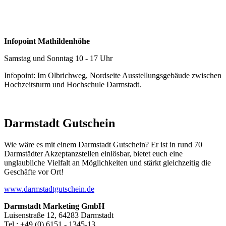
Infopoint Mathildenhöhe
Samstag und Sonntag 10 - 17 Uhr
Infopoint: Im Olbrichweg, Nordseite Ausstellungsgebäude zwischen
Hochzeitsturm und Hochschule Darmstadt.
Darmstadt Gutschein
Wie wäre es mit einem Darmstadt Gutschein? Er ist in rund 70
Darmstädter Akzeptanzstellen einlösbar, bietet euch eine
unglaubliche Vielfalt an Möglichkeiten und stärkt gleichzeitig die
Geschäfte vor Ort!
www.darmstadtgutschein.de
Darmstadt Marketing GmbH
Luisenstraße 12, 64283 Darmstadt
Tel.: +49 (0) 6151 - 1345-13