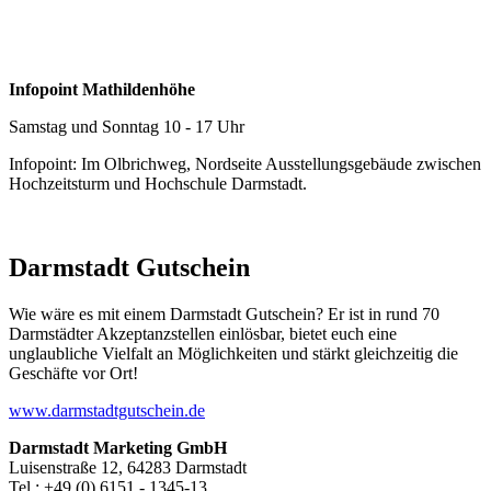
Infopoint Mathildenhöhe
Samstag und Sonntag 10 - 17 Uhr
Infopoint: Im Olbrichweg, Nordseite Ausstellungsgebäude zwischen
Hochzeitsturm und Hochschule Darmstadt.
Darmstadt Gutschein
Wie wäre es mit einem Darmstadt Gutschein? Er ist in rund 70
Darmstädter Akzeptanzstellen einlösbar, bietet euch eine
unglaubliche Vielfalt an Möglichkeiten und stärkt gleichzeitig die
Geschäfte vor Ort!
www.darmstadtgutschein.de
Darmstadt Marketing GmbH
Luisenstraße 12, 64283 Darmstadt
Tel.: +49 (0) 6151 - 1345-13