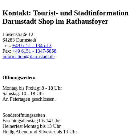
Kontakt: Tourist- und Stadtinformation
Darmstadt Shop im Rathausfoyer
Luisenstraße 12
64283 Darmstadt
Tel.:
+49 6151 - 1345-13
Fax:
+49 6151 - 1347-5858
information@
darmstadt
.
de
Öffnungszeiten:
Montag bis Freitag: 8 - 18 Uhr
Samstag: 10 - 18 Uhr
An Feiertagen geschlossen.
Sonderöffnungszeiten
Faschingsdienstag bis 14 Uhr
Heinerfest Montag bis 13 Uhr
Heilig Abend und Silvester bis 13 Uhr