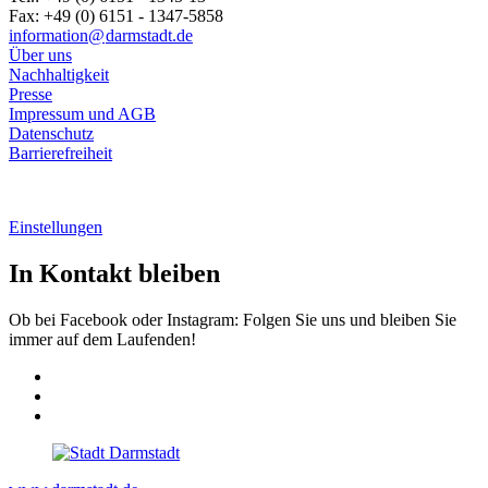
Fax: +49 (0) 6151 - 1347-5858
information@
darmstadt
.
de
Über uns
Nachhaltigkeit
Presse
Impressum und AGB
Datenschutz
Barrierefreiheit
Einstellungen
In Kontakt bleiben
Ob bei Facebook oder Instagram: Folgen Sie uns und bleiben Sie
immer auf dem Laufenden!