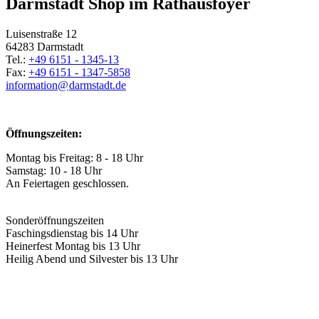
Darmstadt Shop im Rathausfoyer
Luisenstraße 12
64283 Darmstadt
Tel.:
+49 6151 - 1345-13
Fax:
+49 6151 - 1347-5858
information@
darmstadt
.
de
Öffnungszeiten:
Montag bis Freitag: 8 - 18 Uhr
Samstag: 10 - 18 Uhr
An Feiertagen geschlossen.
Sonderöffnungszeiten
Faschingsdienstag bis 14 Uhr
Heinerfest Montag bis 13 Uhr
Heilig Abend und Silvester bis 13 Uhr