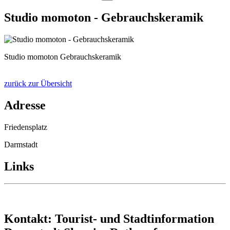
Studio momoton - Gebrauchskeramik
Studio momoton Gebrauchskeramik
zurück zur Übersicht
Adresse
Friedensplatz
Darmstadt
Links
Kontakt: Tourist- und Stadtinformation