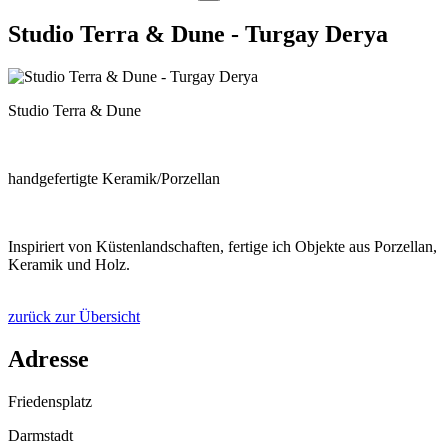
Studio Terra & Dune - Turgay Derya
Studio Terra & Dune
handgefertigte Keramik/Porzellan
Inspiriert von Küstenlandschaften, fertige ich Objekte aus Porzellan,
Keramik und Holz.
zurück zur Übersicht
Adresse
Friedensplatz
Darmstadt