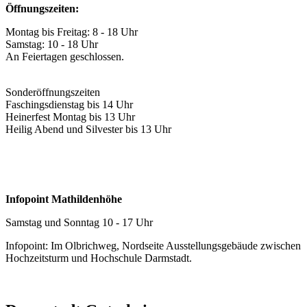
Öffnungszeiten:
Montag bis Freitag: 8 - 18 Uhr
Samstag: 10 - 18 Uhr
An Feiertagen geschlossen.
Sonderöffnungszeiten
Faschingsdienstag bis 14 Uhr
Heinerfest Montag bis 13 Uhr
Heilig Abend und Silvester bis 13 Uhr
Infopoint Mathildenhöhe
Samstag und Sonntag 10 - 17 Uhr
Infopoint: Im Olbrichweg, Nordseite Ausstellungsgebäude zwischen
Hochzeitsturm und Hochschule Darmstadt.