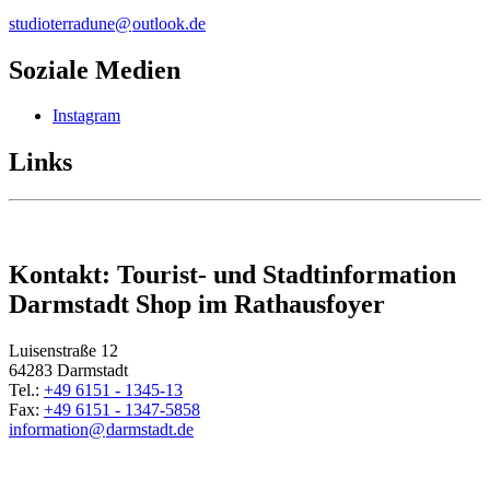
studioterradune@
outlook
.
de
Soziale Medien
Instagram
Links
Kontakt: Tourist- und Stadtinformation
Darmstadt Shop im Rathausfoyer
Luisenstraße 12
64283 Darmstadt
Tel.:
+49 6151 - 1345-13
Fax:
+49 6151 - 1347-5858
information@
darmstadt
.
de