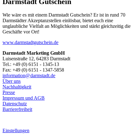
Darmstadt Gutschein
Wie wäre es mit einem Darmstadt Gutschein? Er ist in rund 70
Darmstädter Akzeptanzstellen einlösbar, bietet euch eine
unglaubliche Vielfalt an Möglichkeiten und stärkt gleichzeitig die
Geschäfte vor Ort!
www.darmstadtgutschein.de
Darmstadt Marketing GmbH
Luisenstraße 12, 64283 Darmstadt
Tel.: +49 (0) 6151 - 1345-13
Fax: +49 (0) 6151 - 1347-5858
information@
darmstadt
.
de
Über uns
Nachhaltigkeit
Presse
Impressum und AGB
Datenschutz
Barrierefreiheit
Einstellungen