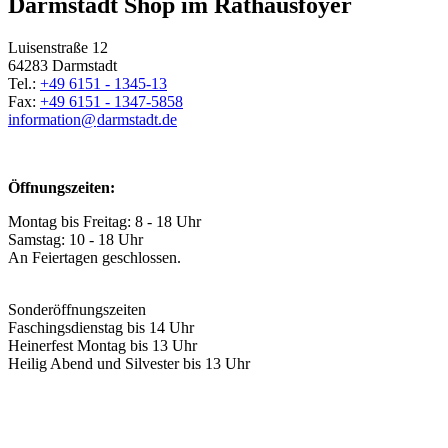
Darmstadt Shop im Rathausfoyer
Luisenstraße 12
64283 Darmstadt
Tel.:
+49 6151 - 1345-13
Fax:
+49 6151 - 1347-5858
information@
darmstadt
.
de
Öffnungszeiten:
Montag bis Freitag: 8 - 18 Uhr
Samstag: 10 - 18 Uhr
An Feiertagen geschlossen.
Sonderöffnungszeiten
Faschingsdienstag bis 14 Uhr
Heinerfest Montag bis 13 Uhr
Heilig Abend und Silvester bis 13 Uhr