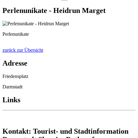
Perlenunikate - Heidrun Marget
Perlenunikate
zurück zur Übersicht
Adresse
Friedensplatz
Darmstadt
Links
Kontakt: Tourist- und Stadtinformation