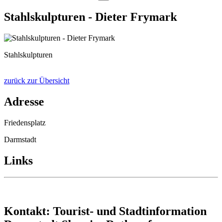
Stahlskulpturen - Dieter Frymark
Stahlskulpturen
zurück zur Übersicht
Adresse
Friedensplatz
Darmstadt
Links
Kontakt: Tourist- und Stadtinformation