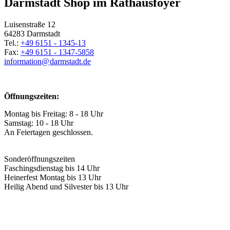
Darmstadt Shop im Rathausfoyer
Luisenstraße 12
64283 Darmstadt
Tel.:
+49 6151 - 1345-13
Fax:
+49 6151 - 1347-5858
information@
darmstadt
.
de
Öffnungszeiten:
Montag bis Freitag: 8 - 18 Uhr
Samstag: 10 - 18 Uhr
An Feiertagen geschlossen.
Sonderöffnungszeiten
Faschingsdienstag bis 14 Uhr
Heinerfest Montag bis 13 Uhr
Heilig Abend und Silvester bis 13 Uhr