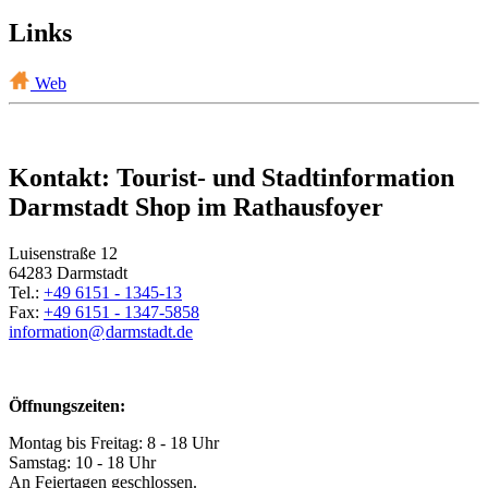
Links
Web
Kontakt: Tourist- und Stadtinformation
Darmstadt Shop im Rathausfoyer
Luisenstraße 12
64283 Darmstadt
Tel.:
+49 6151 - 1345-13
Fax:
+49 6151 - 1347-5858
information@
darmstadt
.
de
Öffnungszeiten:
Montag bis Freitag: 8 - 18 Uhr
Samstag: 10 - 18 Uhr
An Feiertagen geschlossen.