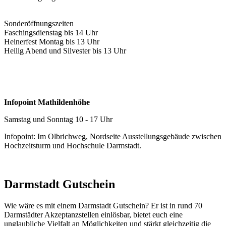
Sonderöffnungszeiten
Faschingsdienstag bis 14 Uhr
Heinerfest Montag bis 13 Uhr
Heilig Abend und Silvester bis 13 Uhr
Infopoint Mathildenhöhe
Samstag und Sonntag 10 - 17 Uhr
Infopoint: Im Olbrichweg, Nordseite Ausstellungsgebäude zwischen
Hochzeitsturm und Hochschule Darmstadt.
Darmstadt Gutschein
Wie wäre es mit einem Darmstadt Gutschein? Er ist in rund 70
Darmstädter Akzeptanzstellen einlösbar, bietet euch eine
unglaubliche Vielfalt an Möglichkeiten und stärkt gleichzeitig die