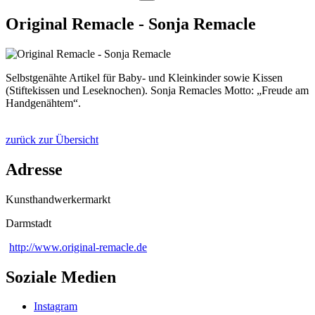
Original Remacle - Sonja Remacle
Selbstgenähte Artikel für Baby- und Kleinkinder sowie Kissen
(Stiftekissen und Leseknochen). Sonja Remacles Motto: „Freude am
Handgenähtem“.
zurück zur Übersicht
Adresse
Kunsthandwerkermarkt
Darmstadt
http://www.original-remacle.de
Soziale Medien
Instagram