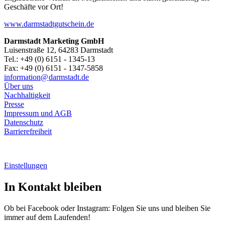
Geschäfte vor Ort!
www.darmstadtgutschein.de
Darmstadt Marketing GmbH
Luisenstraße 12, 64283 Darmstadt
Tel.: +49 (0) 6151 - 1345-13
Fax: +49 (0) 6151 - 1347-5858
information@
darmstadt
.
de
Über uns
Nachhaltigkeit
Presse
Impressum und AGB
Datenschutz
Barrierefreiheit
Einstellungen
In Kontakt bleiben
Ob bei Facebook oder Instagram: Folgen Sie uns und bleiben Sie
immer auf dem Laufenden!