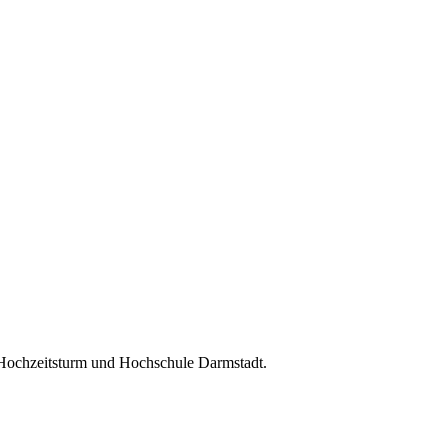
 Hochzeitsturm und Hochschule Darmstadt.