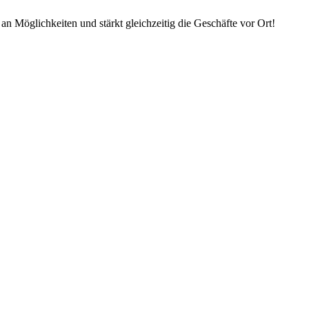
an Möglichkeiten und stärkt gleichzeitig die Geschäfte vor Ort!