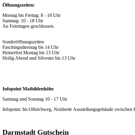
Öffnungszeiten:
Montag bis Freitag: 8 - 18 Uhr
Samstag: 10 - 18 Uhr
An Feiertagen geschlossen.
Sonderöffnungszeiten
Faschingsdienstag bis 14 Uhr
Heinerfest Montag bis 13 Uhr
Heilig Abend und Silvester bis 13 Uhr
Infopoint Mathildenhöhe
Samstag und Sonntag 10 - 17 Uhr
Infopoint: Im Olbrichweg, Nordseite Ausstellungsgebäude zwischen
Darmstadt Gutschein