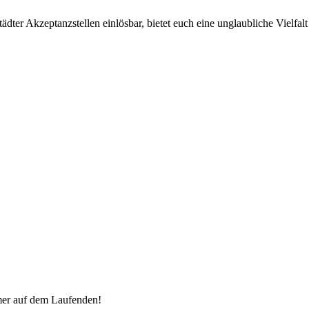
ter Akzeptanzstellen einlösbar, bietet euch eine unglaubliche Vielfalt 
mer auf dem Laufenden!