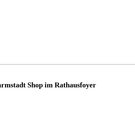
armstadt Shop im Rathausfoyer