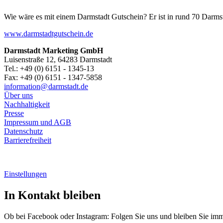
Wie wäre es mit einem Darmstadt Gutschein? Er ist in rund 70 Darmstäd
www.darmstadtgutschein.de
Darmstadt Marketing GmbH
Luisenstraße 12, 64283 Darmstadt
Tel.: +49 (0) 6151 - 1345-13
Fax: +49 (0) 6151 - 1347-5858
information@
darmstadt
.
de
Über uns
Nachhaltigkeit
Presse
Impressum und AGB
Datenschutz
Barrierefreiheit
Einstellungen
In Kontakt bleiben
Ob bei Facebook oder Instagram: Folgen Sie uns und bleiben Sie im