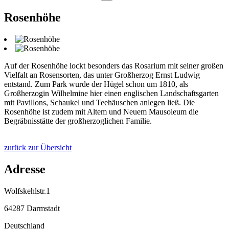
Rosenhöhe
Auf der Rosenhöhe lockt besonders das Rosarium mit seiner großen
Vielfalt an Rosensorten, das unter Großherzog Ernst Ludwig
entstand. Zum Park wurde der Hügel schon um 1810, als
Großherzogin Wilhelmine hier einen englischen Landschaftsgarten
mit Pavillons, Schaukel und Teehäuschen anlegen ließ. Die
Rosenhöhe ist zudem mit Altem und Neuem Mausoleum die
Begräbnisstätte der großherzoglichen Familie.
zurück zur Übersicht
Adresse
Wolfskehlstr.1
64287 Darmstadt
Deutschland