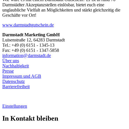
Darmstädter Akzeptanzstellen einlösbar, bietet euch eine
unglaubliche Vielfalt an Möglichkeiten und stärkt gleichzeitig die
Geschäfte vor Ort!
www.darmstadtgutschein.de
Darmstadt Marketing GmbH
Luisenstraße 12, 64283 Darmstadt
Tel.: +49 (0) 6151 - 1345-13
Fax: +49 (0) 6151 - 1347-5858
information@
darmstadt
.
de
Über uns
Nachhaltigkeit
Presse
Impressum und AGB
Datenschutz
Barrierefreiheit
Einstellungen
In Kontakt bleiben