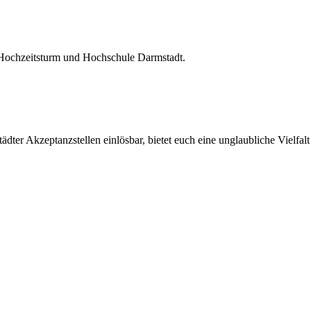
 Hochzeitsturm und Hochschule Darmstadt.
ter Akzeptanzstellen einlösbar, bietet euch eine unglaubliche Vielfalt 