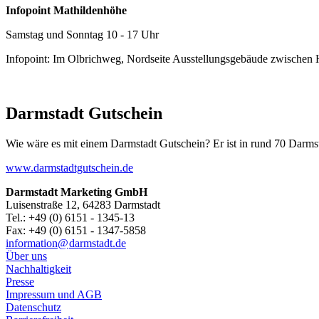
Infopoint Mathildenhöhe
Samstag und Sonntag 10 - 17 Uhr
Infopoint: Im Olbrichweg, Nordseite Ausstellungsgebäude zwischen
Darmstadt Gutschein
Wie wäre es mit einem Darmstadt Gutschein? Er ist in rund 70 Darmstäd
www.darmstadtgutschein.de
Darmstadt Marketing GmbH
Luisenstraße 12, 64283 Darmstadt
Tel.: +49 (0) 6151 - 1345-13
Fax: +49 (0) 6151 - 1347-5858
information@
darmstadt
.
de
Über uns
Nachhaltigkeit
Presse
Impressum und AGB
Datenschutz