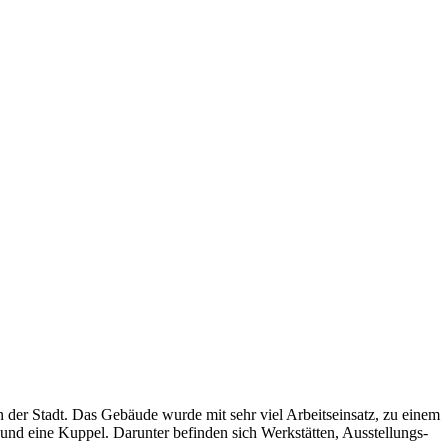
 der Stadt. Das Gebäude wurde mit sehr viel Arbeitseinsatz, zu einem
 und eine Kuppel. Darunter befinden sich Werkstätten, Ausstellungs-