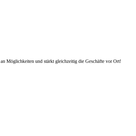
an Möglichkeiten und stärkt gleichzeitig die Geschäfte vor Ort!