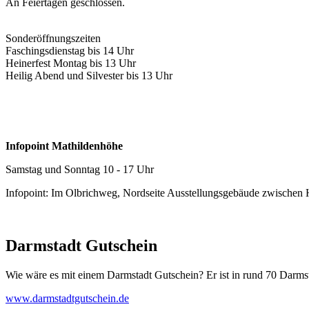
An Feiertagen geschlossen.
Sonderöffnungszeiten
Faschingsdienstag bis 14 Uhr
Heinerfest Montag bis 13 Uhr
Heilig Abend und Silvester bis 13 Uhr
Infopoint Mathildenhöhe
Samstag und Sonntag 10 - 17 Uhr
Infopoint: Im Olbrichweg, Nordseite Ausstellungsgebäude zwischen
Darmstadt Gutschein
Wie wäre es mit einem Darmstadt Gutschein? Er ist in rund 70 Darmstäd
www.darmstadtgutschein.de