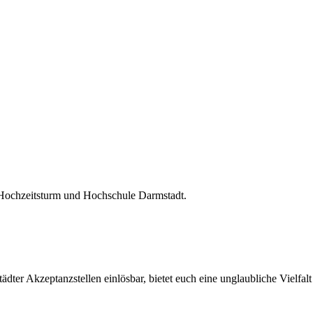
 Hochzeitsturm und Hochschule Darmstadt.
ter Akzeptanzstellen einlösbar, bietet euch eine unglaubliche Vielfalt 