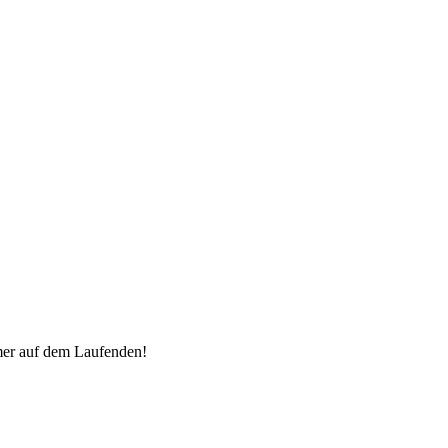
mer auf dem Laufenden!