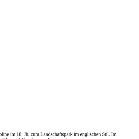
line im 18. Jh. zum Landschaftspark im englischen Stil. Im