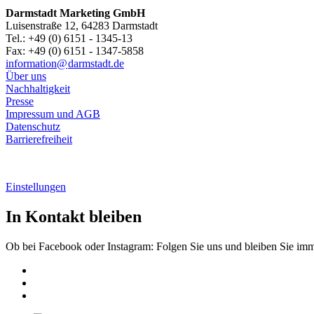
Darmstadt Marketing GmbH
Luisenstraße 12, 64283 Darmstadt
Tel.: +49 (0) 6151 - 1345-13
Fax: +49 (0) 6151 - 1347-5858
information@
darmstadt
.
de
Über uns
Nachhaltigkeit
Presse
Impressum und AGB
Datenschutz
Barrierefreiheit
Einstellungen
In Kontakt bleiben
Ob bei Facebook oder Instagram: Folgen Sie uns und bleiben Sie im