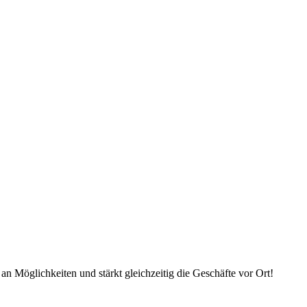
an Möglichkeiten und stärkt gleichzeitig die Geschäfte vor Ort!