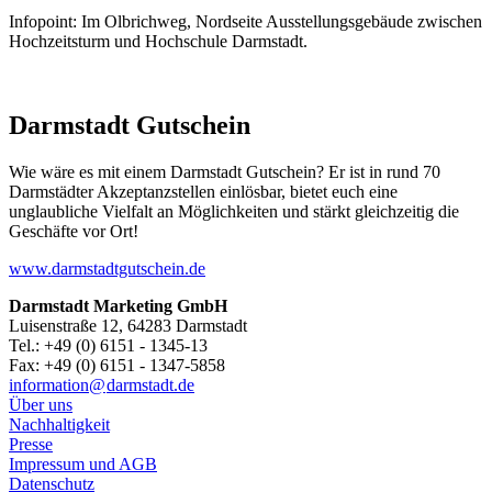
Infopoint: Im Olbrichweg, Nordseite Ausstellungsgebäude zwischen
Hochzeitsturm und Hochschule Darmstadt.
Darmstadt Gutschein
Wie wäre es mit einem Darmstadt Gutschein? Er ist in rund 70
Darmstädter Akzeptanzstellen einlösbar, bietet euch eine
unglaubliche Vielfalt an Möglichkeiten und stärkt gleichzeitig die
Geschäfte vor Ort!
www.darmstadtgutschein.de
Darmstadt Marketing GmbH
Luisenstraße 12, 64283 Darmstadt
Tel.: +49 (0) 6151 - 1345-13
Fax: +49 (0) 6151 - 1347-5858
information@
darmstadt
.
de
Über uns
Nachhaltigkeit
Presse
Impressum und AGB
Datenschutz