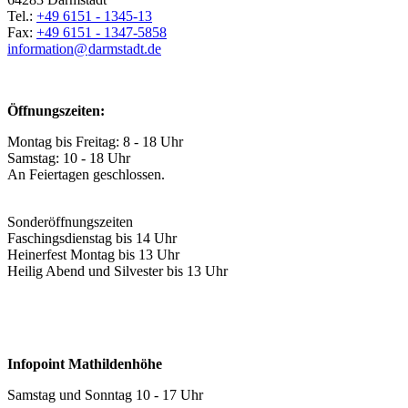
Tel.:
+49 6151 - 1345-13
Fax:
+49 6151 - 1347-5858
information@
darmstadt
.
de
Öffnungszeiten:
Montag bis Freitag: 8 - 18 Uhr
Samstag: 10 - 18 Uhr
An Feiertagen geschlossen.
Sonderöffnungszeiten
Faschingsdienstag bis 14 Uhr
Heinerfest Montag bis 13 Uhr
Heilig Abend und Silvester bis 13 Uhr
Infopoint Mathildenhöhe
Samstag und Sonntag 10 - 17 Uhr