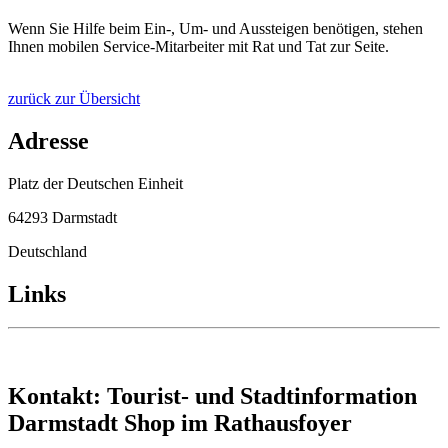
Wenn Sie Hilfe beim Ein-, Um- und Aussteigen benötigen, stehen
Ihnen mobilen Service-Mitarbeiter mit Rat und Tat zur Seite.
zurück zur Übersicht
Adresse
Platz der Deutschen Einheit
64293 Darmstadt
Deutschland
Links
Kontakt: Tourist- und Stadtinformation
Darmstadt Shop im Rathausfoyer