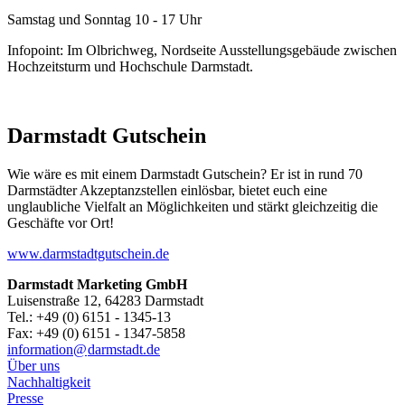
Samstag und Sonntag 10 - 17 Uhr
Infopoint: Im Olbrichweg, Nordseite Ausstellungsgebäude zwischen
Hochzeitsturm und Hochschule Darmstadt.
Darmstadt Gutschein
Wie wäre es mit einem Darmstadt Gutschein? Er ist in rund 70
Darmstädter Akzeptanzstellen einlösbar, bietet euch eine
unglaubliche Vielfalt an Möglichkeiten und stärkt gleichzeitig die
Geschäfte vor Ort!
www.darmstadtgutschein.de
Darmstadt Marketing GmbH
Luisenstraße 12, 64283 Darmstadt
Tel.: +49 (0) 6151 - 1345-13
Fax: +49 (0) 6151 - 1347-5858
information@
darmstadt
.
de
Über uns
Nachhaltigkeit
Presse