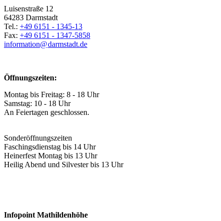
Luisenstraße 12
64283 Darmstadt
Tel.:
+49 6151 - 1345-13
Fax:
+49 6151 - 1347-5858
information@
darmstadt
.
de
Öffnungszeiten:
Montag bis Freitag: 8 - 18 Uhr
Samstag: 10 - 18 Uhr
An Feiertagen geschlossen.
Sonderöffnungszeiten
Faschingsdienstag bis 14 Uhr
Heinerfest Montag bis 13 Uhr
Heilig Abend und Silvester bis 13 Uhr
Infopoint Mathildenhöhe