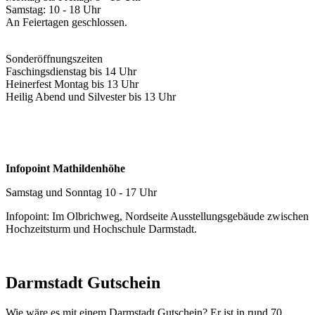
Samstag: 10 - 18 Uhr
An Feiertagen geschlossen.
Sonderöffnungszeiten
Faschingsdienstag bis 14 Uhr
Heinerfest Montag bis 13 Uhr
Heilig Abend und Silvester bis 13 Uhr
Infopoint Mathildenhöhe
Samstag und Sonntag 10 - 17 Uhr
Infopoint: Im Olbrichweg, Nordseite Ausstellungsgebäude zwischen
Hochzeitsturm und Hochschule Darmstadt.
Darmstadt Gutschein
Wie wäre es mit einem Darmstadt Gutschein? Er ist in rund 70