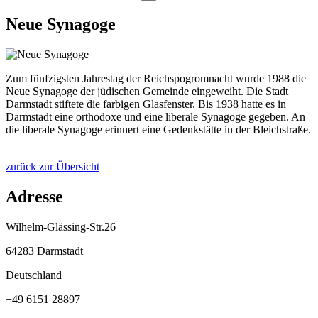
Neue Synagoge
Zum fünfzigsten Jahrestag der Reichspogromnacht wurde 1988 die
Neue Synagoge der jüdischen Gemeinde eingeweiht. Die Stadt
Darmstadt stiftete die farbigen Glasfenster. Bis 1938 hatte es in
Darmstadt eine orthodoxe und eine liberale Synagoge gegeben. An
die liberale Synagoge erinnert eine Gedenkstätte in der Bleichstraße.
zurück zur Übersicht
Adresse
Wilhelm-Glässing-Str.26
64283 Darmstadt
Deutschland
+49 6151 28897