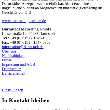
Darmstädter Akzeptanzstellen einlösbar, bietet euch eine
unglaubliche Vielfalt an Möglichkeiten und stärkt gleichzeitig die
Geschäfte vor Ort!
www.darmstadtgutschein.de
Darmstadt Marketing GmbH
Luisenstraße 12, 64283 Darmstadt
Tel.: +49 (0) 6151 - 1345-13
Fax: +49 (0) 6151 - 1347-5858
information@
darmstadt
.
de
Über uns
Nachhaltigkeit
Presse
Impressum und AGB
Datenschutz
Barrierefreiheit
Einstellungen
In Kontakt bleiben