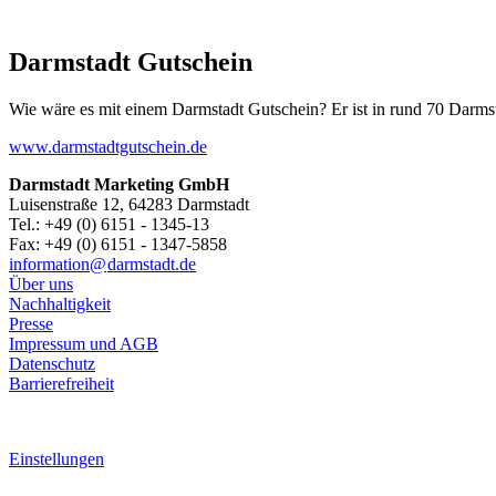
Darmstadt Gutschein
Wie wäre es mit einem Darmstadt Gutschein? Er ist in rund 70 Darmstäd
www.darmstadtgutschein.de
Darmstadt Marketing GmbH
Luisenstraße 12, 64283 Darmstadt
Tel.: +49 (0) 6151 - 1345-13
Fax: +49 (0) 6151 - 1347-5858
information@
darmstadt
.
de
Über uns
Nachhaltigkeit
Presse
Impressum und AGB
Datenschutz
Barrierefreiheit
Einstellungen