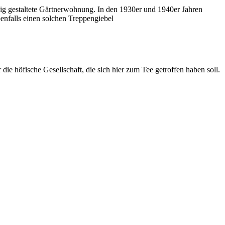
ig gestaltete Gärtnerwohnung. In den 1930er und 1940er Jahren
nfalls einen solchen Treppengiebel
die höfische Gesellschaft, die sich hier zum Tee getroffen haben soll.