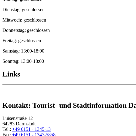
Dienstag: geschlossen
Mittwoch: geschlossen
Donnerstag: geschlossen
Freitag: geschlossen
Samstag: 13:00-18:00
Sonntag: 13:00-18:00
Links
Kontakt: Tourist- und Stadtinformation D
Luisenstraße 12
64283 Darmstadt
Tel.:
+49 6151 - 1345-13
Fax:
+49 6151 - 1347-5858