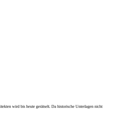
kten wird bis heute gerätselt. Da historische Unterlagen nicht