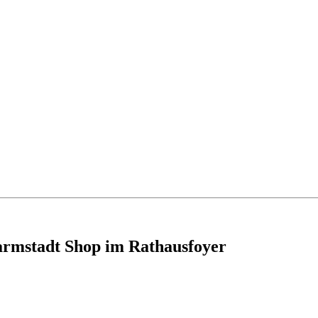
armstadt Shop im Rathausfoyer