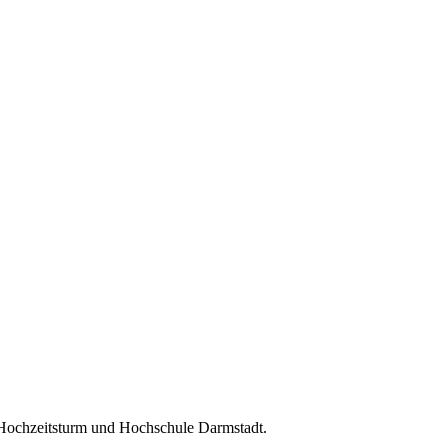
 Hochzeitsturm und Hochschule Darmstadt.