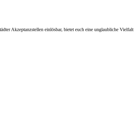
ter Akzeptanzstellen einlösbar, bietet euch eine unglaubliche Vielfalt 