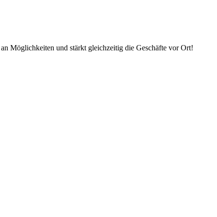
an Möglichkeiten und stärkt gleichzeitig die Geschäfte vor Ort!