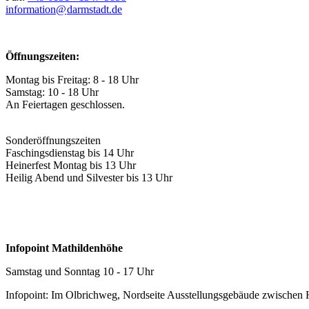
information@
darmstadt
.
de
Öffnungszeiten:
Montag bis Freitag: 8 - 18 Uhr
Samstag: 10 - 18 Uhr
An Feiertagen geschlossen.
Sonderöffnungszeiten
Faschingsdienstag bis 14 Uhr
Heinerfest Montag bis 13 Uhr
Heilig Abend und Silvester bis 13 Uhr
Infopoint Mathildenhöhe
Samstag und Sonntag 10 - 17 Uhr
Infopoint: Im Olbrichweg, Nordseite Ausstellungsgebäude zwischen