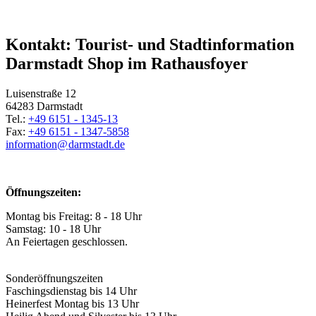
Kontakt: Tourist- und Stadtinformation
Darmstadt Shop im Rathausfoyer
Luisenstraße 12
64283 Darmstadt
Tel.:
+49 6151 - 1345-13
Fax:
+49 6151 - 1347-5858
information@
darmstadt
.
de
Öffnungszeiten:
Montag bis Freitag: 8 - 18 Uhr
Samstag: 10 - 18 Uhr
An Feiertagen geschlossen.
Sonderöffnungszeiten
Faschingsdienstag bis 14 Uhr
Heinerfest Montag bis 13 Uhr