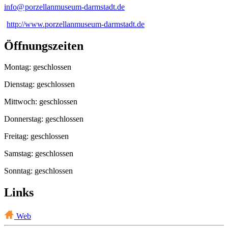
info@
porzellanmuseum-darmstadt
.
de
http://www.porzellanmuseum-darmstadt.de
Öffnungszeiten
Montag: geschlossen
Dienstag: geschlossen
Mittwoch: geschlossen
Donnerstag: geschlossen
Freitag: geschlossen
Samstag: geschlossen
Sonntag: geschlossen
Links
Web