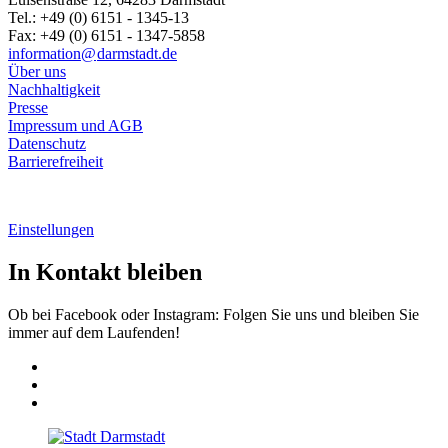
Tel.: +49 (0) 6151 - 1345-13
Fax: +49 (0) 6151 - 1347-5858
information@
darmstadt
.
de
Über uns
Nachhaltigkeit
Presse
Impressum und AGB
Datenschutz
Barrierefreiheit
Einstellungen
In Kontakt bleiben
Ob bei Facebook oder Instagram: Folgen Sie uns und bleiben Sie
immer auf dem Laufenden!