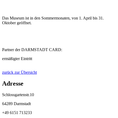
Das Museum ist in den Sommermonaten, von 1. April bis 31.
Oktober geöffnet.
Partner der DARMSTADT CARD:
ermäßigter Eintritt
zurück zur Übersicht
Adresse
Schlossgartenstr.10
64289 Darmstadt
+49 6151 713233