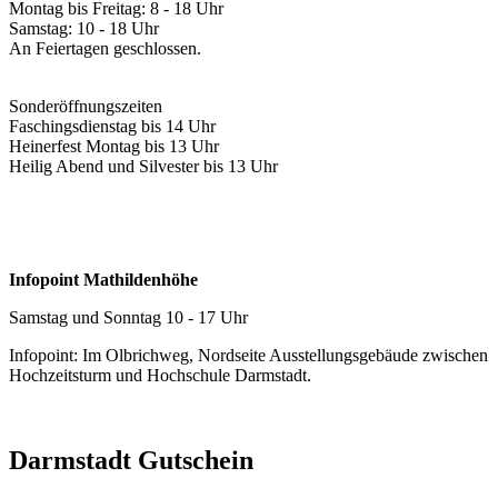
Montag bis Freitag: 8 - 18 Uhr
Samstag: 10 - 18 Uhr
An Feiertagen geschlossen.
Sonderöffnungszeiten
Faschingsdienstag bis 14 Uhr
Heinerfest Montag bis 13 Uhr
Heilig Abend und Silvester bis 13 Uhr
Infopoint Mathildenhöhe
Samstag und Sonntag 10 - 17 Uhr
Infopoint: Im Olbrichweg, Nordseite Ausstellungsgebäude zwischen
Hochzeitsturm und Hochschule Darmstadt.
Darmstadt Gutschein