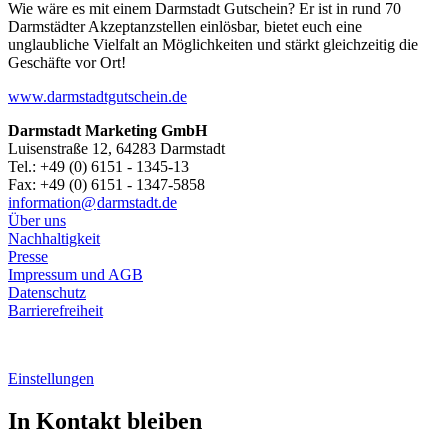
Wie wäre es mit einem Darmstadt Gutschein? Er ist in rund 70
Darmstädter Akzeptanzstellen einlösbar, bietet euch eine
unglaubliche Vielfalt an Möglichkeiten und stärkt gleichzeitig die
Geschäfte vor Ort!
www.darmstadtgutschein.de
Darmstadt Marketing GmbH
Luisenstraße 12, 64283 Darmstadt
Tel.: +49 (0) 6151 - 1345-13
Fax: +49 (0) 6151 - 1347-5858
information@
darmstadt
.
de
Über uns
Nachhaltigkeit
Presse
Impressum und AGB
Datenschutz
Barrierefreiheit
Einstellungen
In Kontakt bleiben