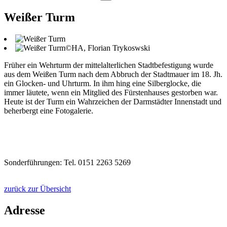
Weißer Turm
©HA, Florian Trykoswski
Früher ein Wehrturm der mittelalterlichen Stadtbefestigung wurde
aus dem Weißen Turm nach dem Abbruch der Stadtmauer im 18. Jh.
ein Glocken- und Uhrturm. In ihm hing eine Silberglocke, die
immer läutete, wenn ein Mitglied des Fürstenhauses gestorben war.
Heute ist der Turm ein Wahrzeichen der Darmstädter Innenstadt und
beherbergt eine Fotogalerie.
Sonderführungen: Tel. 0151 2263 5269
zurück zur Übersicht
Adresse