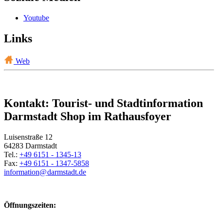
Youtube
Links
Web
Kontakt: Tourist- und Stadtinformation
Darmstadt Shop im Rathausfoyer
Luisenstraße 12
64283 Darmstadt
Tel.:
+49 6151 - 1345-13
Fax:
+49 6151 - 1347-5858
information@
darmstadt
.
de
Öffnungszeiten: