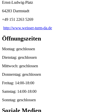
Ernst-Ludwig-Platz
64283 Darmstadt
+49 151 2263 5269
http://www.weisser-turm-da.de
Öffnungszeiten
Montag: geschlossen
Dienstag: geschlossen
Mittwoch: geschlossen
Donnerstag: geschlossen
Freitag: 14:00-18:00
Samstag: 14:00-18:00
Sonntag: geschlossen
Soziale Medien