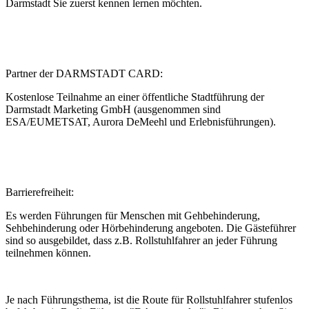
Darmstadt Sie zuerst kennen lernen möchten.
Partner der DARMSTADT CARD:
Kostenlose Teilnahme an einer öffentliche Stadtführung der
Darmstadt Marketing GmbH (ausgenommen sind
ESA/EUMETSAT, Aurora DeMeehl und Erlebnisführungen).
Barrierefreiheit:
Es werden Führungen für Menschen mit Gehbehinderung,
Sehbehinderung oder Hörbehinderung angeboten. Die Gästeführer
sind so ausgebildet, dass z.B. Rollstuhlfahrer an jeder Führung
teilnehmen können.
Je nach Führungsthema, ist die Route für Rollstuhlfahrer stufenlos