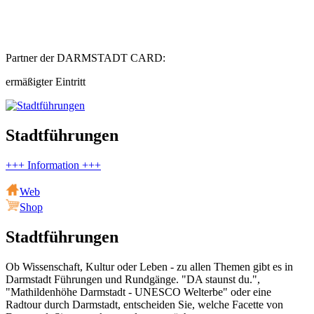
Partner der DARMSTADT CARD:
ermäßigter Eintritt
Stadtführungen
+++ Information +++
Web
Shop
Stadtführungen
Ob Wissenschaft, Kultur oder Leben - zu allen Themen gibt es in
Darmstadt Führungen und Rundgänge. "DA staunst du.",
"Mathildenhöhe Darmstadt - UNESCO Welterbe" oder eine
Radtour durch Darmstadt, entscheiden Sie, welche Facette von