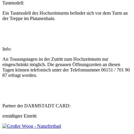
Tastmodell:
Ein Tastmodell des Hochzeitsturms befindet sich vor dem Turm an
der Treppe im Platanenhain.
Info:
An Trauungstagen ist der Zutritt zum Hochzeitsturm nur
eingeschränkt möglich. Die genauen Öffnungszeiten an diesen
Tagen können telefonisch unter der Telefonnummer 06151 / 701 90
87 erfragt werden.
Partner der DARMSTADT CARD:
ermäßigter Eintritt