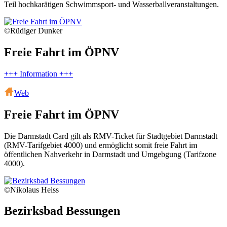
Teil hochkarätigen Schwimmsport- und Wasserballveranstaltungen.
©Rüdiger Dunker
Freie Fahrt im ÖPNV
+++ Information +++
Web
Freie Fahrt im ÖPNV
Die Darmstadt Card gilt als RMV-Ticket für Stadtgebiet Darmstadt
(RMV-Tarifgebiet 4000) und ermöglicht somit freie Fahrt im
öffentlichen Nahverkehr in Darmstadt und Umgebgung (Tarifzone
4000).
©Nikolaus Heiss
Bezirksbad Bessungen