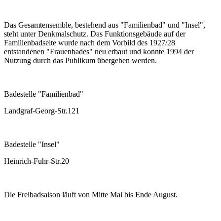
Das Gesamtensemble, bestehend aus "Familienbad" und "Insel",
steht unter Denkmalschutz. Das Funktionsgebäude auf der
Familienbadseite wurde nach dem Vorbild des 1927/28
entstandenen "Frauenbades" neu erbaut und konnte 1994 der
Nutzung durch das Publikum übergeben werden.
Badestelle "Familienbad"
Landgraf-Georg-Str.121
Badestelle "Insel"
Heinrich-Fuhr-Str.20
Die Freibadsaison läuft von Mitte Mai bis Ende August.