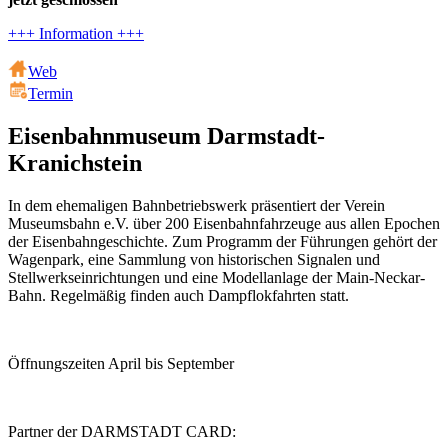
+++ Information +++
Web
Termin
Eisenbahnmuseum Darmstadt-
Kranichstein
In dem ehemaligen Bahnbetriebswerk präsentiert der Verein
Museumsbahn e.V. über 200 Eisenbahnfahrzeuge aus allen Epochen
der Eisenbahngeschichte. Zum Programm der Führungen gehört der
Wagenpark, eine Sammlung von historischen Signalen und
Stellwerkseinrichtungen und eine Modellanlage der Main-Neckar-
Bahn. Regelmäßig finden auch Dampflokfahrten statt.
Öffnungszeiten April bis September
Partner der DARMSTADT CARD: