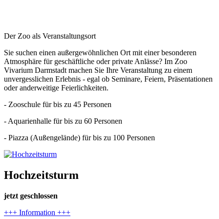
Der Zoo als Veranstaltungsort
Sie suchen einen außergewöhnlichen Ort mit einer besonderen
Atmosphäre für geschäftliche oder private Anlässe? Im Zoo
Vivarium Darmstadt machen Sie Ihre Veranstaltung zu einem
unvergesslichen Erlebnis - egal ob Seminare, Feiern, Präsentationen
oder anderweitige Feierlichkeiten.
- Zooschule für bis zu 45 Personen
- Aquarienhalle für bis zu 60 Personen
- Piazza (Außengelände) für bis zu 100 Personen
Hochzeitsturm
jetzt geschlossen
+++ Information +++