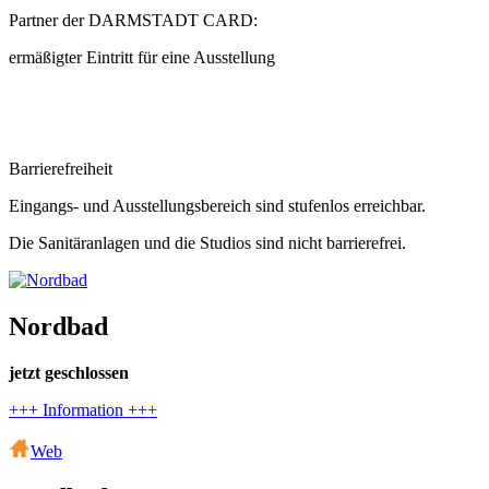
Partner der DARMSTADT CARD:
ermäßigter Eintritt für eine Ausstellung
Barrierefreiheit
Eingangs- und Ausstellungsbereich sind stufenlos erreichbar.
Die Sanitäranlagen und die Studios sind nicht barrierefrei.
Nordbad
jetzt geschlossen
+++ Information +++
Web