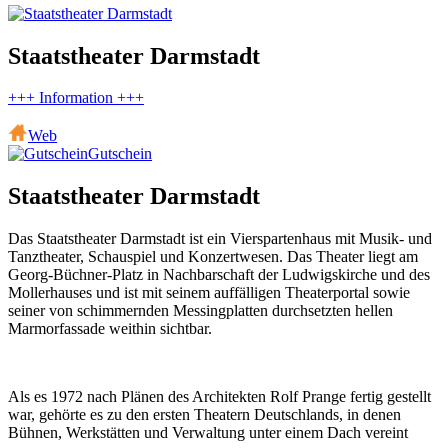
Staatstheater Darmstadt
+++ Information +++
Web
Gutschein
Staatstheater Darmstadt
Das Staatstheater Darmstadt ist ein Vierspartenhaus mit Musik- und
Tanztheater, Schauspiel und Konzertwesen. Das Theater liegt am
Georg-Büchner-Platz in Nachbarschaft der Ludwigskirche und des
Mollerhauses und ist mit seinem auffälligen Theaterportal sowie
seiner von schimmernden Messingplatten durchsetzten hellen
Marmorfassade weithin sichtbar.
Als es 1972 nach Plänen des Architekten Rolf Prange fertig gestellt
war, gehörte es zu den ersten Theatern Deutschlands, in denen
Bühnen, Werkstätten und Verwaltung unter einem Dach vereint