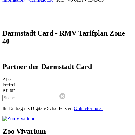
Darmstadt Card - RMV Tarifplan Zone
40
Partner der Darmstadt Card
Alle
Freizeit
Kultur
Ihr Eintrag ins Digitale Schaufenster:
Onlineformular
Zoo Vivarium