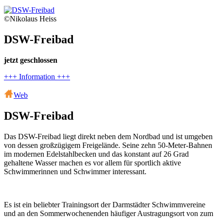
©Nikolaus Heiss
DSW-Freibad
jetzt geschlossen
+++ Information +++
Web
DSW-Freibad
Das DSW-Freibad liegt direkt neben dem Nordbad und ist umgeben
von dessen großzügigem Freigelände. Seine zehn 50-Meter-Bahnen
im modernen Edelstahlbecken und das konstant auf 26 Grad
gehaltene Wasser machen es vor allem für sportlich aktive
Schwimmerinnen und Schwimmer interessant.
Es ist ein beliebter Trainingsort der Darmstädter Schwimmvereine
und an den Sommerwochenenden häufiger Austragungsort von zum