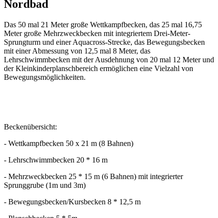
Nordbad
Das 50 mal 21 Meter große Wettkampfbecken, das 25 mal 16,75
Meter große Mehrzweckbecken mit integriertem Drei-Meter-
Sprungturm und einer Aquacross-Strecke, das Bewegungsbecken
mit einer Abmessung von 12,5 mal 8 Meter, das
Lehrschwimmbecken mit der Ausdehnung von 20 mal 12 Meter und
der Kleinkinderplanschbereich ermöglichen eine Vielzahl von
Bewegungsmöglichkeiten.
Beckenübersicht:
- Wettkampfbecken 50 x 21 m (8 Bahnen)
- Lehrschwimmbecken 20 * 16 m
- Mehrzweckbecken 25 * 15 m (6 Bahnen) mit integrierter
Sprunggrube (1m und 3m)
- Bewegungsbecken/Kursbecken 8 * 12,5 m