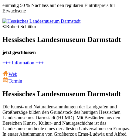
einmalig 50 % Nachlass auf den regulären Eintrittspreis für
Erwachsene
©Robert Schittko
Hessisches Landesmuseum Darmstadt
jetzt geschlossen
+++ Information +++
Web
Termin
Hessisches Landesmuseum Darmstadt
Die Kunst- und Naturaliensammlungen der Landgrafen und
Großherzöge bilden den Grundstock des heutigen Hessischen
Landesmuseums Darmstadt (HLMD). Mit Beständen aus den
Bereichen Kunst-, Kultur- und Naturgeschichte ist das
Landesmuseum heute eines der ältesten Universalmuseen Europas.
In enger Abstimmung von Großherzog Ernst-Ludwig und Alfred