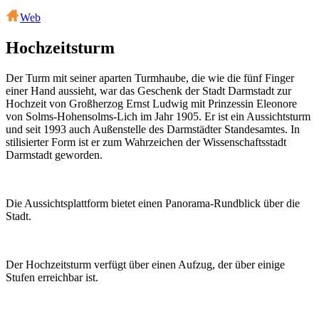
Web
Hochzeitsturm
Der Turm mit seiner aparten Turmhaube, die wie die fünf Finger
einer Hand aussieht, war das Geschenk der Stadt Darmstadt zur
Hochzeit von Großherzog Ernst Ludwig mit Prinzessin Eleonore
von Solms-Hohensolms-Lich im Jahr 1905. Er ist ein Aussichtsturm
und seit 1993 auch Außenstelle des Darmstädter Standesamtes. In
stilisierter Form ist er zum Wahrzeichen der Wissenschaftsstadt
Darmstadt geworden.
Die Aussichtsplattform bietet einen Panorama-Rundblick über die
Stadt.
Der Hochzeitsturm verfügt über einen Aufzug, der über einige
Stufen erreichbar ist.