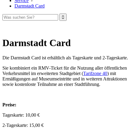
Service
›
Darmstadt Card
Darmstadt Card
Die Darmstadt Card ist erhältlich als Tageskarte und 2-Tageskarte.
Sie kombiniert ein RMV-Ticket für die Nutzung aller öffentlichen
Verkehrsmittel im erweiterten Stadtgebiet (
Tarifzone 40
) mit
Ermäßigungen auf Museumseintritte und in weiteren Attraktionen
sowie kostenloste Teilnahme an einer Stadtführung.
Preise:
Tageskarte: 10,00 €
2-Tageskarte: 15,00 €