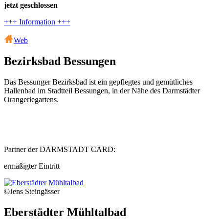
jetzt geschlossen
+++ Information +++
Web
Bezirksbad Bessungen
Das Bessunger Bezirksbad ist ein gepflegtes und gemütliches
Hallenbad im Stadtteil Bessungen, in der Nähe des Darmstädter
Orangeriegartens.
Partner der DARMSTADT CARD:
ermäßigter Eintritt
©Jens Steingässer
Eberstädter Mühltalbad