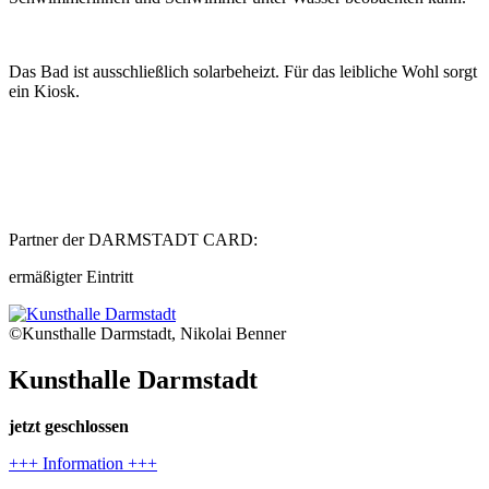
Das Bad ist ausschließlich solarbeheizt. Für das leibliche Wohl sorgt
ein Kiosk.
Partner der DARMSTADT CARD:
ermäßigter Eintritt
©Kunsthalle Darmstadt, Nikolai Benner
Kunsthalle Darmstadt
jetzt geschlossen
+++ Information +++