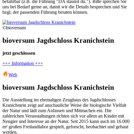
befahrbar (z.B. die Führung "DA staunst du."). Bitte sprechen Sie
uns bei Bedarf gerne an, damit wir die Details besprechen und Sie
bzgl. der passenden Führung beraten können.
©bioversum
bioversum Jagdschloss Kranichstein
jetzt geschlossen
+++ Information +++
Web
bioversum Jagdschloss Kranichstein
Die Ausstellung im ehemaligen Zeughaus des Jagdschlosses
Kranichstein zeigt auf anschauliche Weise die biologische Vielfalt
der Natur und lädt zum Anfassen und Mitmachen ein. Die
zahlreichen Veranstaltungen richten sich vor allem an Kinder mit
Neugier und Interesse an der Natur. Seit 2015 kann auch im 16.000
m² großen Freilandlabor gespielt, geforscht, beobachtet und gebaut
werden.