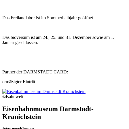
Das Freilandlabor ist im Sommerhalbjahr geöffnet.
Das bioversum ist am 24., 25. und 31. Dezember sowie am 1.
Januar geschlossen.
Partner der DARMSTADT CARD:
ermäßigter Eintritt
©Bahnwelt
Eisenbahnmuseum Darmstadt-
Kranichstein
jetzt geschlossen