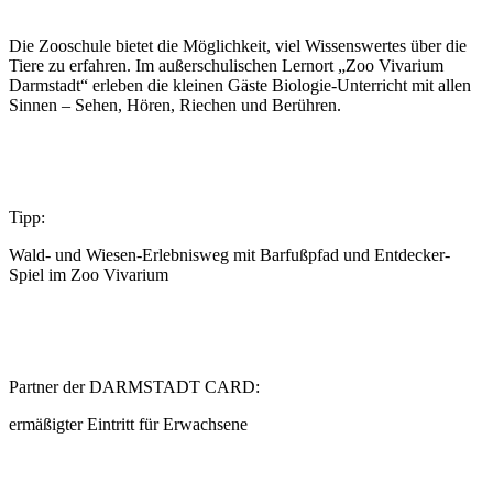
Die Zooschule bietet die Möglichkeit, viel Wissenswertes über die
Tiere zu erfahren. Im außerschulischen Lernort „Zoo Vivarium
Darmstadt“ erleben die kleinen Gäste Biologie-Unterricht mit allen
Sinnen – Sehen, Hören, Riechen und Berühren.
Tipp:
Wald- und Wiesen-Erlebnisweg mit Barfußpfad und Entdecker-
Spiel im Zoo Vivarium
Partner der DARMSTADT CARD:
ermäßigter Eintritt für Erwachsene