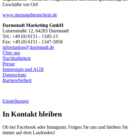
Geschäfte vor Ort!
www.darmstadtgutschein.de
Darmstadt Marketing GmbH
Luisenstraße 12, 64283 Darmstadt
Tel.: +49 (0) 6151 - 1345-13
Fax: +49 (0) 6151 - 1347-5858
information@
darmstadt
.
de
Über uns
Nachhaltigkeit
Presse
Impressum und AGB
Datenschutz
Barrierefreiheit
Einstellungen
In Kontakt bleiben
Ob bei Facebook oder Instagram: Folgen Sie uns und bleiben Sie
immer auf dem Laufenden!