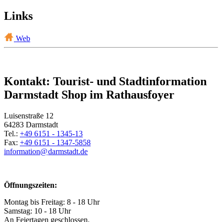
Links
Web
Kontakt: Tourist- und Stadtinformation
Darmstadt Shop im Rathausfoyer
Luisenstraße 12
64283 Darmstadt
Tel.:
+49 6151 - 1345-13
Fax:
+49 6151 - 1347-5858
information@
darmstadt
.
de
Öffnungszeiten:
Montag bis Freitag: 8 - 18 Uhr
Samstag: 10 - 18 Uhr
An Feiertagen geschlossen.