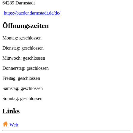
64289 Darmstadt
https://baeder.darmstadt.de/de/
Öffnungszeiten
Montag: geschlossen
Dienstag: geschlossen
Mittwoch: geschlossen
Donnerstag: geschlossen
Freitag: geschlossen
Samstag: geschlossen
Sonntag: geschlossen
Links
Web