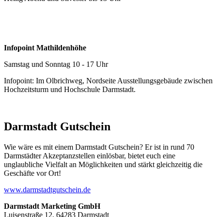
Infopoint Mathildenhöhe
Samstag und Sonntag 10 - 17 Uhr
Infopoint: Im Olbrichweg, Nordseite Ausstellungsgebäude zwischen
Hochzeitsturm und Hochschule Darmstadt.
Darmstadt Gutschein
Wie wäre es mit einem Darmstadt Gutschein? Er ist in rund 70
Darmstädter Akzeptanzstellen einlösbar, bietet euch eine
unglaubliche Vielfalt an Möglichkeiten und stärkt gleichzeitig die
Geschäfte vor Ort!
www.darmstadtgutschein.de
Darmstadt Marketing GmbH
Luisenstraße 12, 64283 Darmstadt