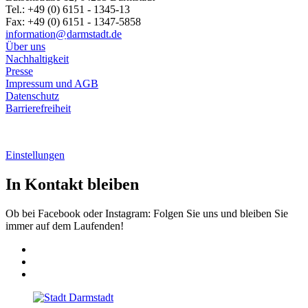
Tel.: +49 (0) 6151 - 1345-13
Fax: +49 (0) 6151 - 1347-5858
information@
darmstadt
.
de
Über uns
Nachhaltigkeit
Presse
Impressum und AGB
Datenschutz
Barrierefreiheit
Einstellungen
In Kontakt bleiben
Ob bei Facebook oder Instagram: Folgen Sie uns und bleiben Sie
immer auf dem Laufenden!