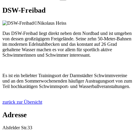
DSW-Freibad
©Nikolaus Heiss
Das DSW-Freibad liegt direkt neben dem Nordbad und ist umgeben
von dessen großzügigem Freigelände. Seine zehn 50-Meter-Bahnen
im modernen Edelstahlbecken und das konstant auf 26 Grad
gehaltene Wasser machen es vor allem für sportlich aktive
Schwimmerinnen und Schwimmer interessant.
Es ist ein beliebter Trainingsort der Darmstädter Schwimmvereine
und an den Sommerwochenenden häufiger Austragungsort von zum
Teil hochkarätigen Schwimmsport- und Wasserballveranstaltungen.
zurück zur Übersicht
Adresse
Alsfelder Str.33