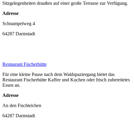
Sitzgelegenheiten draußen auf einer große Terrasse zur Verfügung.
Adresse
Schnampelweg 4
64287 Darmstadt
Restaurant Fischerhütte
Für eine kleine Pause nach dem Waldspaziergang bietet das
Restaurant Fischerhütte Kaffee und Kuchen oder frisch zubereitetes
Essen an.
Adresse
An den Fischteichen
64287 Darmstadt