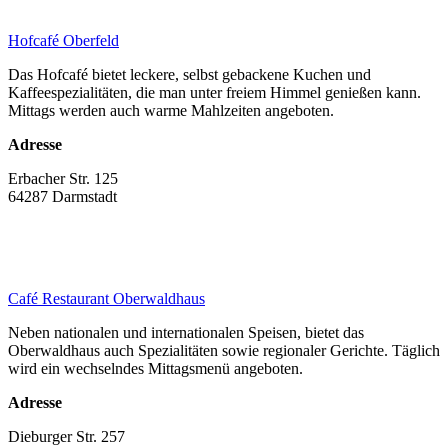
Hofcafé Oberfeld
Das Hofcafé bietet leckere, selbst gebackene Kuchen und
Kaffeespezialitäten, die man unter freiem Himmel genießen kann.
Mittags werden auch warme Mahlzeiten angeboten.
Adresse
Erbacher Str. 125
64287 Darmstadt
Café Restaurant Oberwaldhaus
Neben nationalen und internationalen Speisen, bietet das
Oberwaldhaus auch Spezialitäten sowie regionaler Gerichte. Täglich
wird ein wechselndes Mittagsmenü angeboten.
Adresse
Dieburger Str. 257