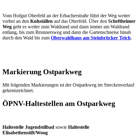
Vom Hofgut Oberfeld an der Erbacherstraße führt der Weg weiter
vorbei an den
Kuhställen
auf das Oberfeld. Über den
Scheftheimer
Weg
geht es weiter zum Waldrand und dann immer am Waldrand
entlang, bis zum Brunnersweg und dann die Gartenschneise hinab
durch den Wald bis zum
Oberwaldhaus am Steinbrücker Teich
.
Markierung Ostparkweg
Mit folgenden Markierungen ist der Ostparkweg im Streckenverlauf
gekennzeichnet.
ÖPNV-Haltestellen am Ostparkweg
Haltestelle Jugendstilbad
sowie
Haltestelle
Elisabethenstift/Woog