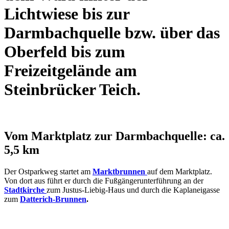
Lichtwiese bis zur
Darmbachquelle bzw. über das
Oberfeld bis zum
Freizeitgelände am
Steinbrücker Teich.
Vom Marktplatz zur Darmbachquelle: ca.
5,5 km
Der Ostparkweg startet am
Marktbrunnen
auf dem Marktplatz.
Von dort aus führt er durch die Fußgängerunterführung an der
Stadtkirche
zum Justus-Liebig-Haus und durch die Kaplaneigasse
zum
Datterich-Brunnen
.