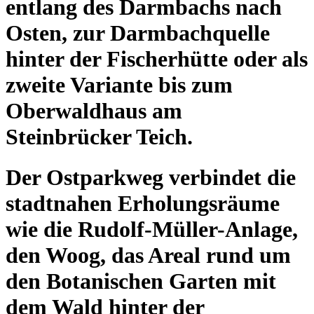
entlang des Darmbachs nach
Osten, zur Darmbachquelle
hinter der Fischerhütte oder als
zweite Variante bis zum
Oberwaldhaus am
Steinbrücker Teich.
Der Ostparkweg verbindet die
stadtnahen Erholungsräume
wie die Rudolf-Müller-Anlage,
den Woog, das Areal rund um
den Botanischen Garten mit
dem Wald hinter der