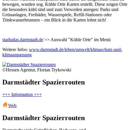
bewegen, wurden sog. Kühle Orte Karten erstellt. Diese zeigen Orte
die besonders kühl sind und zum Verweilen anregen: Parks und
Grünanlagen, Freibäder, Wasserspiele, Refill-Stationen oder
Trinkwasserbrunnen – ein Blick in die Karten lohnt sich!
stadtatlas.darmstadt.de
>> Auswahl "Kühle Orte" im Menü
Weitere Infos:
www.darmstadt.de/leben/umwelt/klimaschutz-und-
klimaanpassung
©Hessen Agentur, Florian Trykowski
Darmstädter Spazierrouten
+++ Information +++
Web
Darmstädter Spazierrouten