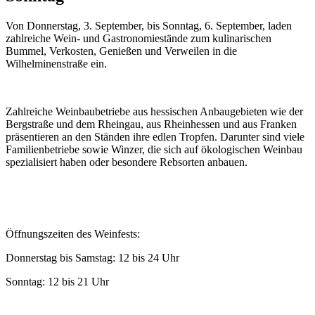
Von Donnerstag, 3. September, bis Sonntag, 6. September, laden
zahlreiche Wein- und Gastronomiestände zum kulinarischen
Bummel, Verkosten, Genießen und Verweilen in die
Wilhelminenstraße ein.
Zahlreiche Weinbaubetriebe aus hessischen Anbaugebieten wie der
Bergstraße und dem Rheingau, aus Rheinhessen und aus Franken
präsentieren an den Ständen ihre edlen Tropfen. Darunter sind viele
Familienbetriebe sowie Winzer, die sich auf ökologischen Weinbau
spezialisiert haben oder besondere Rebsorten anbauen.
Öffnungszeiten des Weinfests:
Donnerstag bis Samstag: 12 bis 24 Uhr
Sonntag: 12 bis 21 Uhr