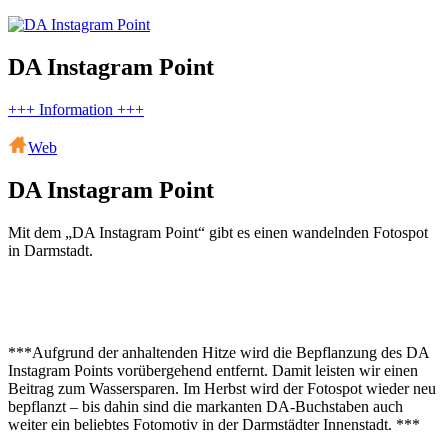
DA Instagram Point
+++ Information +++
Web
DA Instagram Point
Mit dem „DA Instagram Point“ gibt es einen wandelnden Fotospot
in Darmstadt.
***Aufgrund der anhaltenden Hitze wird die Bepflanzung des DA
Instagram Points vorübergehend entfernt. Damit leisten wir einen
Beitrag zum Wassersparen. Im Herbst wird der Fotospot wieder neu
bepflanzt – bis dahin sind die markanten DA-Buchstaben auch
weiter ein beliebtes Fotomotiv in der Darmstädter Innenstadt. ***