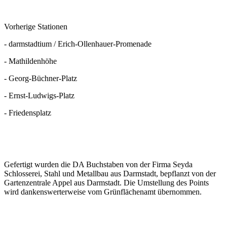
Vorherige Stationen
- darmstadtium / Erich-Ollenhauer-Promenade
- Mathildenhöhe
- Georg-Büchner-Platz
- Ernst-Ludwigs-Platz
- Friedensplatz
Gefertigt wurden die DA Buchstaben von der Firma Seyda
Schlosserei, Stahl und Metallbau aus Darmstadt, bepflanzt von der
Gartenzentrale Appel aus Darmstadt. Die Umstellung des Points
wird dankenswerterweise vom Grünflächenamt übernommen.