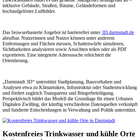
inklusive Gebäude, Straßen, Bäume, Geländeformen und
hochaufgelöster Luftbilder.
Das browserbasierte Angebot ist barrierefrei unter
3D.darmstadt.de
abrufbar. Nutzerinnen und Nutzer können unter anderem
Entfernungen und Flächen messen, Schattenwürfe simulieren,
Sichtbarkeiten analysieren sowie Ansichten teilen oder als PDF
exportieren. Eine integrierte Adresssuche erleichtert die
Orientierung.
„Darmstadt 3D“ unterstützt Stadtplanung, Bauvorhaben und
Analysen etwa zu Klimarisiken, Infrastruktur oder Stadtentwicklung
und fördert zugleich Transparenz und Bürgerbeteiligung.
Perspektivisch bildet das Modell die Grundlage für einen Urbanen
Digitalen Zwilling, der künftig verschiedene Datenquellen verknüpft
und fundierte Entscheidungen in Verwaltung und Politik unterstützt.
Kostenfreies Trinkwasser und kühle Orte