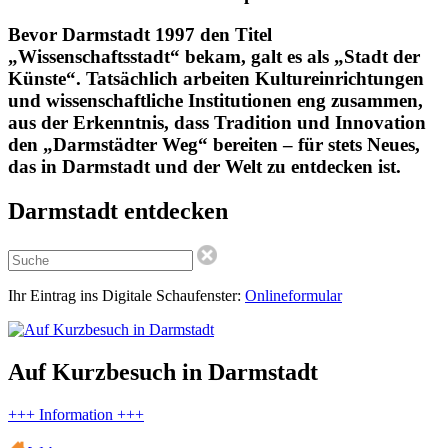
Bevor Darmstadt 1997 den Titel
„Wissenschaftsstadt“ bekam, galt es als „Stadt der
Künste“. Tatsächlich arbeiten Kultureinrichtungen
und wissenschaftliche Institutionen eng zusammen,
aus der Erkenntnis, dass Tradition und Innovation
den „Darmstädter Weg“ bereiten – für stets Neues,
das in Darmstadt und der Welt zu entdecken ist.
Darmstadt entdecken
Ihr Eintrag ins Digitale Schaufenster:
Onlineformular
Auf Kurzbesuch in Darmstadt
+++ Information +++