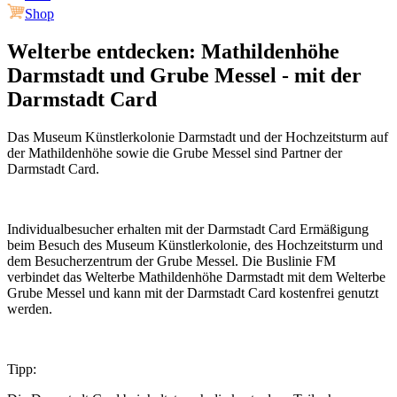
Shop
Welterbe entdecken: Mathildenhöhe
Darmstadt und Grube Messel - mit der
Darmstadt Card
Das Museum Künstlerkolonie Darmstadt und der Hochzeitsturm auf
der Mathildenhöhe sowie die Grube Messel sind Partner der
Darmstadt Card.
Individualbesucher erhalten mit der Darmstadt Card Ermäßigung
beim Besuch des Museum Künstlerkolonie, des Hochzeitsturm und
dem Besucherzentrum der Grube Messel. Die Buslinie FM
verbindet das Welterbe Mathildenhöhe Darmstadt mit dem Welterbe
Grube Messel und kann mit der Darmstadt Card kostenfrei genutzt
werden.
Tipp: