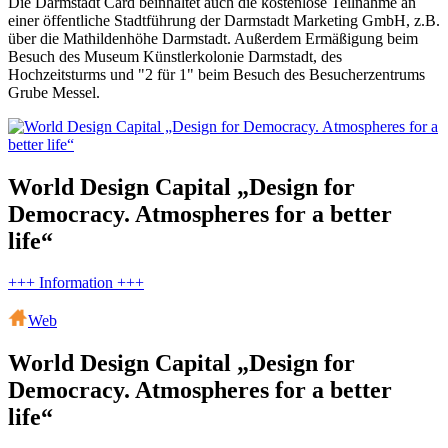
Die Darmstadt Card beinhaltet auch die kostenlose Teilnahme an
einer öffentliche Stadtführung der Darmstadt Marketing GmbH, z.B.
über die Mathildenhöhe Darmstadt. Außerdem Ermäßigung beim
Besuch des Museum Künstlerkolonie Darmstadt, des
Hochzeitsturms und "2 für 1" beim Besuch des Besucherzentrums
Grube Messel.
World Design Capital „Design for
Democracy. Atmospheres for a better
life“
+++ Information +++
Web
World Design Capital „Design for
Democracy. Atmospheres for a better
life“