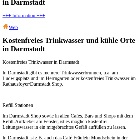
in Darmstadt
+++ Information +++
Web
Kostenfreies Trinkwasser und kühle Orte
in Darmstadt
Kostenfreies Trinkwasser in Darmstadt
In Darmstadt gibt es mehrere Trinkwasserbrunnen, u.a. am
Ludwigsplatz und im Herrngarten oder kostenfreies Trinkwasser im
Rathausfoyer/Darmstadt Shop.
Refill Stationen
Im Darmstadt Shop sowie in allen Cafés, Bars und Shops mit dem
Refill-Aufkleber am Fenster, ist es möglich kostenfrei
Leitungswasser in ein mitgebrachtes Gefäß auffüllen zu lassen.
In Darmstadt ist z.B. auch das Café Fräulein Mondschein in der