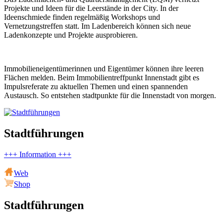
Projekte und Ideen für die Leerstände in der City. In der
Ideenschmiede finden regelmäßig Workshops und
Vernetzungstreffen statt. Im Ladenbereich können sich neue
Ladenkonzepte und Projekte ausprobieren.
Immobilieneigentümerinnen und Eigentümer können ihre leeren
Flächen melden. Beim Immobilientreffpunkt Innenstadt gibt es
Impulsreferate zu aktuellen Themen und einen spannenden
Austausch. So entstehen stadtpunkte für die Innenstadt von morgen.
Stadtführungen
+++ Information +++
Web
Shop
Stadtführungen