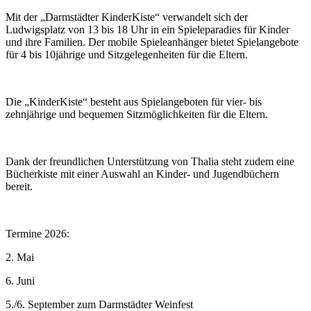
Mit der „Darmstädter KinderKiste“ verwandelt sich der
Ludwigsplatz von 13 bis 18 Uhr in ein Spieleparadies für Kinder
und ihre Familien. Der mobile Spieleanhänger bietet Spielangebote
für 4 bis 10jährige und Sitzgelegenheiten für die Eltern.
Die „KinderKiste“ besteht aus Spielangeboten für vier- bis
zehnjährige und bequemen Sitzmöglichkeiten für die Eltern.
Dank der freundlichen Unterstützung von Thalia steht zudem eine
Bücherkiste mit einer Auswahl an Kinder- und Jugendbüchern
bereit.
Termine 2026:
2. Mai
6. Juni
5./6. September zum Darmstädter Weinfest