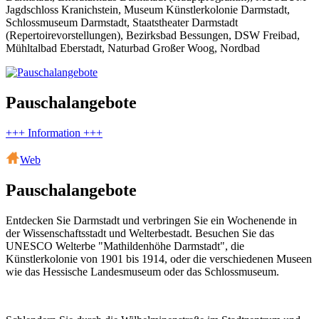
Jagdschloss Kranichstein, Museum Künstlerkolonie Darmstadt,
Schlossmuseum Darmstadt, Staatstheater Darmstadt
(Repertoirevorstellungen), Bezirksbad Bessungen, DSW Freibad,
Mühltalbad Eberstadt, Naturbad Großer Woog, Nordbad
Pauschalangebote
+++ Information +++
Web
Pauschalangebote
Entdecken Sie Darmstadt und verbringen Sie ein Wochenende in
der Wissenschaftsstadt und Welterbestadt. Besuchen Sie das
UNESCO Welterbe "Mathildenhöhe Darmstadt", die
Künstlerkolonie von 1901 bis 1914, oder die verschiedenen Museen
wie das Hessische Landesmuseum oder das Schlossmuseum.