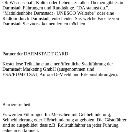
Ob Wissenschaft, Kultur oder Leben - zu allen Themen gibt es in
Darmstadt Führungen und Rundgänge. "DA staunst du.",
"Mathildenhöhe Darmstadt - UNESCO Welterbe" oder eine
Radtour durch Darmstadt, entscheiden Sie, welche Facette von
Darmstadt Sie zuerst kennen lernen möchten.
Partner der DARMSTADT CARD:
Kostenlose Teilnahme an einer öffentliche Stadtführung der
Darmstadt Marketing GmbH (ausgenommen sind
ESA/EUMETSAT, Aurora DeMeehl und Erlebnisführungen).
Barrierefreiheit:
Es werden Führungen für Menschen mit Gehbehinderung,
Sehbehinderung oder Hörbehinderung angeboten. Die Gästeführer
sind so ausgebildet, dass z.B. Rollstuhlfahrer an jeder Führung
teilnehmen können.