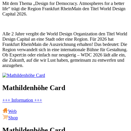
Mit dem Thema „Design for Democracy. Atmospheres for a better
life“ trägt die Region Frankfurt RheinMain den Titel World Design
Capital 2026.
Alle 2 Jahre vergibt die World Design Organization den Titel World
Design Capital an eine Stadt oder eine Region. Für 2026 hat
Frankfurt RheinMain die Auszeichnung erhalten! Das bedeutet: Die
Region verwandelt sich in eine internationale Bühne für Gestaltung.
Ob Expert:in oder einfach nur neugierig – WDC 2026 lädt alle ein,
die Zukunft, auf die wir Lust haben, gemeinsam zu entwerfen und
anzugehen.
Mathildenhöhe Card
+++ Information +++
Web
Shop
Mathildenhöhe Card