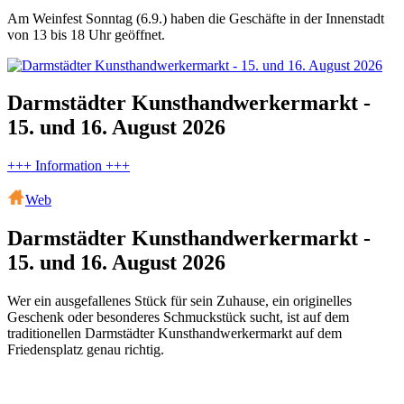
Am Weinfest Sonntag (6.9.) haben die Geschäfte in der Innenstadt
von 13 bis 18 Uhr geöffnet.
Darmstädter Kunsthandwerkermarkt -
15. und 16. August 2026
+++ Information +++
Web
Darmstädter Kunsthandwerkermarkt -
15. und 16. August 2026
Wer ein ausgefallenes Stück für sein Zuhause, ein originelles
Geschenk oder besonderes Schmuckstück sucht, ist auf dem
traditionellen Darmstädter Kunsthandwerkermarkt auf dem
Friedensplatz genau richtig.