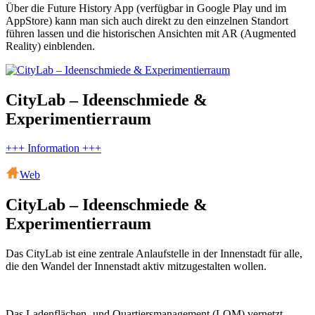
Über die Future History App (verfügbar in Google Play und im
AppStore) kann man sich auch direkt zu den einzelnen Standort
führen lassen und die historischen Ansichten mit AR (Augmented
Reality) einblenden.
CityLab – Ideenschmiede &
Experimentierraum
+++ Information +++
Web
CityLab – Ideenschmiede &
Experimentierraum
Das CityLab ist eine zentrale Anlaufstelle in der Innenstadt für alle,
die den Wandel der Innenstadt aktiv mitzugestalten wollen.
Das Ladenflächen- und Quartiersmanagement (LQM) vernetzt