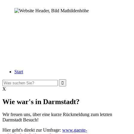
Start
X
Wie war's in Darmstadt?
Wir freuen uns, über eine kurze Rückmeldung zum letzten
Darmstadt Besuch!
Hier geht's direkt zur Umfrage:
www.gaeste-