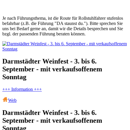
Je nach Führungsthema, ist die Route für Rollstuhlfahrer stufenlos
befahrbar (z.B. die Führung "DA staunst du."). Bitte sprechen Sie
uns bei Bedarf gerne an, damit wir die Details besprechen und Sie
bzgl. der passenden Führung beraten können.
Darmstädter Weinfest - 3. bis 6.
September - mit verkaufsoffenem
Sonntag
+++ Information +++
Web
Darmstädter Weinfest - 3. bis 6.
September - mit verkaufsoffenem
Sonntag