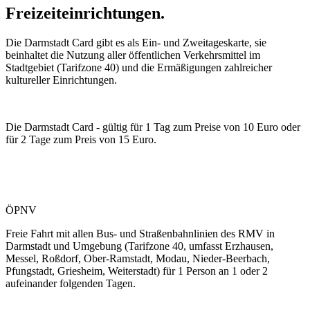
Freizeiteinrichtungen.
Die Darmstadt Card gibt es als Ein- und Zweitageskarte, sie
beinhaltet die Nutzung aller öffentlichen Verkehrsmittel im
Stadtgebiet (Tarifzone 40) und die Ermäßigungen zahlreicher
kultureller Einrichtungen.
Die Darmstadt Card - gültig für 1 Tag zum Preise von 10 Euro oder
für 2 Tage zum Preis von 15 Euro.
ÖPNV
Freie Fahrt mit allen Bus- und Straßenbahnlinien des RMV in
Darmstadt und Umgebung (Tarifzone 40, umfasst Erzhausen,
Messel, Roßdorf, Ober-Ramstadt, Modau, Nieder-Beerbach,
Pfungstadt, Griesheim, Weiterstadt) für 1 Person an 1 oder 2
aufeinander folgenden Tagen.