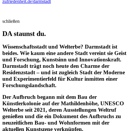
zufriedenheit.de/darmstadt
schließen
DA staunst du.
Wissenschaftsstadt und Welterbe? Darmstadt ist
beides. Wie kaum eine andere Stadt vereint sie Geist
und Forschung, Kunstsinn und Innovationskraft.
Darmstadt trägt noch heute den Charme der
Residenzstadt – und ist zugleich Stadt der Moderne
und Experimentierfeld für Kultur inmitten einer
Forschungslandschaft.
Der Aufbruch begann mit dem Bau der
Künstlerkolonie auf der Mathildenhöhe, UNESCO
Welterbe seit 2021, deren Ausstellungen Weltruf
genießen und die ein Dokument des Aufbruchs zu
neuzeitlichen Bau- und Wohnformen mit der
aktuellen Kunstszene verknüpfen.