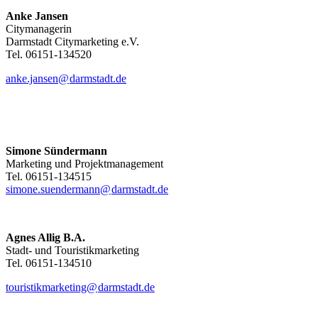
Anke Jansen
Citymanagerin
Darmstadt Citymarketing e.V.
Tel. 06151-134520
anke.jansen@
darmstadt
.
de
Simone Sündermann
Marketing und Projektmanagement
Tel. 06151-134515
simone.suendermann@
darmstadt
.
de
Agnes Allig B.A.
Stadt- und Touristikmarketing
Tel. 06151-134510
touristikmarketing@
darmstadt
.
de