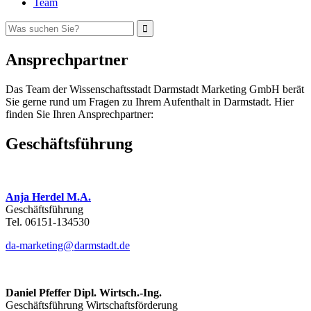
Team
Ansprechpartner
Das Team der Wissenschaftsstadt Darmstadt Marketing GmbH berät
Sie gerne rund um Fragen zu Ihrem Aufenthalt in Darmstadt. Hier
finden Sie Ihren Ansprechpartner:
Geschäftsführung
Anja Herdel M.A.
Geschäftsführung
Tel. 06151-134530
da-marketing@
darmstadt
.
de
Daniel Pfeffer Dipl. Wirtsch.-Ing.
Geschäftsführung Wirtschaftsförderung