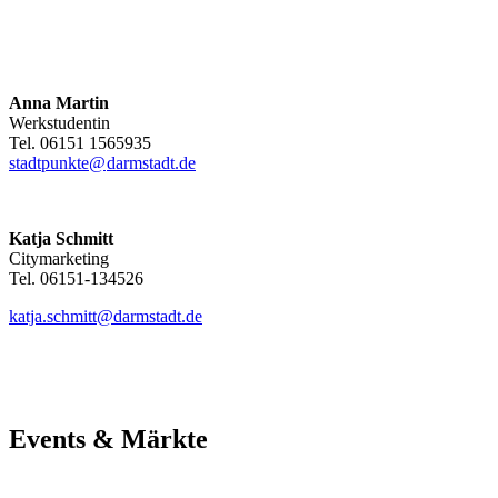
Anna Martin
Werkstudentin
Tel. 06151 1565935
stadtpunkte@
darmstadt
.
de
Katja Schmitt
Citymarketing
Tel. 06151-134526
katja.schmitt@darmstadt.de
Events & Märkte