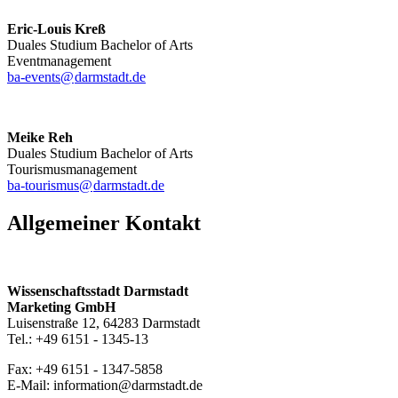
Eric-Louis Kreß
Duales Studium Bachelor of Arts
Eventmanagement
ba-events@
darmstadt
.
de
Meike Reh
Duales Studium Bachelor of Arts
Tourismusmanagement
ba-tourismus@
darmstadt
.
de
Allgemeiner Kontakt
Wissenschaftsstadt Darmstadt
Marketing GmbH
Luisenstraße 12, 64283 Darmstadt
Tel.: +49 6151 - 1345-13
Fax: +49 6151 - 1347-5858
E-Mail: information@darmstadt.de