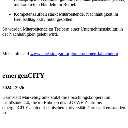
mit konkretem Handeln im Betrieb.
Kompetenzaufbau stärkt Mitarbeitende, Nachhaltigkeit im
Berufsalltag aktiv mitzugestalten.
So werden Mitarbeitende zu Treibern einer Unternehmenskultur, in
der Nachhaltigkeit gelebt wird.
Mehr Infos auf
www.kate-stuttgart.org/unternehmen-fairaendern
emergenCITY
2024 - 2026
Darmstadt Marketing unterstützt die Forschungskooperation
Litfaßsäule 4.0, die im Rahmen des LOEWE Zentrums
emergenCITY an der Technischen Universität Darmstadt entstanden
ist.