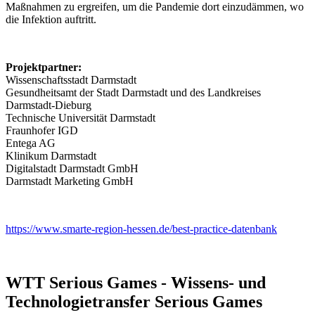
Maßnahmen zu ergreifen, um die Pandemie dort einzudämmen, wo
die Infektion auftritt.
Projektpartner:
Wissenschaftsstadt Darmstadt
Gesundheitsamt der Stadt Darmstadt und des Landkreises
Darmstadt-Dieburg
Technische Universität Darmstadt
Fraunhofer IGD
Entega AG
Klinikum Darmstadt
Digitalstadt Darmstadt GmbH
Darmstadt Marketing GmbH
https://www.smarte-region-hessen.de/best-practice-datenbank
WTT Serious Games - Wissens- und
Technologietransfer Serious Games