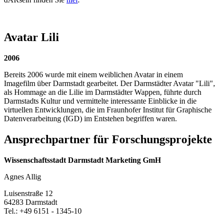
Avatar Lili
2006
Bereits 2006 wurde mit einem weiblichen Avatar in einem
Imagefilm über Darmstadt gearbeitet. Der Darmstädter Avatar "Lili",
als Hommage an die Lilie im Darmstädter Wappen, führte durch
Darmstadts Kultur und vermittelte interessante Einblicke in die
virtuellen Entwicklungen, die im Fraunhofer Institut für Graphische
Datenverarbeitung (IGD) im Entstehen begriffen waren.
Ansprechpartner für Forschungsprojekte
Wissenschaftsstadt Darmstadt Marketing GmH
Agnes Allig
Luisenstraße 12
64283 Darmstadt
Tel.: +49 6151 - 1345-10