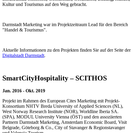
Kultur und Tourismus auf den Weg gebracht.
Darmstadt Marketing war im Projektzeitraum Lead für den Bereich
"Handel & Tourismus".
Aktuelle Informationen zu den Projekten finden Sie auf der Seite der
Digitalstadt Darmstadt
.
SmartCityHospitality – SCITHOS
Jan. 2016 - Okt. 2019
Projekt im Rahmen des European Cites Marketing mit Projekt-
Konsortium NHTV Breda University of Applied Sciences (NL),
West Norway Research Institute (NOR), Worldline Iberia SA.
(SPA), MODUL University Vienna (ÖST) und den assoziierten
Partnern Darmstadt Marketing, Amsterdam Economic Board, Visit
Belgrade, Göteborg & Co., City of Stavanger & Regionstavanger
und Valencia Tourism.