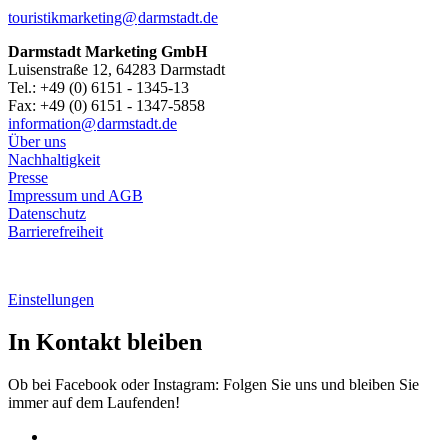
touristikmarketing@
darmstadt
.
de
Darmstadt Marketing GmbH
Luisenstraße 12, 64283 Darmstadt
Tel.: +49 (0) 6151 - 1345-13
Fax: +49 (0) 6151 - 1347-5858
information@
darmstadt
.
de
Über uns
Nachhaltigkeit
Presse
Impressum und AGB
Datenschutz
Barrierefreiheit
Einstellungen
In Kontakt bleiben
Ob bei Facebook oder Instagram: Folgen Sie uns und bleiben Sie
immer auf dem Laufenden!