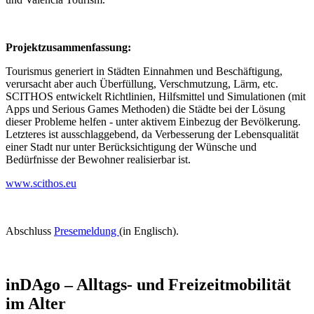
Projektzusammenfassung:
Tourismus generiert in Städten Einnahmen und Beschäftigung,
verursacht aber auch Überfüllung, Verschmutzung, Lärm, etc.
SCITHOS entwickelt Richtlinien, Hilfsmittel und Simulationen (mit
Apps und Serious Games Methoden) die Städte bei der Lösung
dieser Probleme helfen - unter aktivem Einbezug der Bevölkerung.
Letzteres ist ausschlaggebend, da Verbesserung der Lebensqualität
einer Stadt nur unter Berücksichtigung der Wünsche und
Bedürfnisse der Bewohner realisierbar ist.
www.scithos.eu
Abschluss
Presemeldung
(in Englisch).
inDAgo – Alltags- und Freizeitmobilität
im Alter