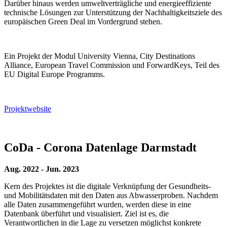
Darüber hinaus werden umweltverträgliche und energieeffiziente
technische Lösungen zur Unterstützung der Nachhaltigkeitsziele des
europäischen Green Deal im Vordergrund stehen.
Ein Projekt der Modul University Vienna, City Destinations
Alliance, European Travel Commission und ForwardKeys, Teil des
EU Digital Europe Programms.
Projektwebsite
CoDa - Corona Datenlage Darmstadt
Aug. 2022 - Jun. 2023
Kern des Projektes ist die digitale Verknüpfung der Gesundheits-
und Mobilitätsdaten mit den Daten aus Abwasserproben. Nachdem
alle Daten zusammengeführt wurden, werden diese in eine
Datenbank überführt und visualisiert. Ziel ist es, die
Verantwortlichen in die Lage zu versetzen möglichst konkrete