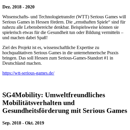
Dez. 2018 - 2020
Wissenschafts- und Technologietransfer (WTT) Serious Games will
Serious Games in Hessen fördern. Die „ernsthaften Spiele“ sind für
nahezu alle Lebensbereiche denkbar. Beispielsweise können sie
spielerisch etwas für die Gesundheit tun oder Bildung vermitteln –
und machen dabei Spaß!
Ziel des Projekt ist es, wissenschaftliche Expertise zu
hochqualitativen Serious Games in die unternehmerische Praxis
bringen. Das soll Hessen zum Serious-Games-Standort #1 in
Deutschland machen.
https://wtt-serious-games.de/
SG4Mobility: Umweltfreundliches
Mobilitätsverhalten und
Gesundheitsförderung mit Serious Games
Sep. 2018 - Okt. 2019