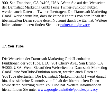
900, San Francisco, CA 94103, USA. Wenn Sie auf den Webseiten
der Darmstadt Marketing GmbH eine Twitter-Funktion nutzen,
werden auch Daten an Twitter übertragen. Die Darmstadt Marketing
GmbH weist darauf hin, dass sie keine Kenntnis von dem Inhalt der
übermittelten Daten sowie deren Nutzung durch Twitter hat. Weitere
Informationen hierzu finden Sie unter
twitter.com/privacy
.
17. You Tube
Die Webseiten der Darmstadt Marketing GmbH enthalten
Funktionen der YouTube, LLC, 901 Cherry Ave., San Bruno, CA
94066, USA. Wenn Sie auf den Webseiten der Darmstadt Marketing
GmbH eine YouTube-Funktion nutzen, werden auch Daten an
YouTube übertragen. Die Darmstadt Marketing GmbH weist darauf
hin, dass sie keine Kenntnis vom Inhalt der übermittelten Daten
sowie deren Nutzung durch YouTube hat. Weitere Informationen
hierzu finden Sie unter
www.google.de/intl/de/policies/privacy
.