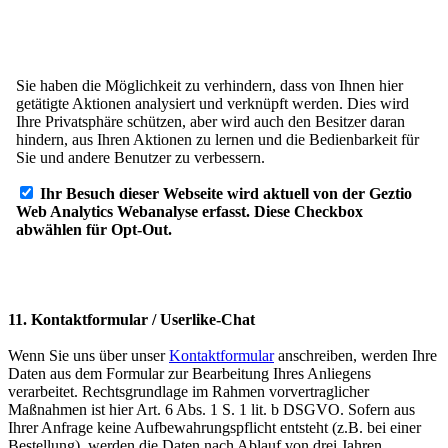
11. Kontaktformular / Userlike-Chat
Wenn Sie uns über unser
Kontaktformular
anschreiben, werden Ihre
Daten aus dem Formular zur Bearbeitung Ihres Anliegens
verarbeitet. Rechtsgrundlage im Rahmen vorvertraglicher
Maßnahmen ist hier Art. 6 Abs. 1 S. 1 lit. b DSGVO. Sofern aus
Ihrer Anfrage keine Aufbewahrungspflicht entsteht (z.B. bei einer
Bestellung), werden die Daten nach Ablauf von drei Jahren