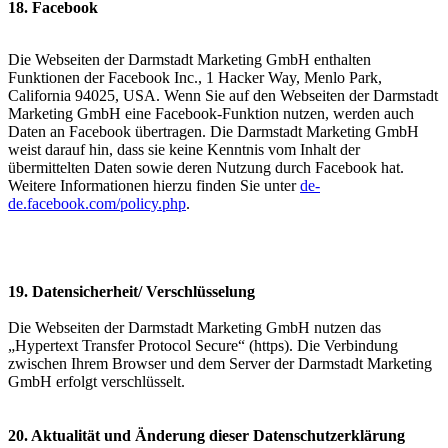
18. Facebook
Die Webseiten der Darmstadt Marketing GmbH enthalten
Funktionen der Facebook Inc., 1 Hacker Way, Menlo Park,
California 94025, USA. Wenn Sie auf den Webseiten der Darmstadt
Marketing GmbH eine Facebook-Funktion nutzen, werden auch
Daten an Facebook übertragen. Die Darmstadt Marketing GmbH
weist darauf hin, dass sie keine Kenntnis vom Inhalt der
übermittelten Daten sowie deren Nutzung durch Facebook hat.
Weitere Informationen hierzu finden Sie unter
de-
de.facebook.com/policy.php
.
19. Datensicherheit/ Verschlüsselung
Die Webseiten der Darmstadt Marketing GmbH nutzen das
„Hypertext Transfer Protocol Secure“ (https). Die Verbindung
zwischen Ihrem Browser und dem Server der Darmstadt Marketing
GmbH erfolgt verschlüsselt.
20. Aktualität und Änderung dieser Datenschutzerklärung