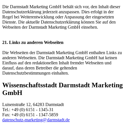
Die Darmstadt Marketing GmbH behält sich vor, den Inhalt dieser
Datenschutzerklärung jederzeit anzupassen. Dies erfolgt in der
Regel bei Weiterentwicklung oder Anpassung der eingesetzten
Dienste. Die aktuelle Datenschutzerklärung können Sie auf den
Webseiten der Darmstadt Marketing GmbH einsehen.
21. Links zu anderen Webseiten
Die Webseiten der Darmstadt Marketing GmbH enthalten Links zu
anderen Webseiten. Die Darmstadt Marketing GmbH hat keinen
Einfluss auf den redaktionellen Inhalt fremder Webseiten und
darauf, dass deren Betreiber die geltenden
Datenschutzbestimmungen einhalten.
Wissenschaftsstadt Darmstadt Marketing
GmbH
Luisenstraße 12, 64283 Darmstadt
Tel.: +49 (0) 6151 - 1345-31
Fax: +49 (0) 6151 - 1347-5859
datenschutz-marketing@
darmstadt
.
de