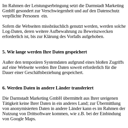
Im Rahmen der Leistungserbringung setzt die Darmstadt Marketing
GmbH gesondert zur Verschwiegenheit und auf den Datenschutz
verpflichte Personen ein.
Sofern die Webseiten missbräuchlich genutzt werden, werden solche
Log-Daten, deren weitere Aufbewahrung zu Beweiszwecken
erforderlich ist, bis zur Klärung des Vorfalls aufgehoben.
5. Wie lange werden Ihre Daten gespeichert
Außer den temporären Systemdaten aufgrund eines bloßen Zugriffs
auf eine Webseite werden Ihre Daten soweit erforderlich für die
Dauer einer Geschäftsbeziehung gespeichert.
6. Werden Daten in andere Länder transferiert
Die Darmstadt Marketing GmbH übermittelt aus Ihrer ureigenen
Tätigkeit keine Ihrer Daten in ein anderes Land; zur Übermittlung
von anonymisierten Daten in andere Länder kann es im Rahmen der
Nutzung von Drittsoftware kommen, wie z.B. bei der Einbindung
von Google Maps.