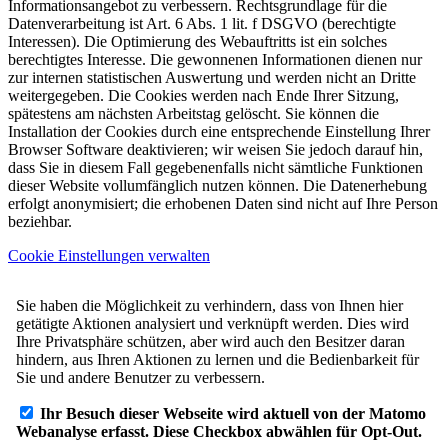
Informationsangebot zu verbessern. Rechtsgrundlage für die
Datenverarbeitung ist Art. 6 Abs. 1 lit. f DSGVO (berechtigte
Interessen). Die Optimierung des Webauftritts ist ein solches
berechtigtes Interesse. Die gewonnenen Informationen dienen nur
zur internen statistischen Auswertung und werden nicht an Dritte
weitergegeben. Die Cookies werden nach Ende Ihrer Sitzung,
spätestens am nächsten Arbeitstag gelöscht. Sie können die
Installation der Cookies durch eine entsprechende Einstellung Ihrer
Browser Software deaktivieren; wir weisen Sie jedoch darauf hin,
dass Sie in diesem Fall gegebenenfalls nicht sämtliche Funktionen
dieser Website vollumfänglich nutzen können. Die Datenerhebung
erfolgt anonymisiert; die erhobenen Daten sind nicht auf Ihre Person
beziehbar.
Cookie Einstellungen verwalten