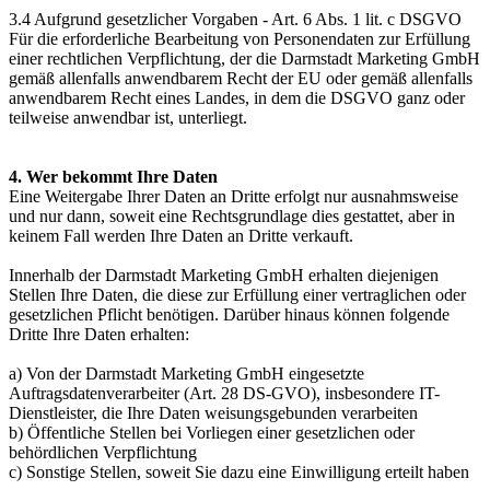
3.4 Aufgrund gesetzlicher Vorgaben - Art. 6 Abs. 1 lit. c DSGVO
Für die erforderliche Bearbeitung von Personendaten zur Erfüllung
einer rechtlichen Verpflichtung, der die Darmstadt Marketing GmbH
gemäß allenfalls anwendbarem Recht der EU oder gemäß allenfalls
anwendbarem Recht eines Landes, in dem die DSGVO ganz oder
teilweise anwendbar ist, unterliegt.
4. Wer bekommt Ihre Daten
Eine Weitergabe Ihrer Daten an Dritte erfolgt nur ausnahmsweise
und nur dann, soweit eine Rechtsgrundlage dies gestattet, aber in
keinem Fall werden Ihre Daten an Dritte verkauft.
Innerhalb der Darmstadt Marketing GmbH erhalten diejenigen
Stellen Ihre Daten, die diese zur Erfüllung einer vertraglichen oder
gesetzlichen Pflicht benötigen. Darüber hinaus können folgende
Dritte Ihre Daten erhalten:
a) Von der Darmstadt Marketing GmbH eingesetzte
Auftragsdatenverarbeiter (Art. 28 DS-GVO), insbesondere IT-
Dienstleister, die Ihre Daten weisungsgebunden verarbeiten
b) Öffentliche Stellen bei Vorliegen einer gesetzlichen oder
behördlichen Verpflichtung
c) Sonstige Stellen, soweit Sie dazu eine Einwilligung erteilt haben