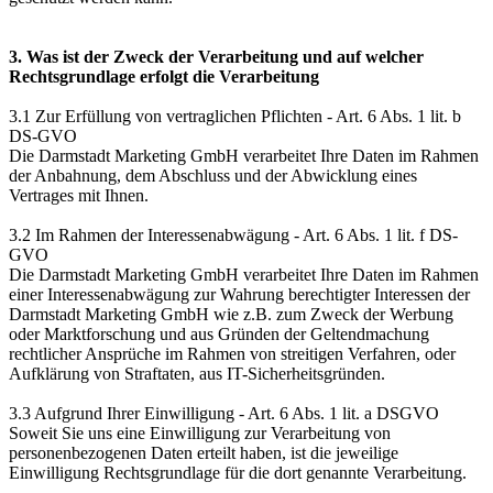
3. Was ist der Zweck der Verarbeitung und auf welcher
Rechtsgrundlage erfolgt die Verarbeitung
3.1 Zur Erfüllung von vertraglichen Pflichten - Art. 6 Abs. 1 lit. b
DS-GVO
Die Darmstadt Marketing GmbH verarbeitet Ihre Daten im Rahmen
der Anbahnung, dem Abschluss und der Abwicklung eines
Vertrages mit Ihnen.
3.2 Im Rahmen der Interessenabwägung - Art. 6 Abs. 1 lit. f DS-
GVO
Die Darmstadt Marketing GmbH verarbeitet Ihre Daten im Rahmen
einer Interessenabwägung zur Wahrung berechtigter Interessen der
Darmstadt Marketing GmbH wie z.B. zum Zweck der Werbung
oder Marktforschung und aus Gründen der Geltendmachung
rechtlicher Ansprüche im Rahmen von streitigen Verfahren, oder
Aufklärung von Straftaten, aus IT-Sicherheitsgründen.
3.3 Aufgrund Ihrer Einwilligung - Art. 6 Abs. 1 lit. a DSGVO
Soweit Sie uns eine Einwilligung zur Verarbeitung von
personenbezogenen Daten erteilt haben, ist die jeweilige
Einwilligung Rechtsgrundlage für die dort genannte Verarbeitung.