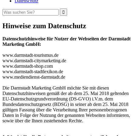
Datenschutz
Hinweise zum Datenschutz
Datenschutzhinweise für Nutzer der Webseiten der Darmstadt
Marketing GmbH:
www.darmstadt-tourismus.de
www.darmstadt-citymarketing.de
www.darmstadt-shop.com
www.darmstadt-stadtlexikon.de
www.mediendienst-darmstadt.de
Die Darmstadt Marketing GmbH möchte Sie mit diesen
Datenschutzhinweisen gemäß der ab dem 25. Mai 2018 geltenden
EU-Datenschutzgrundverordnung (DS-GVO) i.V.m. dem
Bundesdatenschutzgesetz (BDSG) in seiner ab dem 25. Mai 2018
gültigen Fassung über die Verarbeitung Ihrer personenbezogenen
Daten in Folge der Nutzung der genannten Webseiten informieren,
sowie über die Ihnen zustehenden Rechte.