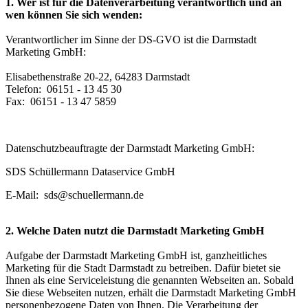
1. Wer ist für die Datenverarbeitung verantwortlich und an
wen können Sie sich wenden:
Verantwortlicher im Sinne der DS-GVO ist die Darmstadt
Marketing GmbH:
Elisabethenstraße 20-22, 64283 Darmstadt
Telefon: 06151 - 13 45 30
Fax: 06151 - 13 47 5859
Datenschutzbeauftragte der Darmstadt Marketing GmbH:
SDS Schüllermann Dataservice GmbH
E-Mail: sds@schuellermann.de
2. Welche Daten nutzt die Darmstadt Marketing GmbH
Aufgabe der Darmstadt Marketing GmbH ist, ganzheitliches
Marketing für die Stadt Darmstadt zu betreiben. Dafür bietet sie
Ihnen als eine Serviceleistung die genannten Webseiten an. Sobald
Sie diese Webseiten nutzen, erhält die Darmstadt Marketing GmbH
personenbezogene Daten von Ihnen. Die Verarbeitung der