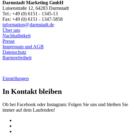
Darmstadt Marketing GmbH
Luisenstraße 12, 64283 Darmstadt
Tel.: +49 (0) 6151 - 1345-13
Fax: +49 (0) 6151 - 1347-5858
information@
darmstadt
.
de
Über uns
Nachhaltigkeit
Presse
Impressum und AGB
Datenschutz
Barrierefreiheit
Einstellungen
In Kontakt bleiben
Ob bei Facebook oder Instagram: Folgen Sie uns und bleiben Sie
immer auf dem Laufenden!