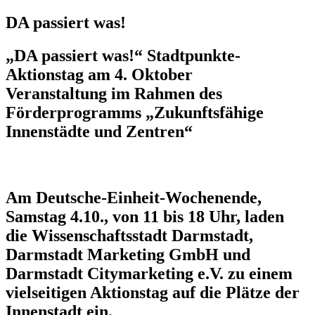
DA passiert was!
„DA passiert was!“ Stadtpunkte-
Aktionstag am 4. Oktober
Veranstaltung im Rahmen des
Förderprogramms „Zukunftsfähige
Innenstädte und Zentren“
Am Deutsche-Einheit-Wochenende,
Samstag 4.10., von 11 bis 18 Uhr, laden
die Wissenschaftsstadt Darmstadt,
Darmstadt Marketing GmbH und
Darmstadt Citymarketing e.V. zu einem
vielseitigen Aktionstag auf die Plätze der
Innenstadt ein.