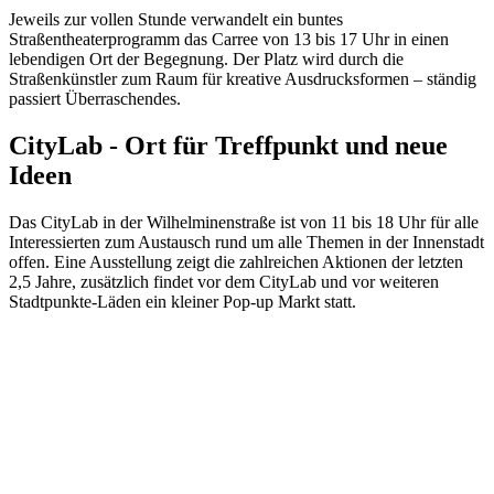
Jeweils zur vollen Stunde verwandelt ein buntes
Straßentheaterprogramm das Carree von 13 bis 17 Uhr in einen
lebendigen Ort der Begegnung. Der Platz wird durch die
Straßenkünstler zum Raum für kreative Ausdrucksformen – ständig
passiert Überraschendes.
CityLab - Ort für Treffpunkt und neue
Ideen
Das CityLab in der Wilhelminenstraße ist von 11 bis 18 Uhr für alle
Interessierten zum Austausch rund um alle Themen in der Innenstadt
offen. Eine Ausstellung zeigt die zahlreichen Aktionen der letzten
2,5 Jahre, zusätzlich findet vor dem CityLab und vor weiteren
Stadtpunkte-Läden ein kleiner Pop-up Markt statt.