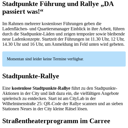
Stadtpunkte Führung und Rallye „DA
passiert was!“
Im Rahmen mehrerer kostenloser Führungen geben die
Ladenflächen- und Quartiersmanager Einblick in ihre Arbeit, führen
durch die Stadtpunkte-Läden und zeigen temporäre sowie bleibende
neue Ladenkonzepte. Startzeit der Führungen ist 11.30 Uhr, 12 Uhr,
14.30 Uhr und 16 Uhr, um Anmeldung im Feld unten wird gebeten.
Momentan sind leider keine Termine verfügbar.
Stadtpunkte-Rallye
Eine
kostenlose Stadtpunkte-Rallye
führt zu den Stadtpunkte-
Aktionen in der City und lädt dazu ein, die vielfältigen Angebote
spielerisch zu entdecken. Start ist am CityLab in der
Wilhelminenstraße 25: QR-Code der Rallye scannen und an sieben
Stationen Neues in der City kleine Rätsel lösen.
Straßentheaterprogramm im Carree