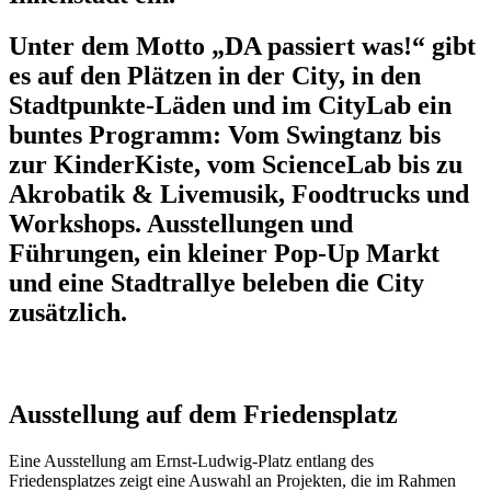
Unter dem Motto „DA passiert was!“ gibt
es auf den Plätzen in der City, in den
Stadtpunkte-Läden und im CityLab ein
buntes Programm: Vom Swingtanz bis
zur KinderKiste, vom ScienceLab bis zu
Akrobatik & Livemusik, Foodtrucks und
Workshops. Ausstellungen und
Führungen, ein kleiner Pop-Up Markt
und eine Stadtrallye beleben die City
zusätzlich.
Ausstellung auf dem Friedensplatz
Eine Ausstellung am Ernst-Ludwig-Platz entlang des
Friedensplatzes zeigt eine Auswahl an Projekten, die im Rahmen