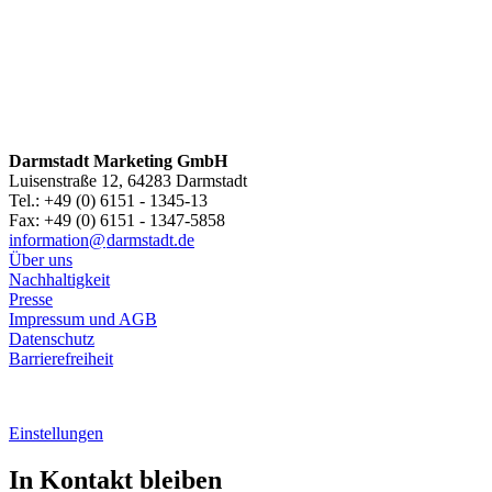
Darmstadt Marketing GmbH
Luisenstraße 12, 64283 Darmstadt
Tel.: +49 (0) 6151 - 1345-13
Fax: +49 (0) 6151 - 1347-5858
information@
darmstadt
.
de
Über uns
Nachhaltigkeit
Presse
Impressum und AGB
Datenschutz
Barrierefreiheit
Einstellungen
In Kontakt bleiben