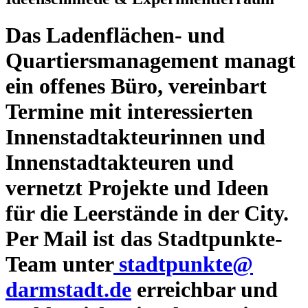
Das Ladenflächen- und
Quartiersmanagement managt
ein offenes Büro, vereinbart
Termine mit interessierten
Innenstadtakteurinnen und
Innenstadtakteuren und
vernetzt Projekte und Ideen
für die Leerstände in der City.
Per Mail ist das Stadtpunkte-
Team unter
stadtpunkte@
darmstadt
.
de
erreichbar und