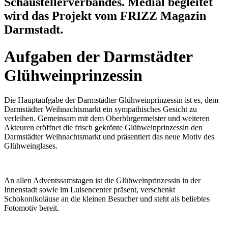
Schaustellerverbandes. Medial begleitet
wird das Projekt vom FRIZZ Magazin
Darmstadt.
Aufgaben der Darmstädter
Glühweinprinzessin
Die Hauptaufgabe der Darmstädter Glühweinprinzessin ist es, dem
Darmstädter Weihnachtsmarkt ein sympathisches Gesicht zu
verleihen. Gemeinsam mit dem Oberbürgermeister und weiteren
Akteuren eröffnet die frisch gekrönte Glühweinprinzessin den
Darmstädter Weihnachtsmarkt und präsentiert das neue Motiv des
Glühweinglases.
An allen Adventssamstagen ist die Glühweinprinzessin in der
Innenstadt sowie im Luisencenter präsent, verschenkt
Schokonikoläuse an die kleinen Besucher und steht als beliebtes
Fotomotiv bereit.