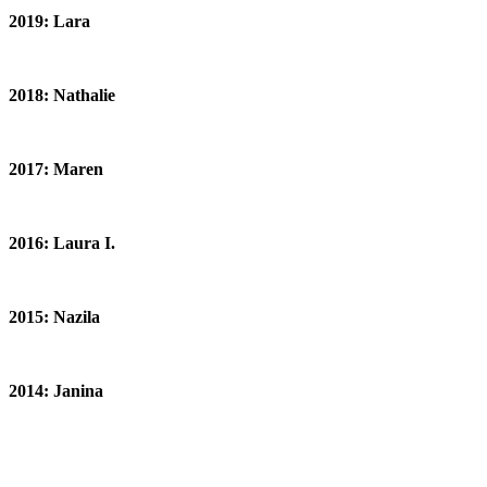
2019: Lara
2018: Nathalie
2017: Maren
2016: Laura I.
2015: Nazila
2014: Janina