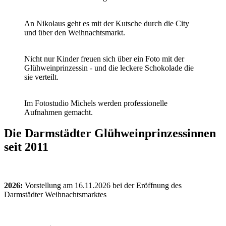
An Nikolaus geht es mit der Kutsche durch die City
und über den Weihnachtsmarkt.
Nicht nur Kinder freuen sich über ein Foto mit der
Glühweinprinzessin - und die leckere Schokolade die
sie verteilt.
Im Fotostudio Michels werden professionelle
Aufnahmen gemacht.
Die Darmstädter Glühweinprinzessinnen
seit 2011
2026:
Vorstellung am 16.11.2026 bei der Eröffnung des
Darmstädter Weihnachtsmarktes