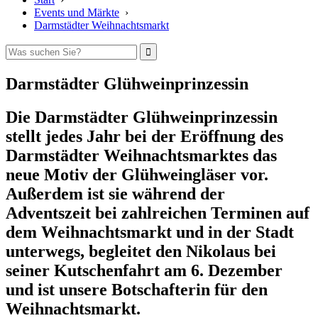
Events und Märkte
›
Darmstädter Weihnachtsmarkt
Darmstädter Glühweinprinzessin
Die Darmstädter Glühweinprinzessin
stellt jedes Jahr bei der Eröffnung des
Darmstädter Weihnachtsmarktes das
neue Motiv der Glühweingläser vor.
Außerdem ist sie während der
Adventszeit bei zahlreichen Terminen auf
dem Weihnachtsmarkt und in der Stadt
unterwegs, begleitet den Nikolaus bei
seiner Kutschenfahrt am 6. Dezember
und ist unsere Botschafterin für den
Weihnachtsmarkt.