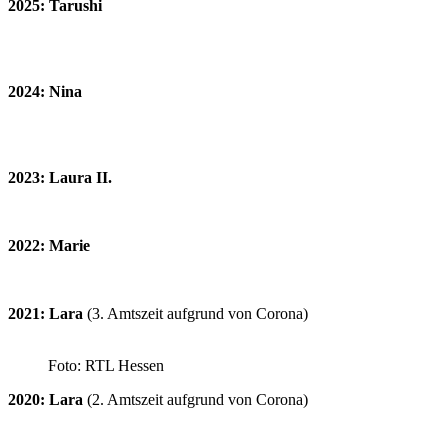
2025: Tarushi
2024: Nina
2023: Laura II.
2022: Marie
2021: Lara
(3. Amtszeit aufgrund von Corona)
Foto: RTL Hessen
2020: Lara
(2. Amtszeit aufgrund von Corona)