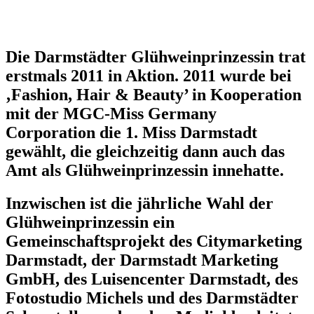
Die Darmstädter Glühweinprinzessin trat
erstmals 2011 in Aktion. 2011 wurde bei
‚Fashion, Hair & Beauty’ in Kooperation
mit der MGC-Miss Germany
Corporation die 1. Miss Darmstadt
gewählt, die gleichzeitig dann auch das
Amt als Glühweinprinzessin innehatte.
Inzwischen ist die jährliche Wahl der
Glühweinprinzessin ein
Gemeinschaftsprojekt des Citymarketing
Darmstadt, der Darmstadt Marketing
GmbH, des Luisencenter Darmstadt, des
Fotostudio Michels und des Darmstädter