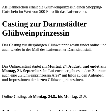
Als Dankeschön erhält die Glühweinprinzessin einen Shopping-
Gutschein im Wert von 500 Euro für das Luisencenter.
Casting zur Darmstädter
Glühweinprinzessin
Das Casting zur diesjährigen Glühweinprinzessin findet online und
auch wieder in der Mall des Luisencenter Darmstadt statt.
Das Onlinecasting startet am
Montag, 24. August, und endet am
Montag, 21. September
. Im Luisencenter gibt es in dem Zeitraum
auch eine „Glühweinprinzessin Area“ mit Infos zu den Aufgaben
und Impressionen der letzten Glühweinprinzessinen.
Online-Casting:
ab Montag, 24.8., bis Montag, 21.9.