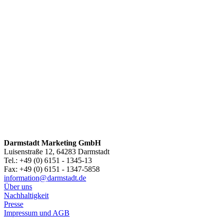
Darmstadt Marketing GmbH
Luisenstraße 12, 64283 Darmstadt
Tel.: +49 (0) 6151 - 1345-13
Fax: +49 (0) 6151 - 1347-5858
information@
darmstadt
.
de
Über uns
Nachhaltigkeit
Presse
Impressum und AGB