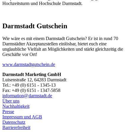
Hochzeitsturm und Hochschule Darmstadt.
Darmstadt Gutschein
Wie wäre es mit einem Darmstadt Gutschein? Er ist in rund 70
Darmstädter Akzeptanzstellen einlösbar, bietet euch eine
unglaubliche Vielfalt an Möglichkeiten und stärkt gleichzeitig die
Geschäfte vor Ort!
www.darmstadtgutschein.de
Darmstadt Marketing GmbH
Luisenstraße 12, 64283 Darmstadt
Tel.: +49 (0) 6151 - 1345-13
Fax: +49 (0) 6151 - 1347-5858
information@
darmstadt
.
de
Über uns
Nachhaltigkeit
Presse
Impressum und AGB
Datenschutz
Barrierefreiheit