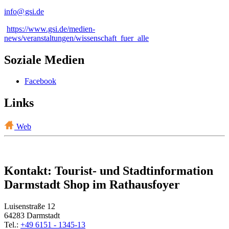
info@
gsi
.
de
https://www.gsi.de/medien-
news/veranstaltungen/wissenschaft_fuer_alle
Soziale Medien
Facebook
Links
Web
Kontakt: Tourist- und Stadtinformation
Darmstadt Shop im Rathausfoyer
Luisenstraße 12
64283 Darmstadt
Tel.:
+49 6151 - 1345-13