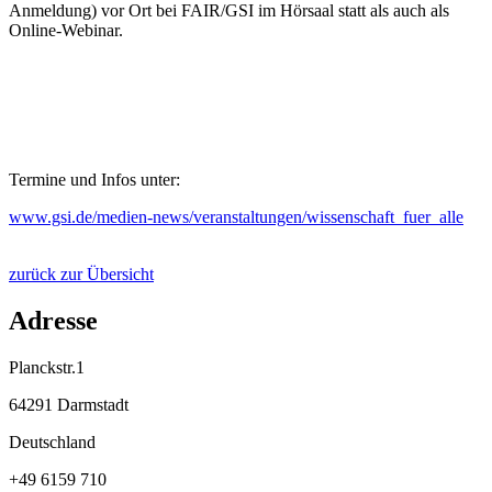
Anmeldung) vor Ort bei FAIR/GSI im Hörsaal statt als auch als
Online-Webinar.
Termine und Infos unter:
www.gsi.de/medien-news/veranstaltungen/wissenschaft_fuer_alle
zurück zur Übersicht
Adresse
Planckstr.1
64291 Darmstadt
Deutschland
+49 6159 710