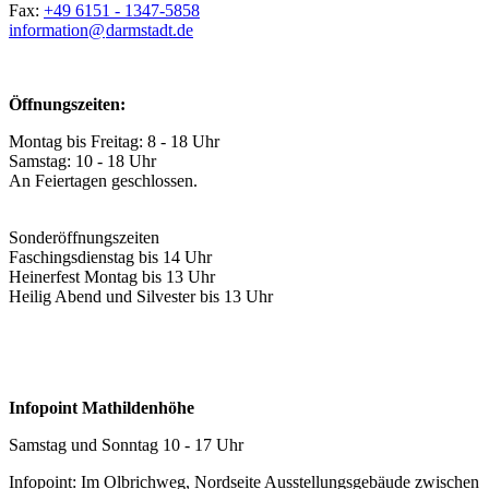
Fax:
+49 6151 - 1347-5858
information@
darmstadt
.
de
Öffnungszeiten:
Montag bis Freitag: 8 - 18 Uhr
Samstag: 10 - 18 Uhr
An Feiertagen geschlossen.
Sonderöffnungszeiten
Faschingsdienstag bis 14 Uhr
Heinerfest Montag bis 13 Uhr
Heilig Abend und Silvester bis 13 Uhr
Infopoint Mathildenhöhe
Samstag und Sonntag 10 - 17 Uhr
Infopoint: Im Olbrichweg, Nordseite Ausstellungsgebäude zwischen