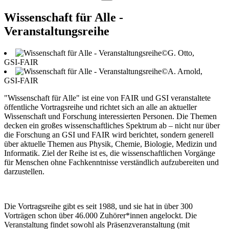
Wissenschaft für Alle -
Veranstaltungsreihe
©G. Otto,
GSI-FAIR
©A. Arnold,
GSI-FAIR
"Wissenschaft für Alle" ist eine von FAIR und GSI veranstaltete
öffentliche Vortragsreihe und richtet sich an alle an aktueller
Wissenschaft und Forschung interessierten Personen. Die Themen
decken ein großes wissenschaftliches Spektrum ab – nicht nur über
die Forschung an GSI und FAIR wird berichtet, sondern generell
über aktuelle Themen aus Physik, Chemie, Biologie, Medizin und
Informatik. Ziel der Reihe ist es, die wissenschaftlichen Vorgänge
für Menschen ohne Fachkenntnisse verständlich aufzubereiten und
darzustellen.
Die Vortragsreihe gibt es seit 1988, und sie hat in über 300
Vorträgen schon über 46.000 Zuhörer*innen angelockt. Die
Veranstaltung findet sowohl als Präsenzveranstaltung (mit